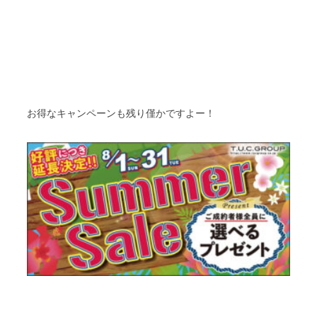
お得なキャンペーンも残り僅かですよー！