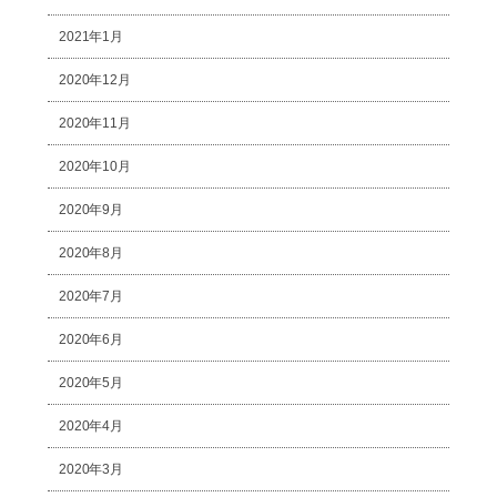
2021年1月
2020年12月
2020年11月
2020年10月
2020年9月
2020年8月
2020年7月
2020年6月
2020年5月
2020年4月
2020年3月