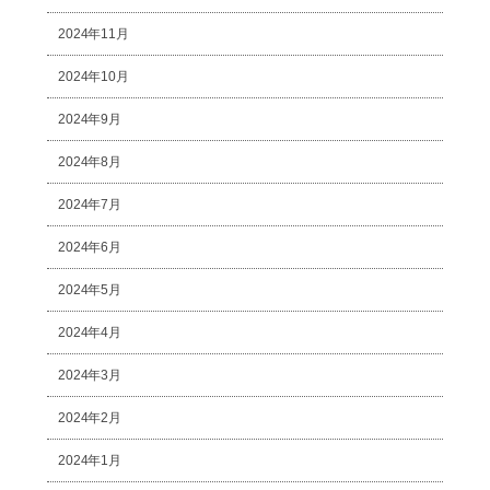
2024年11月
2024年10月
2024年9月
2024年8月
2024年7月
2024年6月
2024年5月
2024年4月
2024年3月
2024年2月
2024年1月