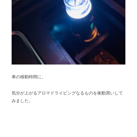
車の移動時間に。
気分が上がるアロマドライビングなるものを衝動買いして
みました。