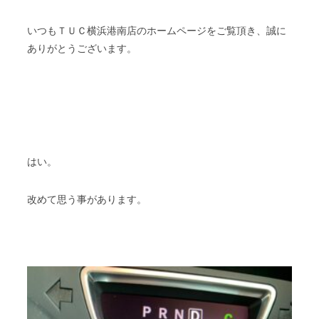
いつもＴＵＣ横浜港南店のホームページをご覧頂き、誠に
ありがとうございます。
はい。
改めて思う事があります。