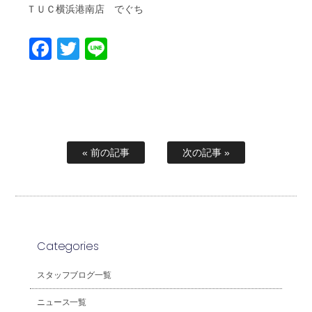
ＴＵＣ横浜港南店 でぐち
Facebook
Twitter
Line
« 前の記事
次の記事 »
Categories
スタッフブログ一覧
ニュース一覧