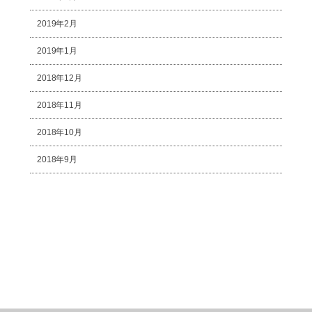
2019年2月
2019年1月
2018年12月
2018年11月
2018年10月
2018年9月