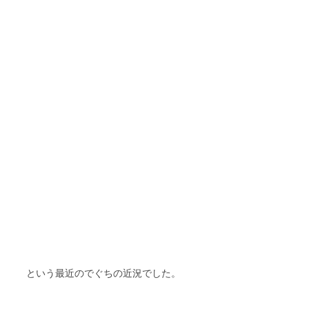
という最近のでぐちの近況でした。