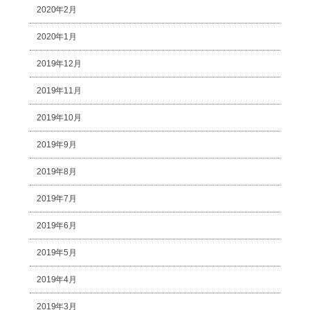
2020年2月
2020年1月
2019年12月
2019年11月
2019年10月
2019年9月
2019年8月
2019年7月
2019年6月
2019年5月
2019年4月
2019年3月