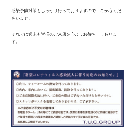
感染予防対策もしっかり行っておりますので、ご安心くだ
さいませ。
それでは週末も皆様のご来店を心よりお待ちしておりま
す。