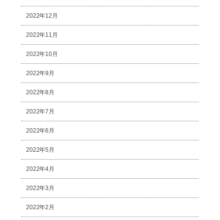
2022年12月
2022年11月
2022年10月
2022年9月
2022年8月
2022年7月
2022年6月
2022年5月
2022年4月
2022年3月
2022年2月