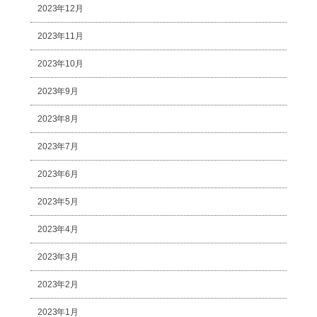
2023年12月
2023年11月
2023年10月
2023年9月
2023年8月
2023年7月
2023年6月
2023年5月
2023年4月
2023年3月
2023年2月
2023年1月