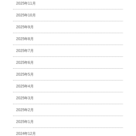
2025年11月
2025年10月
2025年9月
2025年8月
2025年7月
2025年6月
2025年5月
2025年4月
2025年3月
2025年2月
2025年1月
2024年12月