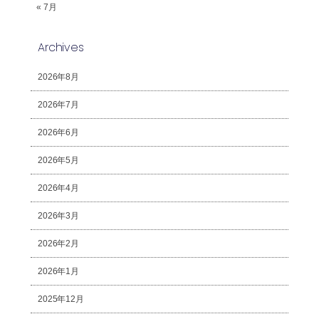
« 7月
Archives
2026年8月
2026年7月
2026年6月
2026年5月
2026年4月
2026年3月
2026年2月
2026年1月
2025年12月