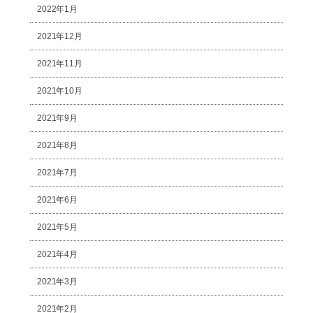
2022年1月
2021年12月
2021年11月
2021年10月
2021年9月
2021年8月
2021年7月
2021年6月
2021年5月
2021年4月
2021年3月
2021年2月