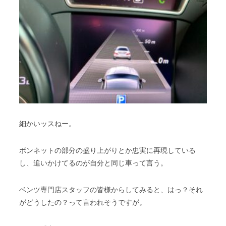
細かいッスねー。
ボンネットの部分の盛り上がりとか忠実に再現している
し、追いかけてるのが自分と同じ車って言う。
ベンツ専門店スタッフの皆様からしてみると、はっ？それ
がどうしたの？って言われそうですが。