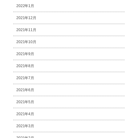
2022年1月
2021年12月
2021年11月
2021年10月
2021年9月
2021年8月
2021年7月
2021年6月
2021年5月
2021年4月
2021年3月