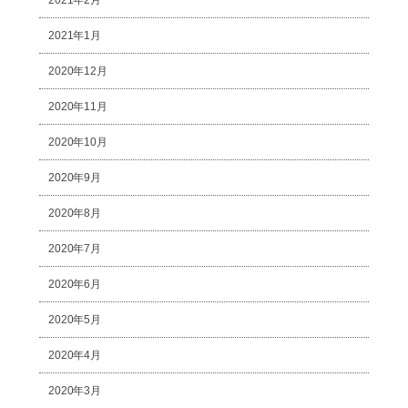
2021年2月
2021年1月
2020年12月
2020年11月
2020年10月
2020年9月
2020年8月
2020年7月
2020年6月
2020年5月
2020年4月
2020年3月