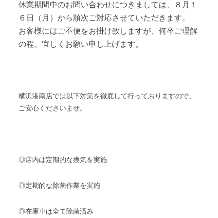
休業期間中のお問い合わせにつきましては、８月１
６日（月）から順次ご対応させていただきます。
お客様にはご不便をお掛け致しますが、何卒ご理解
の程、宜しくお願い申し上げます。
横浜港南店では以下対策を徹底して行っておりますので、
ご安心くださいませ。
◎店内は定期的な換気を実施
◎定期的な除菌作業を実施
◎在庫車は全て除菌済み