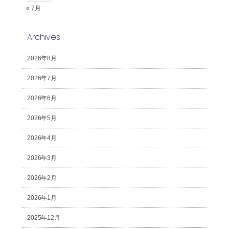
« 7月
Archives
2026年8月
2026年7月
2026年6月
2026年5月
2026年4月
2026年3月
2026年2月
2026年1月
2025年12月