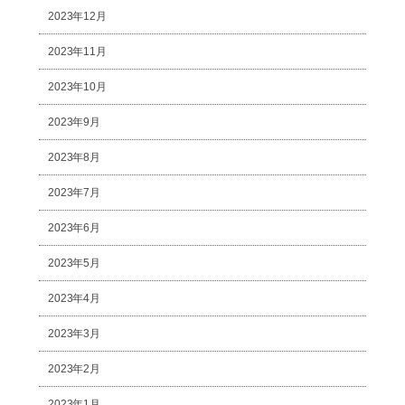
2023年12月
2023年11月
2023年10月
2023年9月
2023年8月
2023年7月
2023年6月
2023年5月
2023年4月
2023年3月
2023年2月
2023年1月