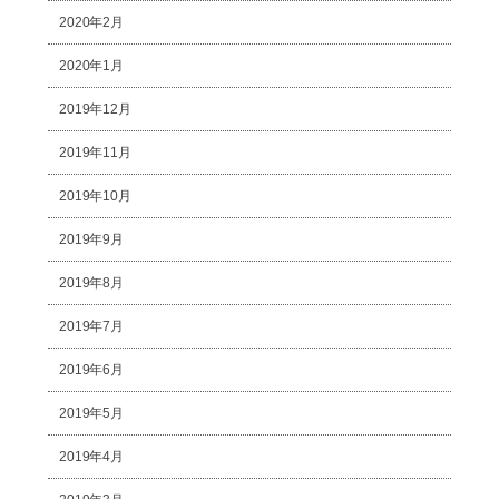
2020年2月
2020年1月
2019年12月
2019年11月
2019年10月
2019年9月
2019年8月
2019年7月
2019年6月
2019年5月
2019年4月