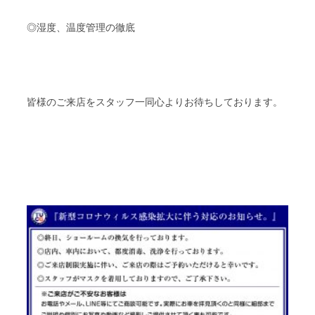
◎湿度、温度管理の徹底
皆様のご来店をスタッフ一同心よりお待ちしております。