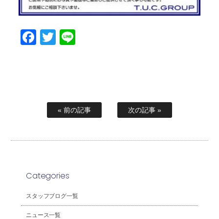
Facebook
Twitter
Line
« 前の記事
次の記事 »
Categories
スタッフブログ一覧
ニュース一覧