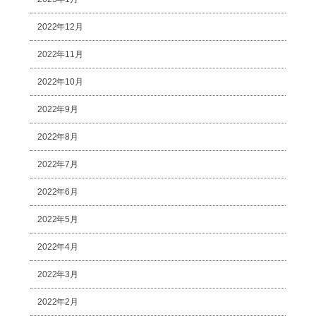
2022年12月
2022年11月
2022年10月
2022年9月
2022年8月
2022年7月
2022年6月
2022年5月
2022年4月
2022年3月
2022年2月