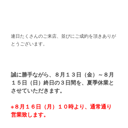
連日たくさんのご来店、並びにご成約を頂きありが
とうございます。
誠に勝手ながら、８月１３日（金）～８月
１５日（日）終日の３日間を、夏季休業と
させていただきます。
※８月１６日（月）１０時より、通常通り
営業致します。