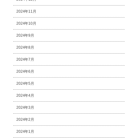
2024年11月
2024年10月
2024年9月
2024年8月
2024年7月
2024年6月
2024年5月
2024年4月
2024年3月
2024年2月
2024年1月