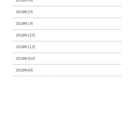
2019年3月
2019年2月
2019年1月
2018年12月
2018年11月
2018年10月
2018年9月