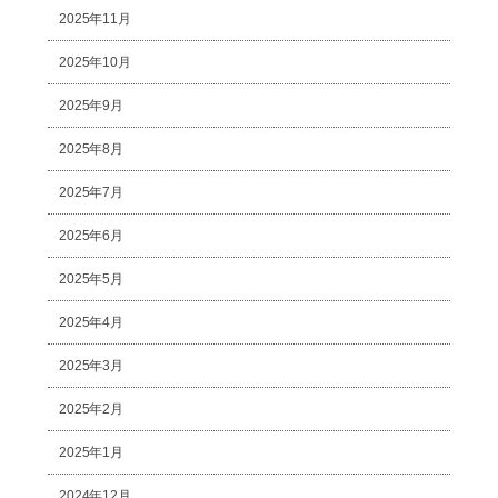
2025年11月
2025年10月
2025年9月
2025年8月
2025年7月
2025年6月
2025年5月
2025年4月
2025年3月
2025年2月
2025年1月
2024年12月