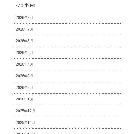
Archives
2026年8月
2026年7月
2026年6月
2026年5月
2026年4月
2026年3月
2026年2月
2026年1月
2025年12月
2025年11月