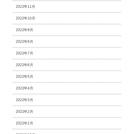
2022年11月
2022年10月
2022年9月
2022年8月
2022年7月
2022年6月
2022年5月
2022年4月
2022年3月
2022年2月
2022年1月