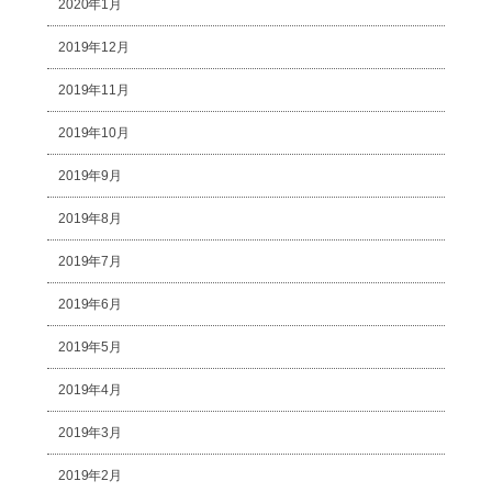
2020年1月
2019年12月
2019年11月
2019年10月
2019年9月
2019年8月
2019年7月
2019年6月
2019年5月
2019年4月
2019年3月
2019年2月