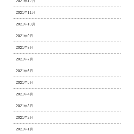
2021年12月
2021年11月
2021年10月
2021年9月
2021年8月
2021年7月
2021年6月
2021年5月
2021年4月
2021年3月
2021年2月
2021年1月