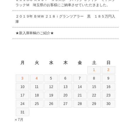
ラックＭ 埼玉県のお客様にご納車させていただきました。
２０１９年 ＢＭＷ ２１８ｉグランツアラー 黒 １８５万円入
庫
★新入庫車輌のご紹介★
2026年8月
月
火
水
木
金
土
日
1
2
3
4
5
6
7
8
9
10
11
12
13
14
15
16
17
18
19
20
21
22
23
24
25
26
27
28
29
30
31
« 7月