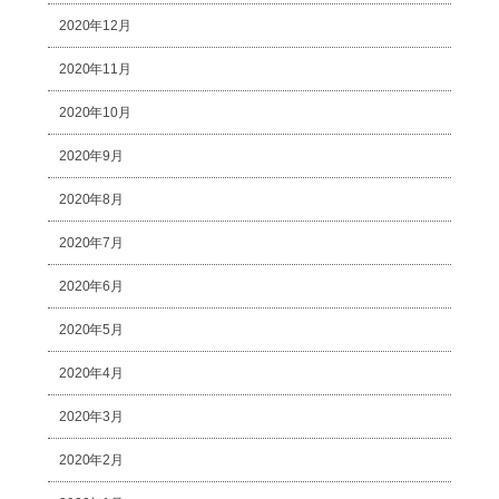
2020年12月
2020年11月
2020年10月
2020年9月
2020年8月
2020年7月
2020年6月
2020年5月
2020年4月
2020年3月
2020年2月