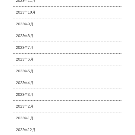
2023年11月
2023年10月
2023年9月
2023年8月
2023年7月
2023年6月
2023年5月
2023年4月
2023年3月
2023年2月
2023年1月
2022年12月