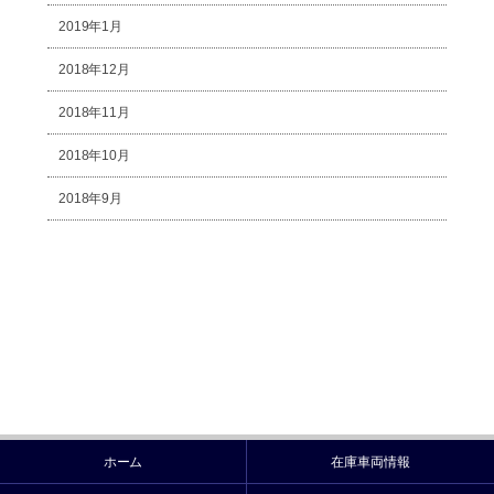
2019年1月
2018年12月
2018年11月
2018年10月
2018年9月
ホーム
在庫車両情報