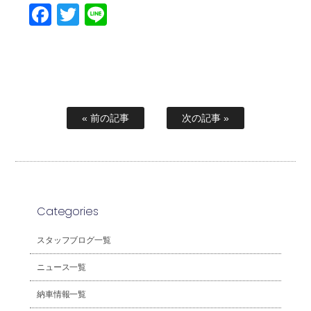
Facebook
Twitter
Line
« 前の記事
次の記事 »
Categories
スタッフブログ一覧
ニュース一覧
納車情報一覧