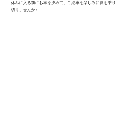
休みに入る前にお車を決めて、ご納車を楽しみに夏を乗り
切りませんか♪