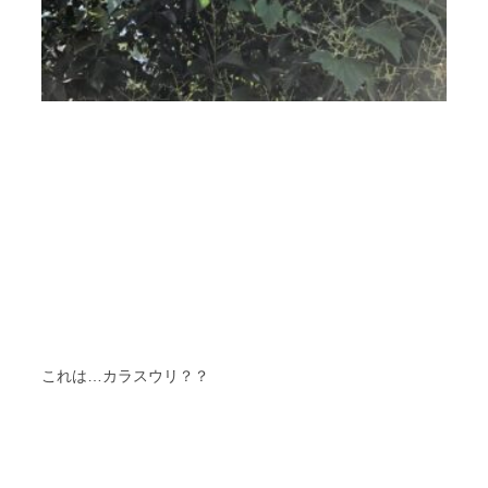
これは…カラスウリ？？