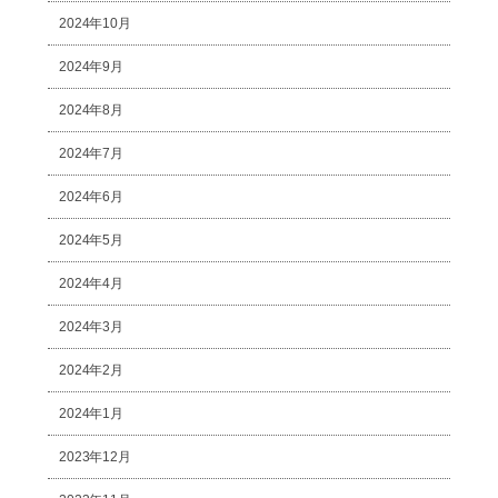
2024年10月
2024年9月
2024年8月
2024年7月
2024年6月
2024年5月
2024年4月
2024年3月
2024年2月
2024年1月
2023年12月