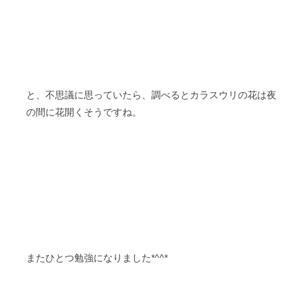
と、不思議に思っていたら、調べるとカラスウリの花は夜
の間に花開くそうですね。
またひとつ勉強になりました*^^*