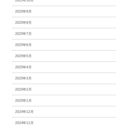
2025年10月
2025年9月
2025年8月
2025年7月
2025年6月
2025年5月
2025年4月
2025年3月
2025年2月
2025年1月
2024年12月
2024年11月