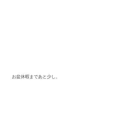
お盆休暇まであと少し。