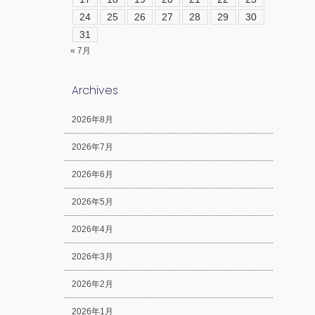
24
25
26
27
28
29
30
31
« 7月
Archives
2026年8月
2026年7月
2026年6月
2026年5月
2026年4月
2026年3月
2026年2月
2026年1月