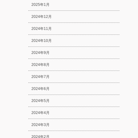
2025年1月
2024年12月
2024年11月
2024年10月
2024年9月
2024年8月
2024年7月
2024年6月
2024年5月
2024年4月
2024年3月
2024年2月