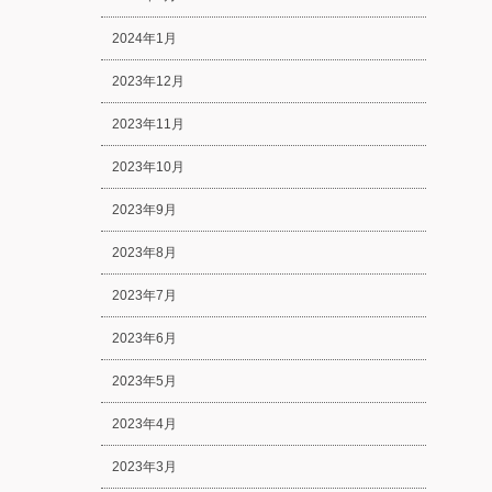
2024年1月
2023年12月
2023年11月
2023年10月
2023年9月
2023年8月
2023年7月
2023年6月
2023年5月
2023年4月
2023年3月