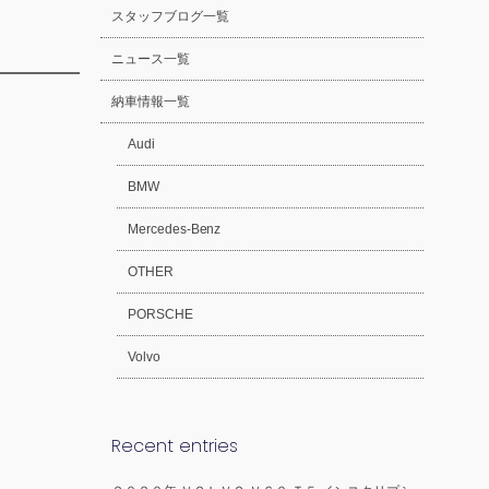
スタッフブログ一覧
ニュース一覧
納車情報一覧
Audi
BMW
Mercedes-Benz
OTHER
PORSCHE
Volvo
Recent entries