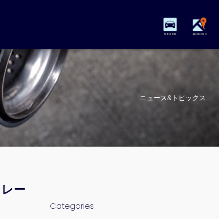
STOCK
ACCESS
ニュース&トピックス
＆レー
Categories