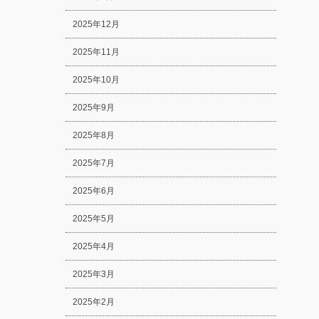
2025年12月
2025年11月
2025年10月
2025年9月
2025年8月
2025年7月
2025年6月
2025年5月
2025年4月
2025年3月
2025年2月