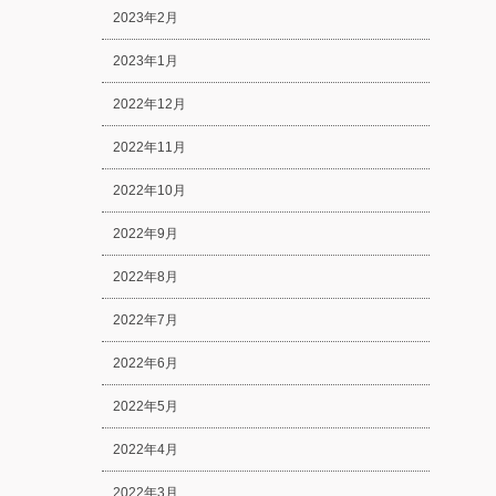
2023年2月
2023年1月
2022年12月
2022年11月
2022年10月
2022年9月
2022年8月
2022年7月
2022年6月
2022年5月
2022年4月
2022年3月