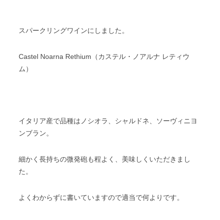
スパークリングワインにしました。
Castel Noarna Rethium（カステル・ノアルナ レティウ
ム）
イタリア産で品種はノシオラ、シャルドネ、ソーヴィニヨ
ンブラン。
細かく長持ちの微発砲も程よく、美味しくいただきまし
た。
よくわからずに書いていますので適当で何よりです。