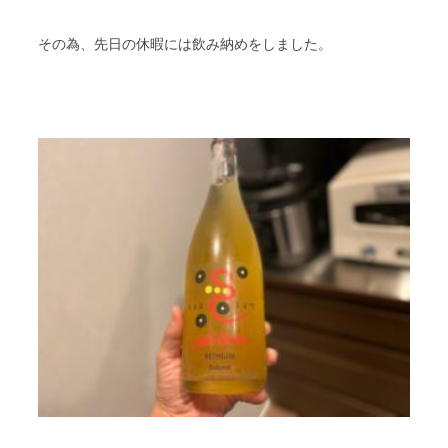
その為、先日の休暇には飲み納めをしました。