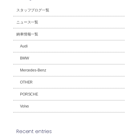
スタッフブログ一覧
ニュース一覧
納車情報一覧
Audi
BMW
Mercedes-Benz
OTHER
PORSCHE
Volvo
Recent entries