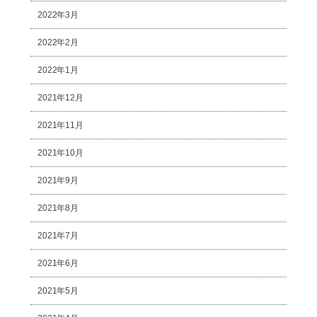
2022年3月
2022年2月
2022年1月
2021年12月
2021年11月
2021年10月
2021年9月
2021年8月
2021年7月
2021年6月
2021年5月