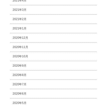
2021年4月
2021年3月
2021年2月
2021年1月
2020年12月
2020年11月
2020年10月
2020年9月
2020年8月
2020年7月
2020年6月
2020年5月