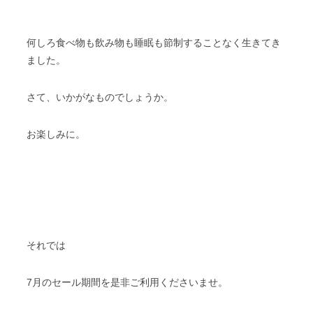
何しろ食べ物も飲み物も睡眠も節制することなく生きてき
ました。
さて、いかがなものでしょうか。
お楽しみに。
それでは
7月のセール期間を是非ご利用くださいませ。