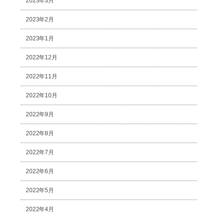
2023年3月
2023年2月
2023年1月
2022年12月
2022年11月
2022年10月
2022年9月
2022年8月
2022年7月
2022年6月
2022年5月
2022年4月