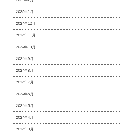
2025年2月
2025年1月
2024年12月
2024年11月
2024年10月
2024年9月
2024年8月
2024年7月
2024年6月
2024年5月
2024年4月
2024年3月