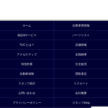
ホーム
在庫車両情報
保証&サービス
パーツリスト
TUCとは？
店舗情報
アクセスマップ
全国納車
特別作業
注文販売
自動車保険
買取査定
スタッフ紹介
リクルート
お問い合わせ
会社概要
プライバシーポリシー
スタッフblog