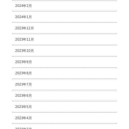
2024年2月
2024年1月
2023年12月
2023年11月
2023年10月
2023年9月
2023年8月
2023年7月
2023年6月
2023年5月
2023年4月