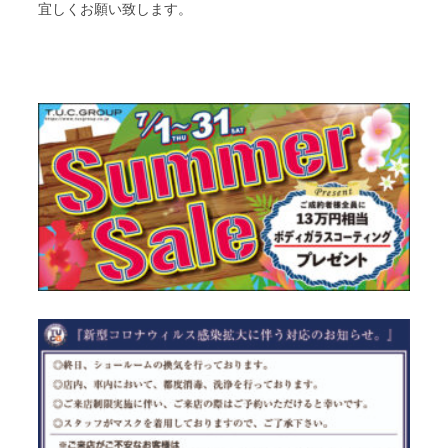
宜しくお願い致します。