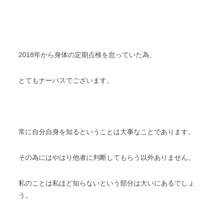
2018年から身体の定期点検を怠っていた為、
とてもナーバスでございます。
常に自分自身を知るということは大事なことであります。
その為にはやはり他者に判断してもらう以外ありません。
私のことは私ほど知らないという部分は大いにあるでしょ
う。