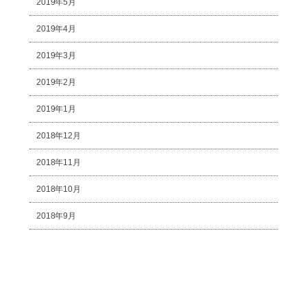
2019年5月
2019年4月
2019年3月
2019年2月
2019年1月
2018年12月
2018年11月
2018年10月
2018年9月