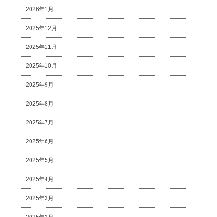
2026年1月
2025年12月
2025年11月
2025年10月
2025年9月
2025年8月
2025年7月
2025年6月
2025年5月
2025年4月
2025年3月