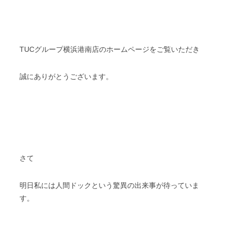
TUCグループ横浜港南店のホームページをご覧いただき
誠にありがとうございます。
さて
明日私には人間ドックという驚異の出来事が待っていま
す。