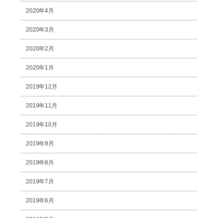
2020年4月
2020年3月
2020年2月
2020年1月
2019年12月
2019年11月
2019年10月
2019年9月
2019年8月
2019年7月
2019年6月