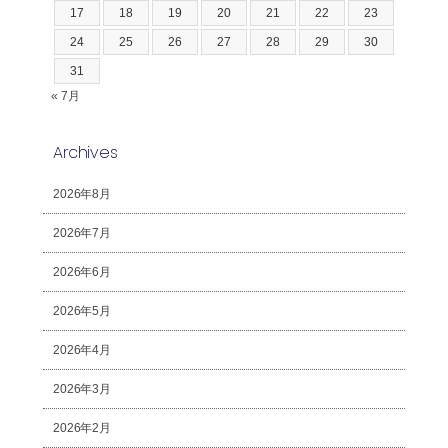
17
18
19
20
21
22
23
24
25
26
27
28
29
30
31
« 7月
Archives
2026年8月
2026年7月
2026年6月
2026年5月
2026年4月
2026年3月
2026年2月