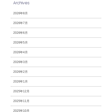
Archives
2026年8月
2026年7月
2026年6月
2026年5月
2026年4月
2026年3月
2026年2月
2026年1月
2025年12月
2025年11月
2025年10月