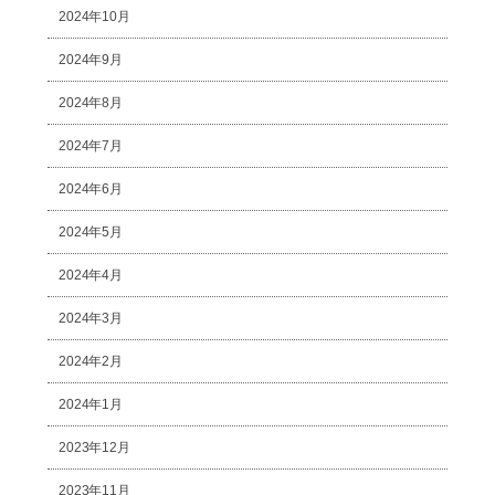
2024年10月
2024年9月
2024年8月
2024年7月
2024年6月
2024年5月
2024年4月
2024年3月
2024年2月
2024年1月
2023年12月
2023年11月