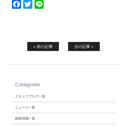
Facebook
Twitter
Line
« 前の記事
次の記事 »
Categories
スタッフブログ一覧
ニュース一覧
納車情報一覧