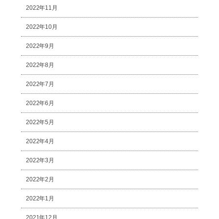
2022年11月
2022年10月
2022年9月
2022年8月
2022年7月
2022年6月
2022年5月
2022年4月
2022年3月
2022年2月
2022年1月
2021年12月