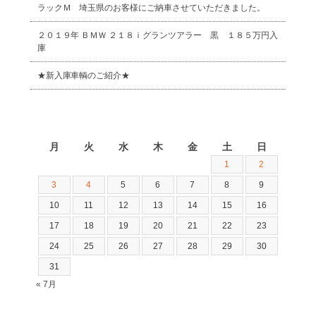
ラックＭ 埼玉県のお客様にご納車させていただきました。
２０１９年 ＢＭＷ ２１８ｉグランツアラー 黒 １８５万円入
庫
★新入庫車輌のご紹介★
2026年8月
月
火
水
木
金
土
日
1
2
3
4
5
6
7
8
9
10
11
12
13
14
15
16
17
18
19
20
21
22
23
24
25
26
27
28
29
30
31
« 7月