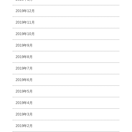
2019年12月
2019年11月
2019年10月
2019年9月
2019年8月
2019年7月
2019年6月
2019年5月
2019年4月
2019年3月
2019年2月