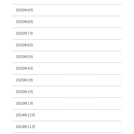
2025年9月
2025年8月
2025年7月
2025年6月
2025年5月
2025年4月
2025年3月
2025年2月
2025年1月
2024年12月
2024年11月