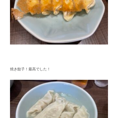
焼き餃子！最高でした！