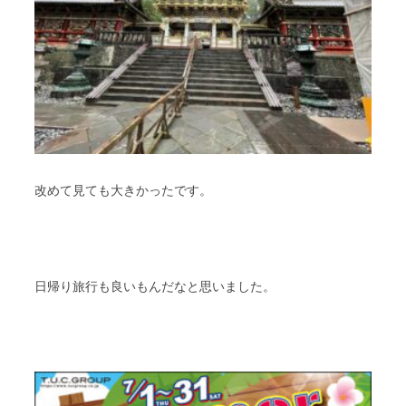
改めて見ても大きかったです。
日帰り旅行も良いもんだなと思いました。