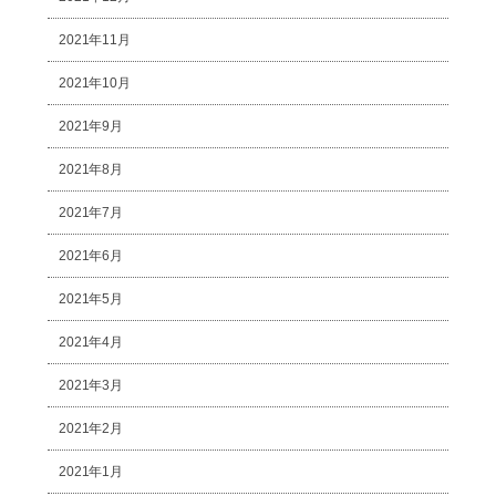
2021年11月
2021年10月
2021年9月
2021年8月
2021年7月
2021年6月
2021年5月
2021年4月
2021年3月
2021年2月
2021年1月