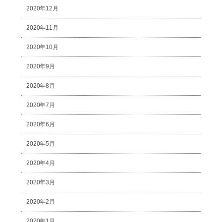
2020年12月
2020年11月
2020年10月
2020年9月
2020年8月
2020年7月
2020年6月
2020年5月
2020年4月
2020年3月
2020年2月
2020年1月