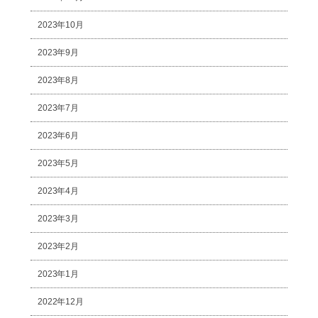
2023年10月
2023年9月
2023年8月
2023年7月
2023年6月
2023年5月
2023年4月
2023年3月
2023年2月
2023年1月
2022年12月