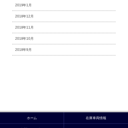
2019年1月
2018年12月
2018年11月
2018年10月
2018年9月
ホーム
在庫車両情報