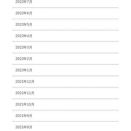
2022年7月
2022年6月
2022年5月
2022年4月
2022年3月
2022年2月
2022年1月
2021年12月
2021年11月
2021年10月
2021年9月
2021年8月