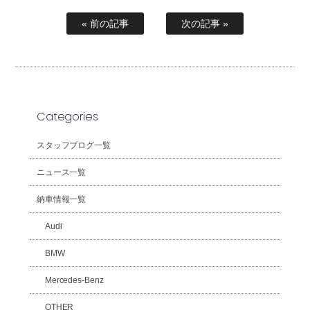
« 前の記事
次の記事 »
Categories
スタッフブログ一覧
ニュース一覧
納車情報一覧
Audi
BMW
Mercedes-Benz
OTHER