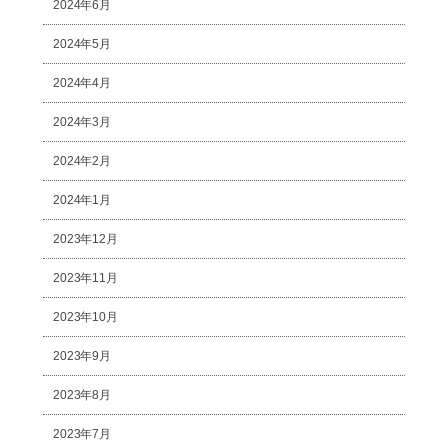
2024年6月
2024年5月
2024年4月
2024年3月
2024年2月
2024年1月
2023年12月
2023年11月
2023年10月
2023年9月
2023年8月
2023年7月