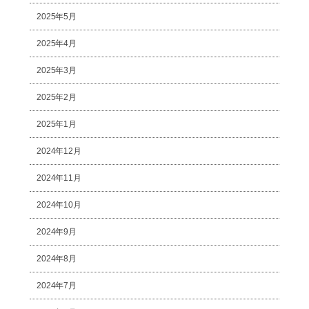
2025年5月
2025年4月
2025年3月
2025年2月
2025年1月
2024年12月
2024年11月
2024年10月
2024年9月
2024年8月
2024年7月