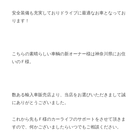
安全装備も充実しておりドライブに最適なお車となってお
ります！
こちらの素晴らしい車輌の新オーナー様は神奈川県にお住
いのＦ様。
数ある輸入車販売店より、当店をお選びいただきまして誠
にありがとうございました。
これから先もＦ様のカーライフのサポートをさせて頂きま
すので、何かございましたらいつでもご相談ください。