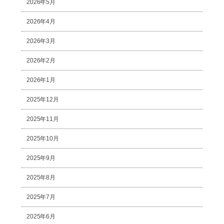
2026年5月
2026年4月
2026年3月
2026年2月
2026年1月
2025年12月
2025年11月
2025年10月
2025年9月
2025年8月
2025年7月
2025年6月