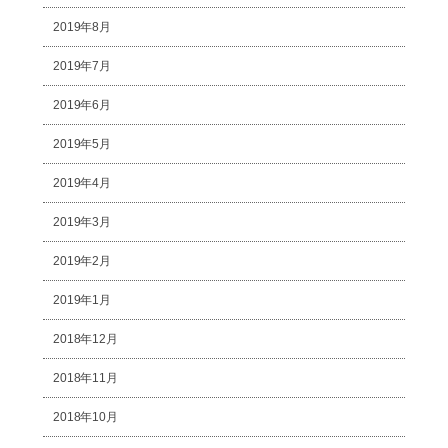
2019年8月
2019年7月
2019年6月
2019年5月
2019年4月
2019年3月
2019年2月
2019年1月
2018年12月
2018年11月
2018年10月