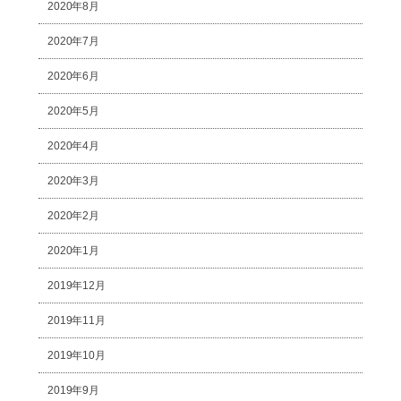
2020年8月
2020年7月
2020年6月
2020年5月
2020年4月
2020年3月
2020年2月
2020年1月
2019年12月
2019年11月
2019年10月
2019年9月