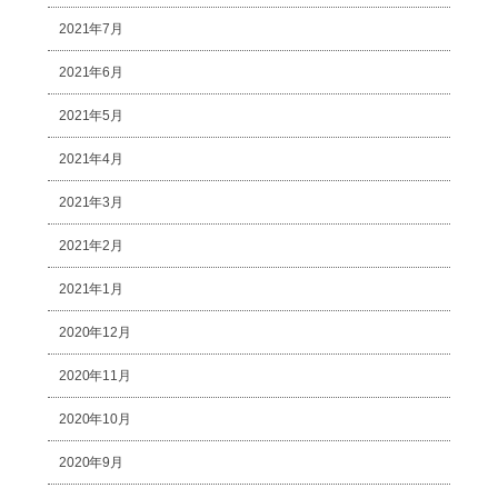
2021年7月
2021年6月
2021年5月
2021年4月
2021年3月
2021年2月
2021年1月
2020年12月
2020年11月
2020年10月
2020年9月