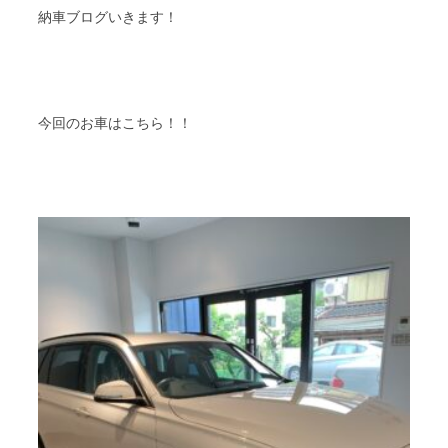
納車ブログいきます！
今回のお車はこちら！！