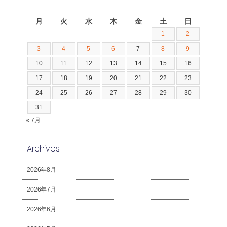
2026年8月
月
火
水
木
金
土
日
1
2
3
4
5
6
7
8
9
10
11
12
13
14
15
16
17
18
19
20
21
22
23
24
25
26
27
28
29
30
31
« 7月
Archives
2026年8月
2026年7月
2026年6月