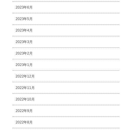
2023年6月
2023年5月
2023年4月
2023年3月
2023年2月
2023年1月
2022年12月
2022年11月
2022年10月
2022年9月
2022年8月