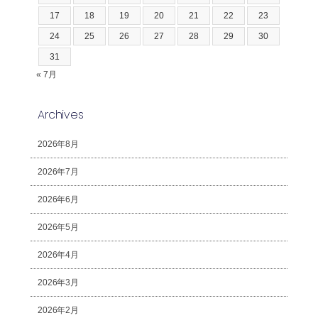
17
18
19
20
21
22
23
24
25
26
27
28
29
30
31
« 7月
Archives
2026年8月
2026年7月
2026年6月
2026年5月
2026年4月
2026年3月
2026年2月