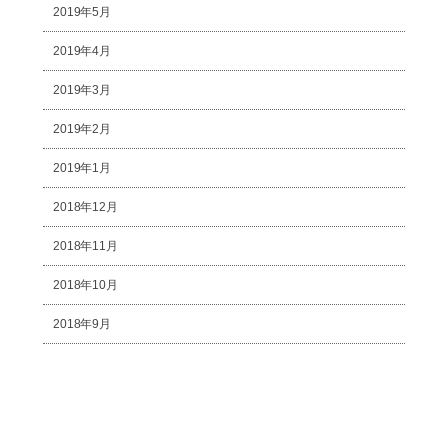
2019年5月
2019年4月
2019年3月
2019年2月
2019年1月
2018年12月
2018年11月
2018年10月
2018年9月