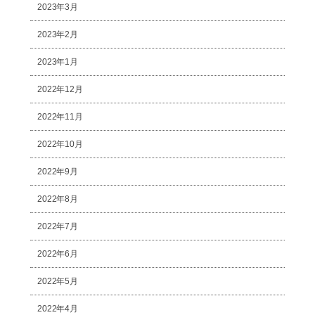
2023年3月
2023年2月
2023年1月
2022年12月
2022年11月
2022年10月
2022年9月
2022年8月
2022年7月
2022年6月
2022年5月
2022年4月