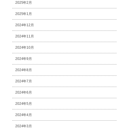
2025年2月
2025年1月
2024年12月
2024年11月
2024年10月
2024年9月
2024年8月
2024年7月
2024年6月
2024年5月
2024年4月
2024年3月