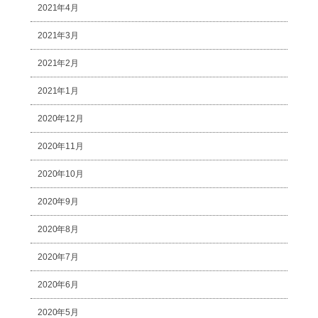
2021年4月
2021年3月
2021年2月
2021年1月
2020年12月
2020年11月
2020年10月
2020年9月
2020年8月
2020年7月
2020年6月
2020年5月