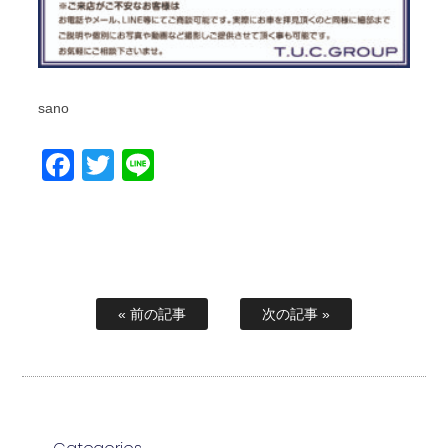
sano
Facebook
Twitter
Line
« 前の記事
次の記事 »