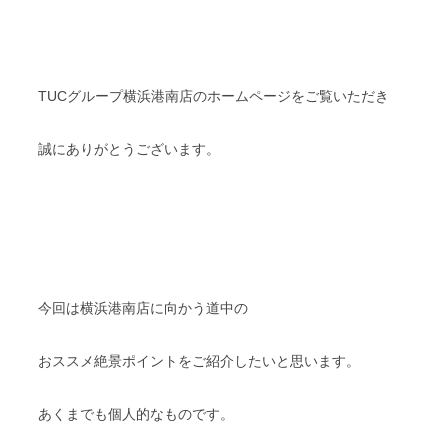
TUCグループ横浜港南店のホームページをご覧いただき
誠にありがとうございます。
今回は横浜港南店に向かう道中の
おススメ絶景ポイントをご紹介したいと思います。
あくまでも個人的なものです。