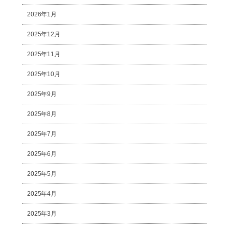
2026年1月
2025年12月
2025年11月
2025年10月
2025年9月
2025年8月
2025年7月
2025年6月
2025年5月
2025年4月
2025年3月