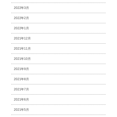
2022年3月
2022年2月
2022年1月
2021年12月
2021年11月
2021年10月
2021年9月
2021年8月
2021年7月
2021年6月
2021年5月