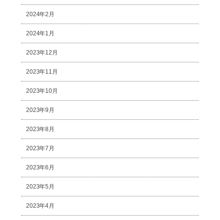
2024年2月
2024年1月
2023年12月
2023年11月
2023年10月
2023年9月
2023年8月
2023年7月
2023年6月
2023年5月
2023年4月