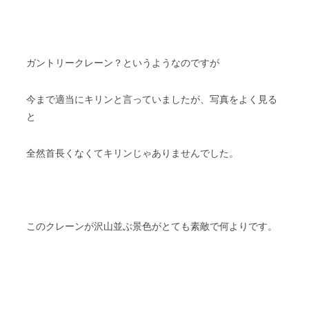
ガントリークレーン？というようなのですが
今まで適当にキリンと言っていましたが、写真をよく見る
と
全然首長くなくてキリンじゃありませんでした。
このクレーンが沢山並ぶ景色がとても素敵で何よりです。