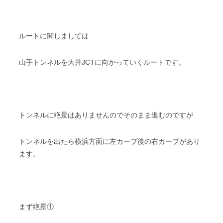
ルートに関しましては
山手トンネルを大井JCTに向かっていくルートです。
トンネルに絶景はありませんのでそのまま進むのですが
トンネルを出たら横浜方面に左カーブ後の右カーブがあり
ます。
まず絶景①