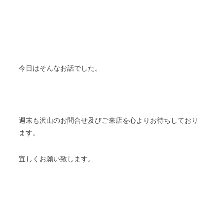
今日はそんなお話でした。
週末も沢山のお問合せ及びご来店を心よりお待ちしており
ます。
宜しくお願い致します。