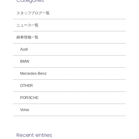
Categories
スタッフブログ一覧
ニュース一覧
納車情報一覧
Audi
BMW
Mercedes-Benz
OTHER
PORSCHE
Volvo
Recent entries