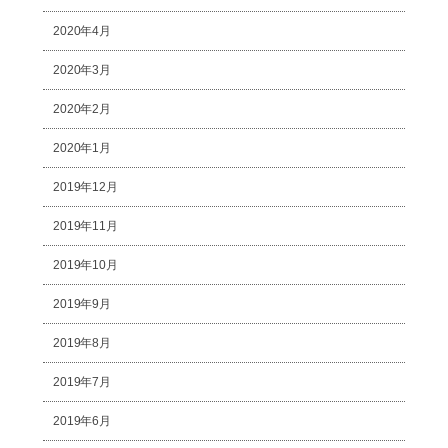
2020年4月
2020年3月
2020年2月
2020年1月
2019年12月
2019年11月
2019年10月
2019年9月
2019年8月
2019年7月
2019年6月