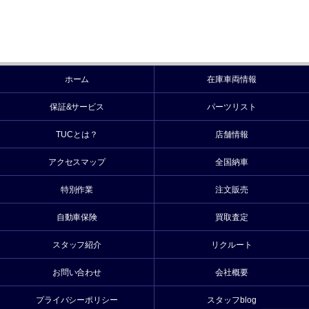
ホーム
在庫車両情報
保証&サービス
パーツリスト
TUCとは？
店舗情報
アクセスマップ
全国納車
特別作業
注文販売
自動車保険
買取査定
スタッフ紹介
リクルート
お問い合わせ
会社概要
プライバシーポリシー
スタッフblog