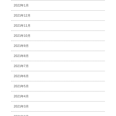
2022年1月
2021年12月
2021年11月
2021年10月
2021年9月
2021年8月
2021年7月
2021年6月
2021年5月
2021年4月
2021年3月