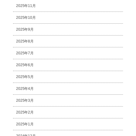
2025年11月
2025年10月
2025年9月
2025年8月
2025年7月
2025年6月
2025年5月
2025年4月
2025年3月
2025年2月
2025年1月