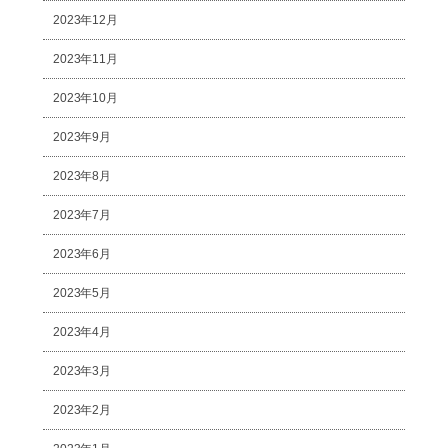
2023年12月
2023年11月
2023年10月
2023年9月
2023年8月
2023年7月
2023年6月
2023年5月
2023年4月
2023年3月
2023年2月