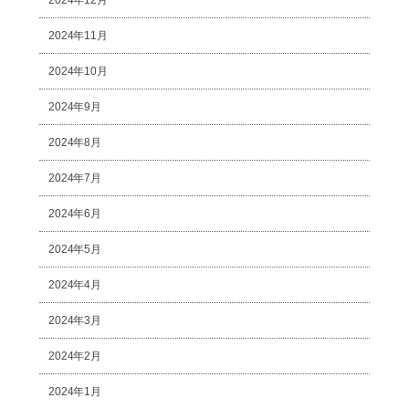
2024年12月
2024年11月
2024年10月
2024年9月
2024年8月
2024年7月
2024年6月
2024年5月
2024年4月
2024年3月
2024年2月
2024年1月