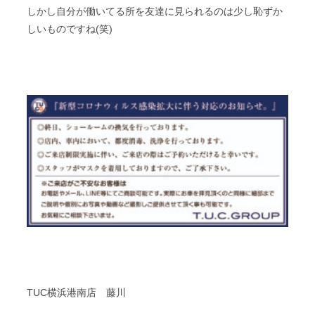
しかし自分が働いてる所を友達に見られるのは少し恥ずか
しいものですね(笑)
TUC横浜港南店 藤川