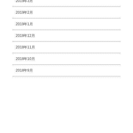
2019年3月
2019年2月
2019年1月
2018年12月
2018年11月
2018年10月
2018年9月