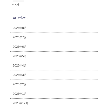
« 7月
Archives
2026年8月
2026年7月
2026年6月
2026年5月
2026年4月
2026年3月
2026年2月
2026年1月
2025年12月