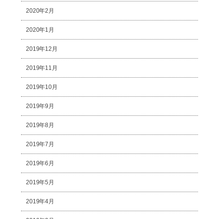
2020年2月
2020年1月
2019年12月
2019年11月
2019年10月
2019年9月
2019年8月
2019年7月
2019年6月
2019年5月
2019年4月