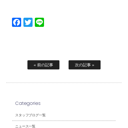
Facebook
Twitter
Line
« 前の記事
次の記事 »
Categories
スタッフブログ一覧
ニュース一覧