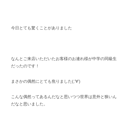
今日とても驚くことがありました
なんとご来店いただいたお客様のお連れ様が中学の同級生
だったのです！
まさかの偶然にとても焦りました(;’∀’)
こんな偶然ってあるんだなと思いつつ世界は意外と狭いん
だなと思いました。