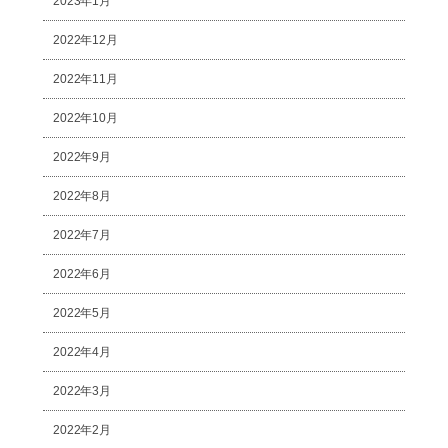
2023年1月
2022年12月
2022年11月
2022年10月
2022年9月
2022年8月
2022年7月
2022年6月
2022年5月
2022年4月
2022年3月
2022年2月