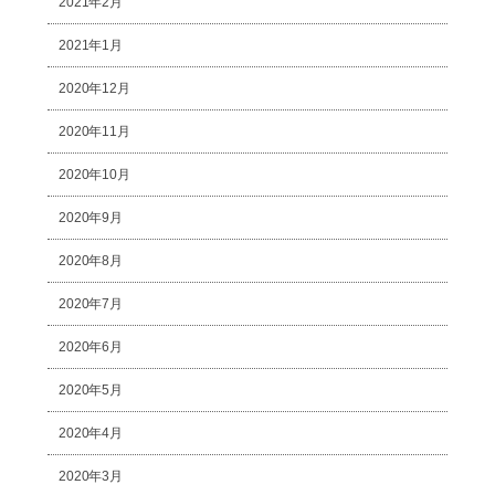
2021年2月
2021年1月
2020年12月
2020年11月
2020年10月
2020年9月
2020年8月
2020年7月
2020年6月
2020年5月
2020年4月
2020年3月