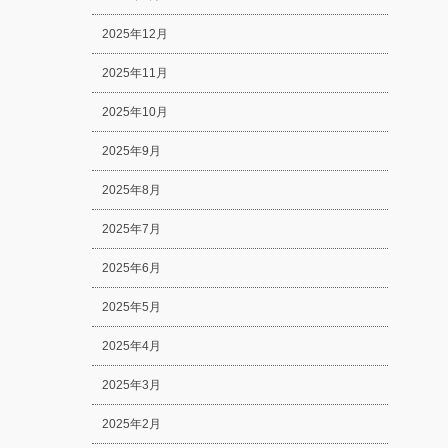
2025年12月
2025年11月
2025年10月
2025年9月
2025年8月
2025年7月
2025年6月
2025年5月
2025年4月
2025年3月
2025年2月