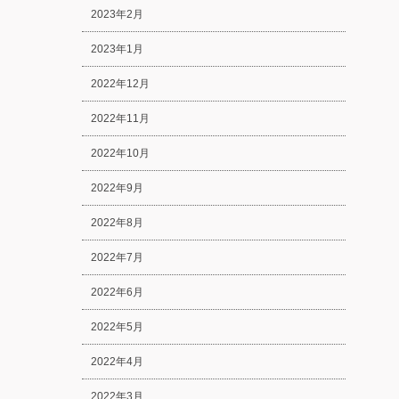
2023年2月
2023年1月
2022年12月
2022年11月
2022年10月
2022年9月
2022年8月
2022年7月
2022年6月
2022年5月
2022年4月
2022年3月