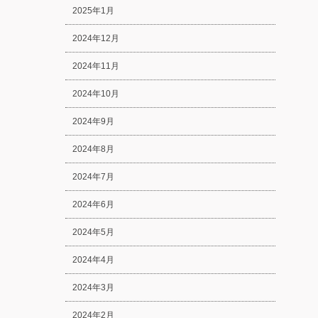
2025年1月
2024年12月
2024年11月
2024年10月
2024年9月
2024年8月
2024年7月
2024年6月
2024年5月
2024年4月
2024年3月
2024年2月