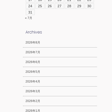
24
25
26
27
28
29
30
31
« 7月
Archives
2026年8月
2026年7月
2026年6月
2026年5月
2026年4月
2026年3月
2026年2月
2026年1月