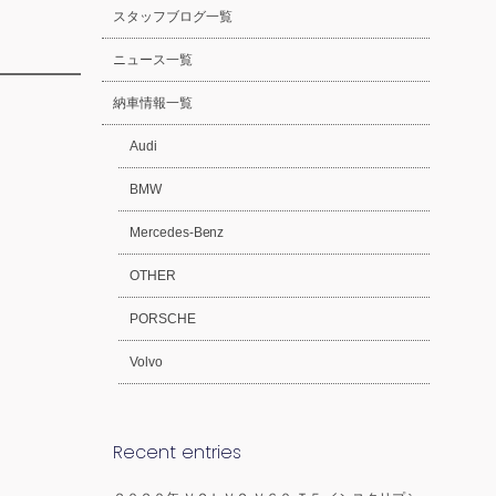
スタッフブログ一覧
ニュース一覧
納車情報一覧
Audi
BMW
Mercedes-Benz
OTHER
PORSCHE
Volvo
Recent entries