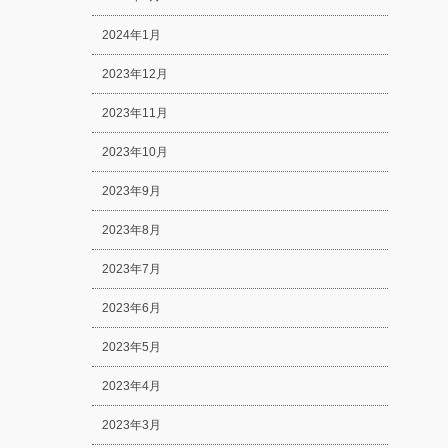
2024年1月
2023年12月
2023年11月
2023年10月
2023年9月
2023年8月
2023年7月
2023年6月
2023年5月
2023年4月
2023年3月