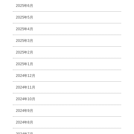
2025年6月
2025年5月
2025年4月
2025年3月
2025年2月
2025年1月
2024年12月
2024年11月
2024年10月
2024年9月
2024年8月
2024年7月