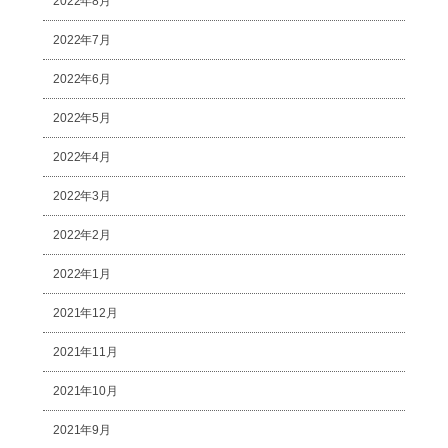
2022年8月
2022年7月
2022年6月
2022年5月
2022年4月
2022年3月
2022年2月
2022年1月
2021年12月
2021年11月
2021年10月
2021年9月