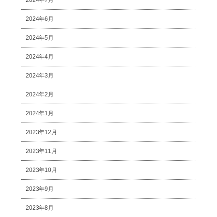
2024年6月
2024年5月
2024年4月
2024年3月
2024年2月
2024年1月
2023年12月
2023年11月
2023年10月
2023年9月
2023年8月