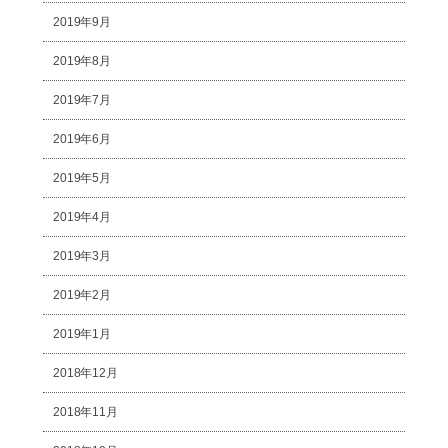
2019年9月
2019年8月
2019年7月
2019年6月
2019年5月
2019年4月
2019年3月
2019年2月
2019年1月
2018年12月
2018年11月