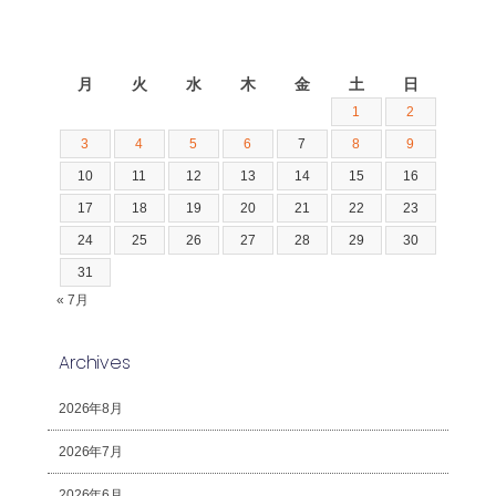
2026年8月
月
火
水
木
金
土
日
1
2
3
4
5
6
7
8
9
10
11
12
13
14
15
16
17
18
19
20
21
22
23
24
25
26
27
28
29
30
31
« 7月
Archives
2026年8月
2026年7月
2026年6月