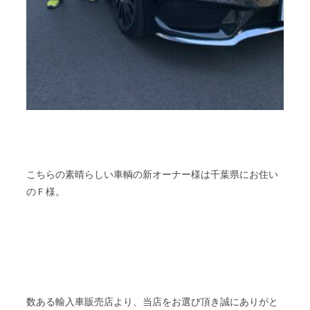
こちらの素晴らしい車輌の新オーナー様は千葉県にお住い
のＦ様。
数ある輸入車販売店より、当店をお選び頂き誠にありがと