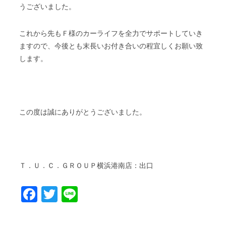
うございました。
これから先もＦ様のカーライフを全力でサポートしていき
ますので、今後とも末長いお付き合いの程宜しくお願い致
します。
この度は誠にありがとうございました。
Ｔ．Ｕ．Ｃ．ＧＲＯＵＰ横浜港南店：出口
Facebook
Twitter
Line