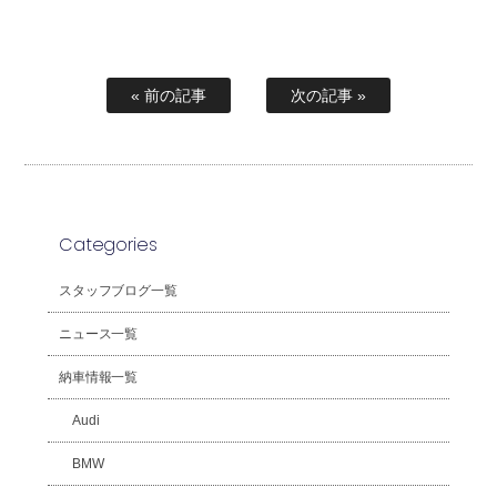
« 前の記事
次の記事 »
Categories
スタッフブログ一覧
ニュース一覧
納車情報一覧
Audi
BMW