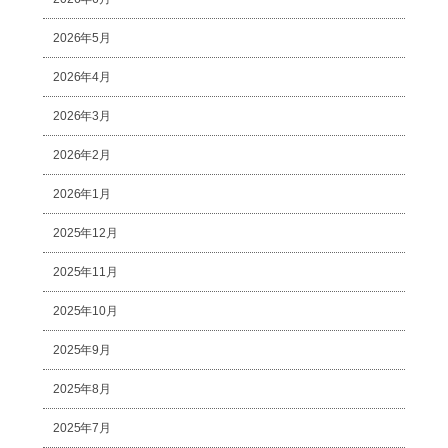
2026年5月
2026年4月
2026年3月
2026年2月
2026年1月
2025年12月
2025年11月
2025年10月
2025年9月
2025年8月
2025年7月