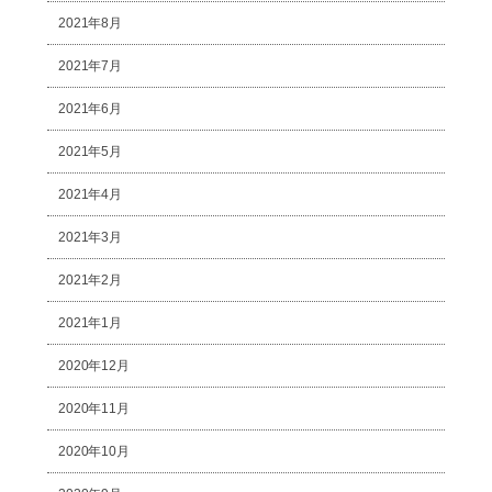
2021年8月
2021年7月
2021年6月
2021年5月
2021年4月
2021年3月
2021年2月
2021年1月
2020年12月
2020年11月
2020年10月