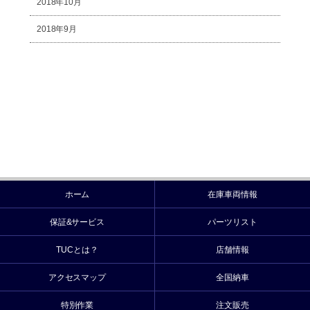
2018年10月
2018年9月
ホーム
在庫車両情報
保証&サービス
パーツリスト
TUCとは？
店舗情報
アクセスマップ
全国納車
特別作業
注文販売