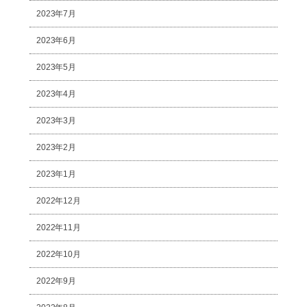
2023年7月
2023年6月
2023年5月
2023年4月
2023年3月
2023年2月
2023年1月
2022年12月
2022年11月
2022年10月
2022年9月