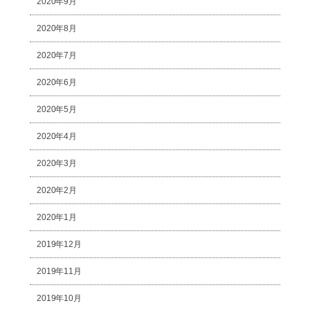
2020年9月
2020年8月
2020年7月
2020年6月
2020年5月
2020年4月
2020年3月
2020年2月
2020年1月
2019年12月
2019年11月
2019年10月