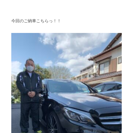
今回のご納車こちらっ！！