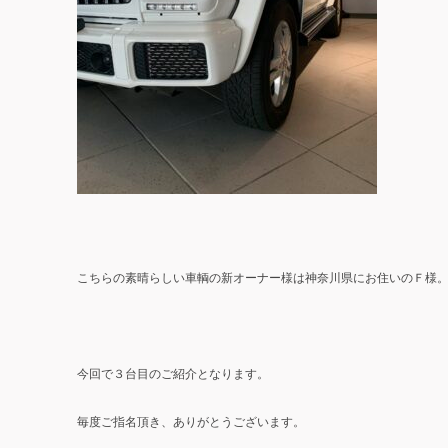
こちらの素晴らしい車輌の新オーナー様は神奈川県にお住いのＦ様
今回で３台目のご紹介となります。
毎度ご指名頂き、ありがとうございます。