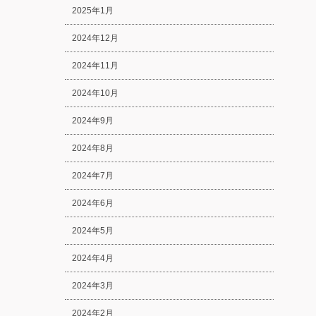
2025年1月
2024年12月
2024年11月
2024年10月
2024年9月
2024年8月
2024年7月
2024年6月
2024年5月
2024年4月
2024年3月
2024年2月