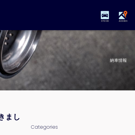
STOCK
ACCESS
納車情報
きまし
Categories