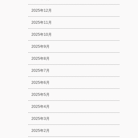
2025年12月
2025年11月
2025年10月
2025年9月
2025年8月
2025年7月
2025年6月
2025年5月
2025年4月
2025年3月
2025年2月