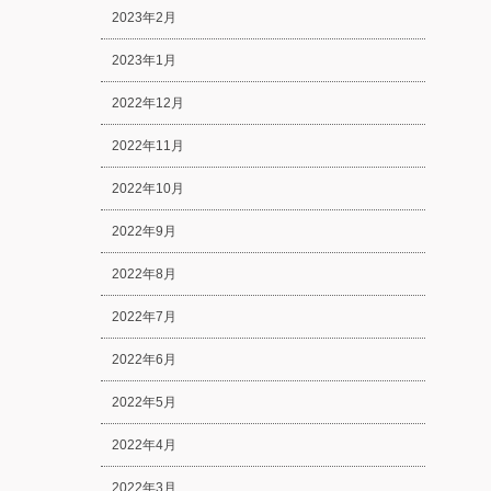
2023年2月
2023年1月
2022年12月
2022年11月
2022年10月
2022年9月
2022年8月
2022年7月
2022年6月
2022年5月
2022年4月
2022年3月