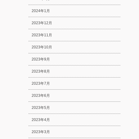
2024年1月
2023年12月
2023年11月
2023年10月
2023年9月
2023年8月
2023年7月
2023年6月
2023年5月
2023年4月
2023年3月