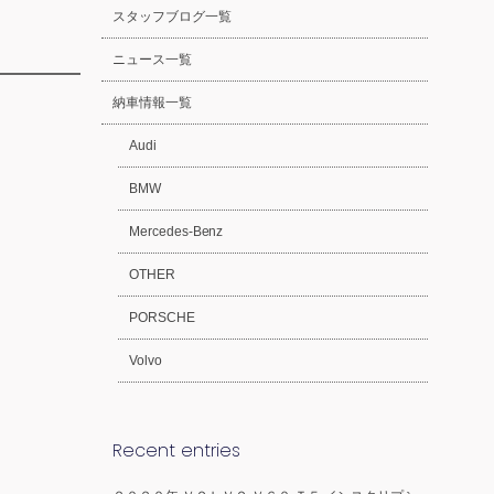
スタッフブログ一覧
ニュース一覧
納車情報一覧
Audi
BMW
Mercedes-Benz
OTHER
PORSCHE
Volvo
Recent entries