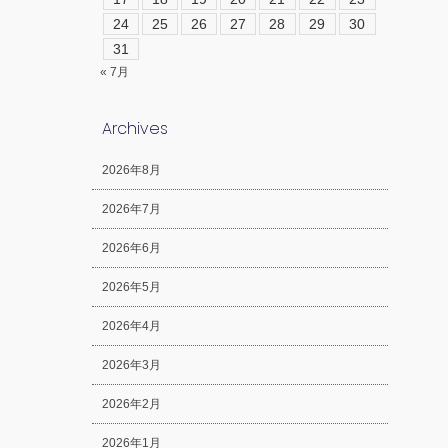
24
25
26
27
28
29
30
31
« 7月
Archives
2026年8月
2026年7月
2026年6月
2026年5月
2026年4月
2026年3月
2026年2月
2026年1月