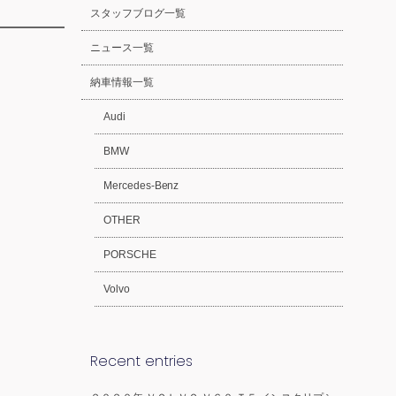
スタッフブログ一覧
ニュース一覧
納車情報一覧
Audi
BMW
Mercedes-Benz
OTHER
PORSCHE
Volvo
Recent entries