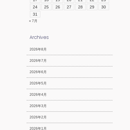
24
25
26
27
28
29
30
31
« 7月
Archives
2026年8月
2026年7月
2026年6月
2026年5月
2026年4月
2026年3月
2026年2月
2026年1月