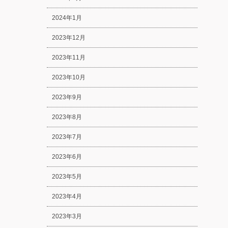
2024年1月
2023年12月
2023年11月
2023年10月
2023年9月
2023年8月
2023年7月
2023年6月
2023年5月
2023年4月
2023年3月