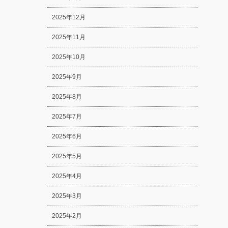
2025年12月
2025年11月
2025年10月
2025年9月
2025年8月
2025年7月
2025年6月
2025年5月
2025年4月
2025年3月
2025年2月