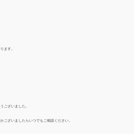
おります。
。
とうございました。
何かございましたらいつでもご相談ください。