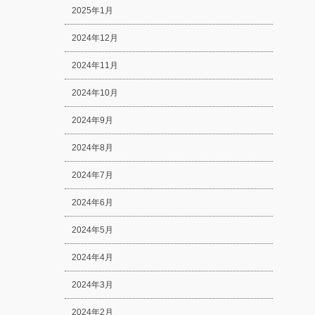
2025年1月
2024年12月
2024年11月
2024年10月
2024年9月
2024年8月
2024年7月
2024年6月
2024年5月
2024年4月
2024年3月
2024年2月