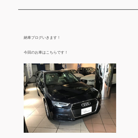
納車ブログいきます！
今回のお車はこちらです！