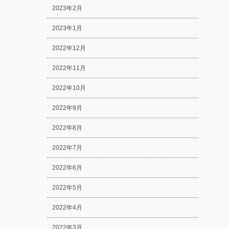
2023年2月
2023年1月
2022年12月
2022年11月
2022年10月
2022年9月
2022年8月
2022年7月
2022年6月
2022年5月
2022年4月
2022年3月