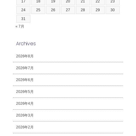
17
18
19
20
21
22
23
24
25
26
27
28
29
30
31
« 7月
Archives
2026年8月
2026年7月
2026年6月
2026年5月
2026年4月
2026年3月
2026年2月