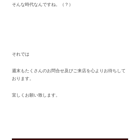
そんな時代なんですね。（？）
それでは
週末もたくさんのお問合せ及びご来店を心よりお待ちして
おります。
宜しくお願い致します。