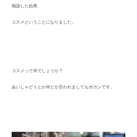
相談した結果、
コスメということになりました。
コスメって何でしょうか？
あいしゃどうとか何とか言われましてもポカンです。