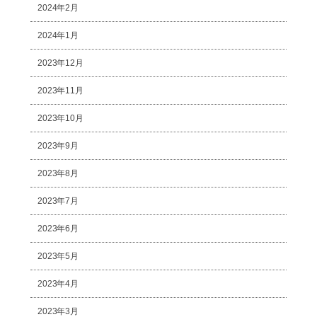
2024年2月
2024年1月
2023年12月
2023年11月
2023年10月
2023年9月
2023年8月
2023年7月
2023年6月
2023年5月
2023年4月
2023年3月