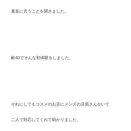
素直に言うことを聞きました。
齢40でそんな初体験をしました。
それにしてもコスメのお店にメンズの店員さんがいて
二人で対応してくれて助かりました。