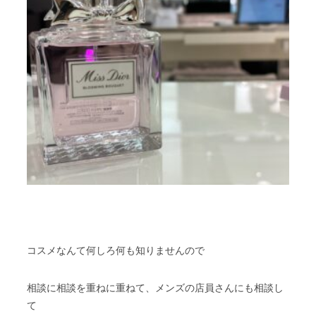
コスメなんて何しろ何も知りませんので
相談に相談を重ねに重ねて、メンズの店員さんにも相談し
て