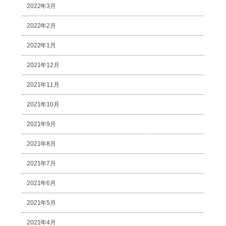
2022年3月
2022年2月
2022年1月
2021年12月
2021年11月
2021年10月
2021年9月
2021年8月
2021年7月
2021年6月
2021年5月
2021年4月