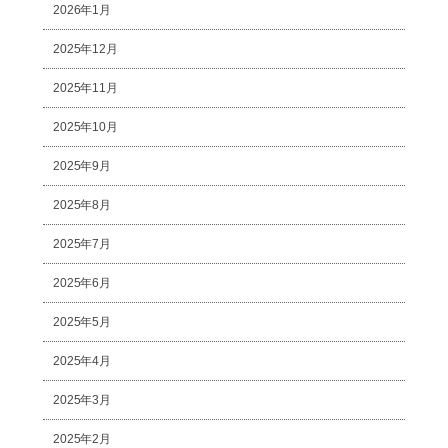
2026年1月
2025年12月
2025年11月
2025年10月
2025年9月
2025年8月
2025年7月
2025年6月
2025年5月
2025年4月
2025年3月
2025年2月