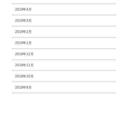
2019年4月
2019年3月
2019年2月
2019年1月
2018年12月
2018年11月
2018年10月
2018年9月