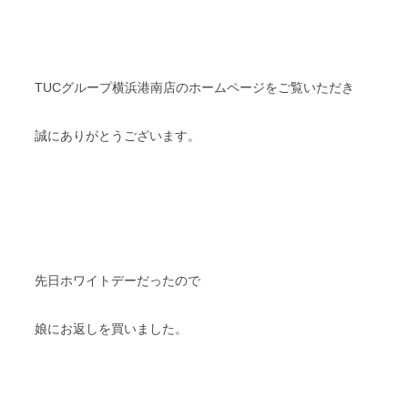
TUCグループ横浜港南店のホームページをご覧いただき
誠にありがとうございます。
先日ホワイトデーだったので
娘にお返しを買いました。