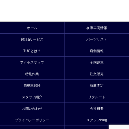
ホーム
在庫車両情報
保証&サービス
パーツリスト
TUCとは？
店舗情報
アクセスマップ
全国納車
特別作業
注文販売
自動車保険
買取査定
スタッフ紹介
リクルート
お問い合わせ
会社概要
プライバシーポリシー
スタッフblog