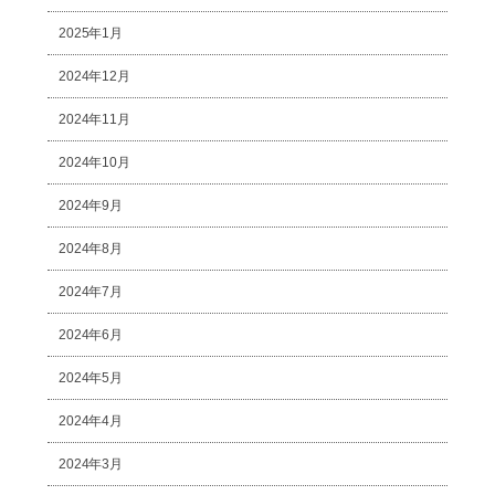
2025年1月
2024年12月
2024年11月
2024年10月
2024年9月
2024年8月
2024年7月
2024年6月
2024年5月
2024年4月
2024年3月