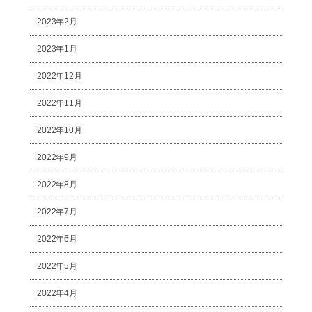
2023年2月
2023年1月
2022年12月
2022年11月
2022年10月
2022年9月
2022年8月
2022年7月
2022年6月
2022年5月
2022年4月