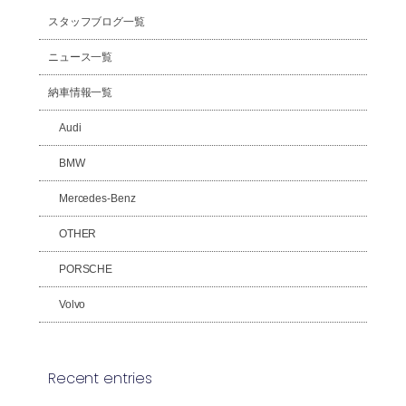
スタッフブログ一覧
ニュース一覧
納車情報一覧
Audi
BMW
Mercedes-Benz
OTHER
PORSCHE
Volvo
Recent entries