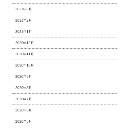
2021年3月
2021年2月
2021年1月
2020年12月
2020年11月
2020年10月
2020年9月
2020年8月
2020年7月
2020年6月
2020年5月