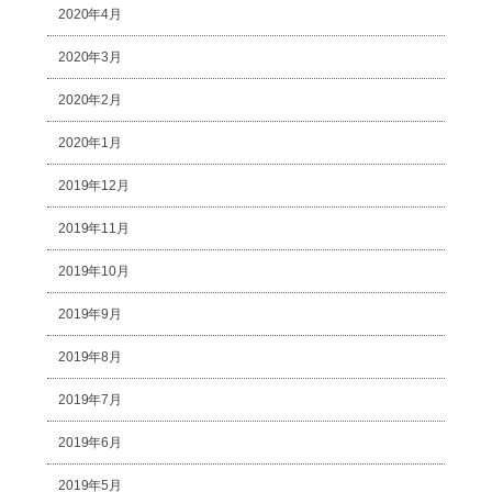
2020年4月
2020年3月
2020年2月
2020年1月
2019年12月
2019年11月
2019年10月
2019年9月
2019年8月
2019年7月
2019年6月
2019年5月