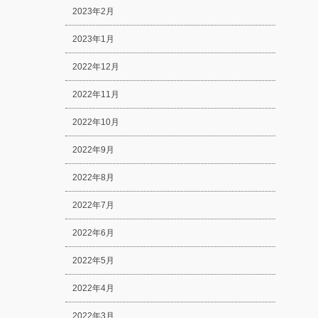
2023年2月
2023年1月
2022年12月
2022年11月
2022年10月
2022年9月
2022年8月
2022年7月
2022年6月
2022年5月
2022年4月
2022年3月