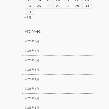
24
25
26
27
28
29
30
31
« 7月
Archives
2026年8月
2026年7月
2026年6月
2026年5月
2026年4月
2026年3月
2026年2月
2026年1月