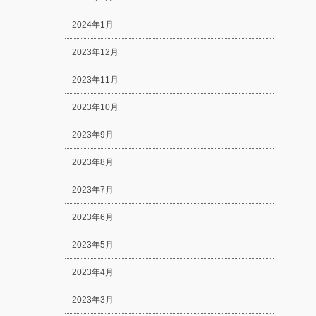
2024年1月
2023年12月
2023年11月
2023年10月
2023年9月
2023年8月
2023年7月
2023年6月
2023年5月
2023年4月
2023年3月