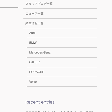
スタッフブログ一覧
ニュース一覧
納車情報一覧
Audi
BMW
Mercedes-Benz
OTHER
PORSCHE
Volvo
Recent entries