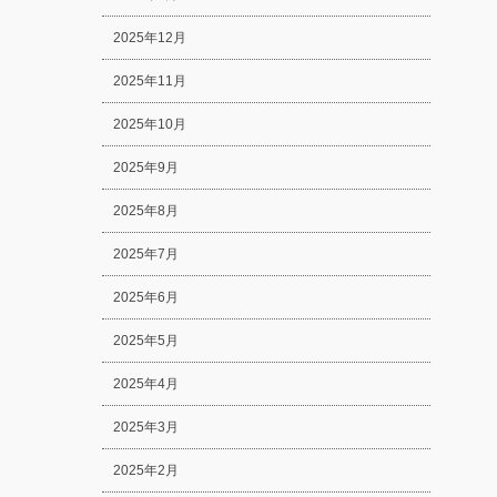
2025年12月
2025年11月
2025年10月
2025年9月
2025年8月
2025年7月
2025年6月
2025年5月
2025年4月
2025年3月
2025年2月