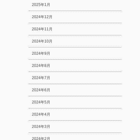
2025年1月
2024年12月
2024年11月
2024年10月
2024年9月
2024年8月
2024年7月
2024年6月
2024年5月
2024年4月
2024年3月
2024年2月