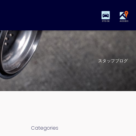
STOCK
ACCESS
スタッフブログ
Categories