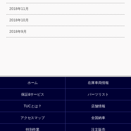
2018年11月
2018年10月
2018年9月
ホーム
在庫車両情報
保証&サービス
パーツリスト
TUCとは？
店舗情報
アクセスマップ
全国納車
特別作業
注文販売