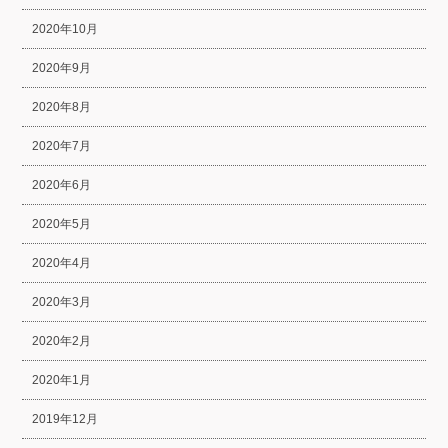
2020年10月
2020年9月
2020年8月
2020年7月
2020年6月
2020年5月
2020年4月
2020年3月
2020年2月
2020年1月
2019年12月