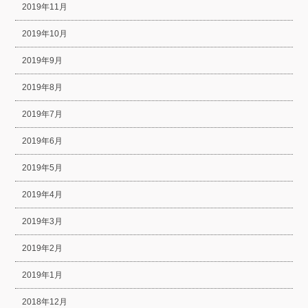
2019年11月
2019年10月
2019年9月
2019年8月
2019年7月
2019年6月
2019年5月
2019年4月
2019年3月
2019年2月
2019年1月
2018年12月