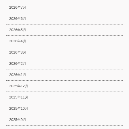
2026年7月
2026年6月
2026年5月
2026年4月
2026年3月
2026年2月
2026年1月
2025年12月
2025年11月
2025年10月
2025年9月