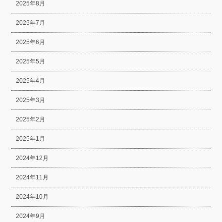
2025年8月
2025年7月
2025年6月
2025年5月
2025年4月
2025年3月
2025年2月
2025年1月
2024年12月
2024年11月
2024年10月
2024年9月