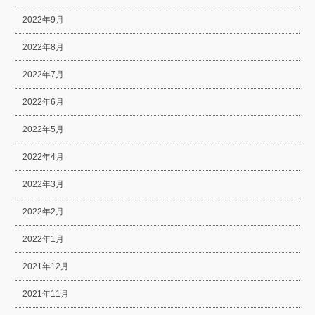
2022年9月
2022年8月
2022年7月
2022年6月
2022年5月
2022年4月
2022年3月
2022年2月
2022年1月
2021年12月
2021年11月