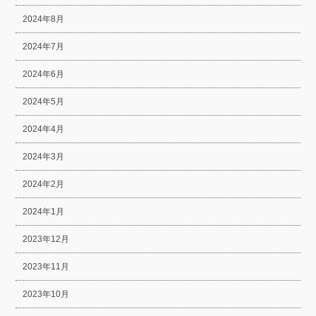
2024年8月
2024年7月
2024年6月
2024年5月
2024年4月
2024年3月
2024年2月
2024年1月
2023年12月
2023年11月
2023年10月