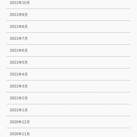
2021年10月
2021年9月
2021年8月
2021年7月
2021年6月
2021年5月
2021年4月
2021年3月
2021年2月
2021年1月
2020年12月
2020年11月