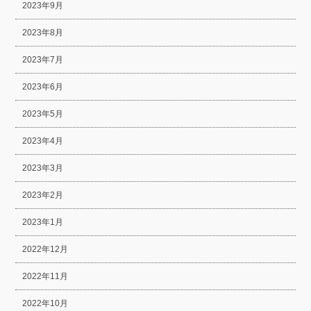
2023年9月
2023年8月
2023年7月
2023年6月
2023年5月
2023年4月
2023年3月
2023年2月
2023年1月
2022年12月
2022年11月
2022年10月