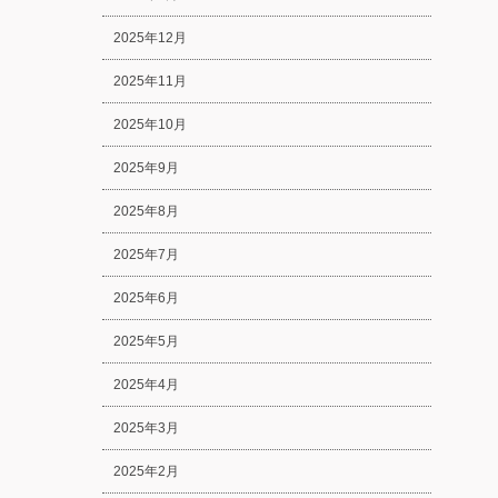
2025年12月
2025年11月
2025年10月
2025年9月
2025年8月
2025年7月
2025年6月
2025年5月
2025年4月
2025年3月
2025年2月