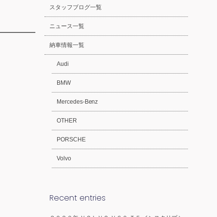
スタッフブログ一覧
ニュース一覧
納車情報一覧
Audi
BMW
Mercedes-Benz
OTHER
PORSCHE
Volvo
Recent entries