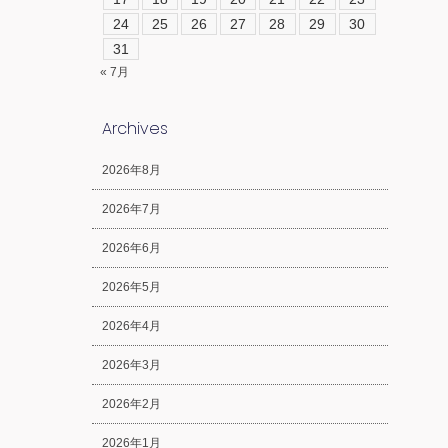
24
25
26
27
28
29
30
31
« 7月
Archives
2026年8月
2026年7月
2026年6月
2026年5月
2026年4月
2026年3月
2026年2月
2026年1月