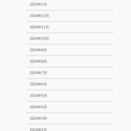
2025年1月
2024年12月
2024年11月
2024年10月
2024年9月
2024年8月
2024年7月
2024年6月
2024年5月
2024年4月
2024年3月
2024年2月