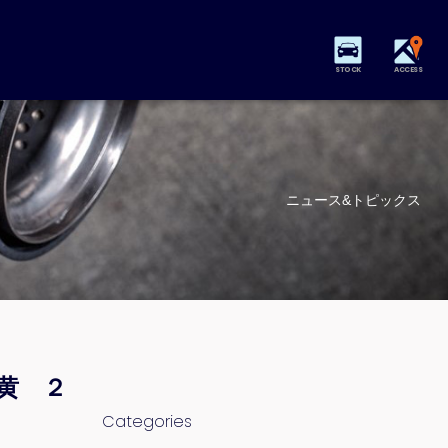
STOCK
ACCESS
ニュース&トピックス
黄 ２
Categories