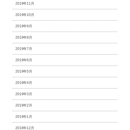
2019年11月
2019年10月
2019年9月
2019年8月
2019年7月
2019年6月
2019年5月
2019年4月
2019年3月
2019年2月
2019年1月
2018年12月