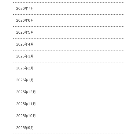
2026年7月
2026年6月
2026年5月
2026年4月
2026年3月
2026年2月
2026年1月
2025年12月
2025年11月
2025年10月
2025年9月