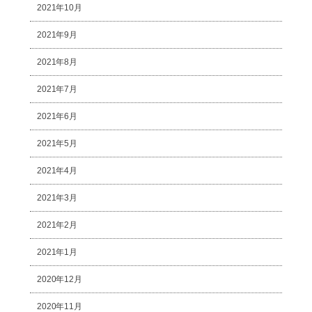
2021年10月
2021年9月
2021年8月
2021年7月
2021年6月
2021年5月
2021年4月
2021年3月
2021年2月
2021年1月
2020年12月
2020年11月