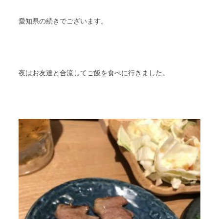
愛知県の続きでございます。
夜はお友達と合流してご飯を食べに行きました。