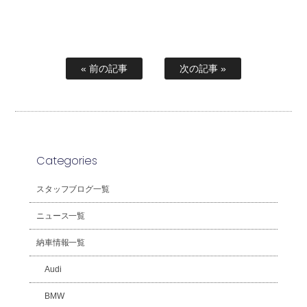
« 前の記事
次の記事 »
Categories
スタッフブログ一覧
ニュース一覧
納車情報一覧
Audi
BMW