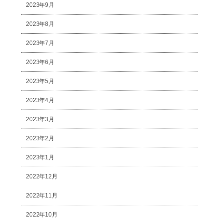
2023年9月
2023年8月
2023年7月
2023年6月
2023年5月
2023年4月
2023年3月
2023年2月
2023年1月
2022年12月
2022年11月
2022年10月