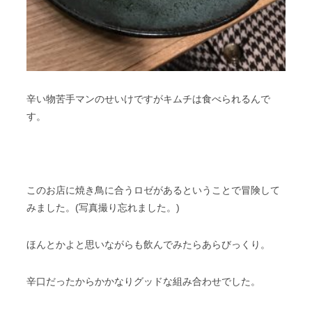
辛い物苦手マンのせいけですがキムチは食べられるんで
す。
このお店に焼き鳥に合うロゼがあるということで冒険して
みました。(写真撮り忘れました。)
ほんとかよと思いながらも飲んでみたらあらびっくり。
辛口だったからかかなりグッドな組み合わせでした。