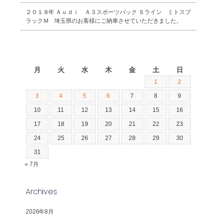
２０１８年 Ａｕｄｉ Ａ３スポーツバック Ｓライン ミトスブ
ラックＭ 埼玉県のお客様にご納車させていただきました。
2026年8月
月
火
水
木
金
土
日
1
2
3
4
5
6
7
8
9
10
11
12
13
14
15
16
17
18
19
20
21
22
23
24
25
26
27
28
29
30
31
« 7月
Archives
2026年8月