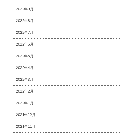
2022年9月
2022年8月
2022年7月
2022年6月
2022年5月
2022年4月
2022年3月
2022年2月
2022年1月
2021年12月
2021年11月