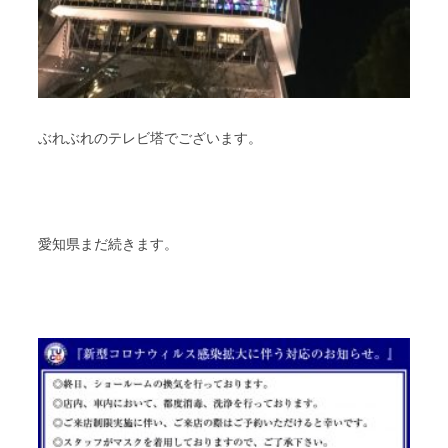
ぶれぶれのテレビ塔でございます。
愛知県まだ続きます。