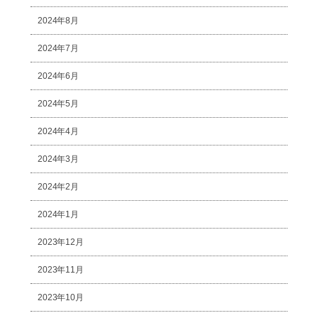
2024年8月
2024年7月
2024年6月
2024年5月
2024年4月
2024年3月
2024年2月
2024年1月
2023年12月
2023年11月
2023年10月