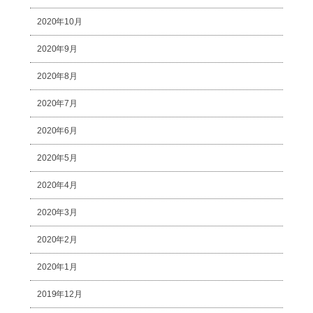
2020年10月
2020年9月
2020年8月
2020年7月
2020年6月
2020年5月
2020年4月
2020年3月
2020年2月
2020年1月
2019年12月