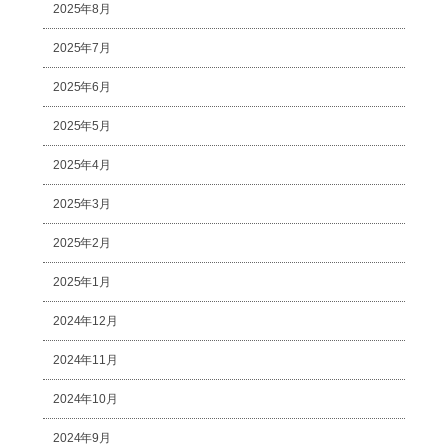
2025年8月
2025年7月
2025年6月
2025年5月
2025年4月
2025年3月
2025年2月
2025年1月
2024年12月
2024年11月
2024年10月
2024年9月