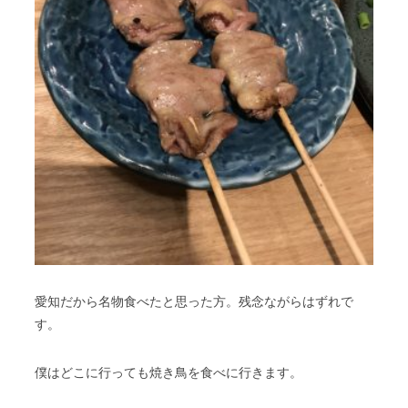
愛知だから名物食べたと思った方。残念ながらはずれで
す。
僕はどこに行っても焼き鳥を食べに行きます。