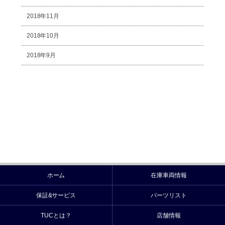
2018年11月
2018年10月
2018年9月
ホーム
在庫車両情報
保証&サービス
パーツリスト
TUCとは？
店舗情報