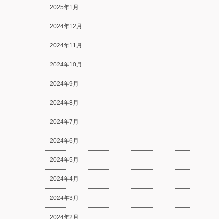
2025年1月
2024年12月
2024年11月
2024年10月
2024年9月
2024年8月
2024年7月
2024年6月
2024年5月
2024年4月
2024年3月
2024年2月