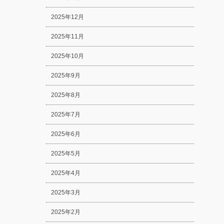
2025年12月
2025年11月
2025年10月
2025年9月
2025年8月
2025年7月
2025年6月
2025年5月
2025年4月
2025年3月
2025年2月