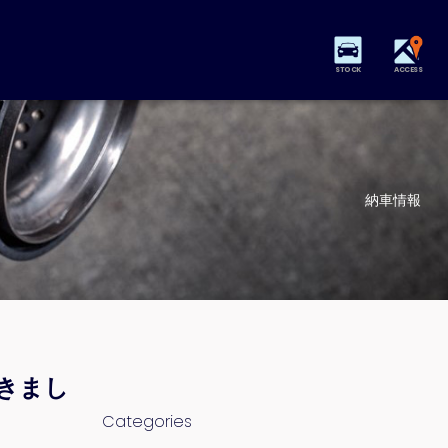
STOCK
ACCESS
納車情報
きまし
Categories