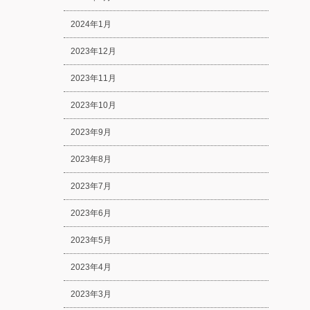
2024年1月
2023年12月
2023年11月
2023年10月
2023年9月
2023年8月
2023年7月
2023年6月
2023年5月
2023年4月
2023年3月