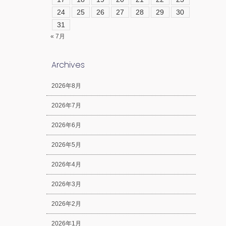
24
25
26
27
28
29
30
31
« 7月
Archives
2026年8月
2026年7月
2026年6月
2026年5月
2026年4月
2026年3月
2026年2月
2026年1月