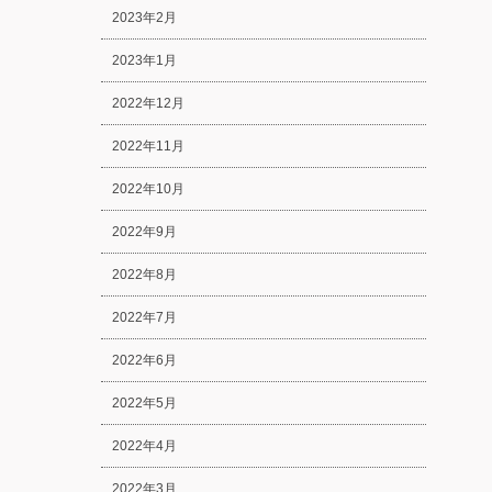
2023年2月
2023年1月
2022年12月
2022年11月
2022年10月
2022年9月
2022年8月
2022年7月
2022年6月
2022年5月
2022年4月
2022年3月