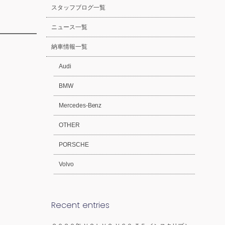
スタッフブログ一覧
ニュース一覧
納車情報一覧
Audi
BMW
Mercedes-Benz
OTHER
PORSCHE
Volvo
Recent entries