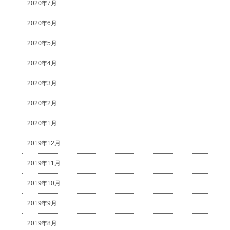
2020年7月
2020年6月
2020年5月
2020年4月
2020年3月
2020年2月
2020年1月
2019年12月
2019年11月
2019年10月
2019年9月
2019年8月