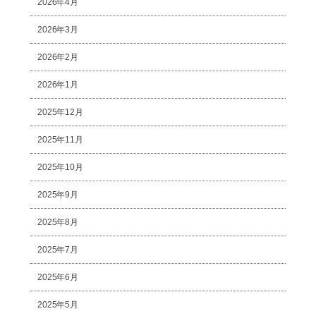
2026年4月
2026年3月
2026年2月
2026年1月
2025年12月
2025年11月
2025年10月
2025年9月
2025年8月
2025年7月
2025年6月
2025年5月