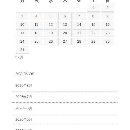
月
火
水
木
金
土
日
1
2
3
4
5
6
7
8
9
10
11
12
13
14
15
16
17
18
19
20
21
22
23
24
25
26
27
28
29
30
31
« 7月
Archives
2026年8月
2026年7月
2026年6月
2026年5月