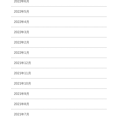
2022年6月
2022年5月
2022年4月
2022年3月
2022年2月
2022年1月
2021年12月
2021年11月
2021年10月
2021年9月
2021年8月
2021年7月