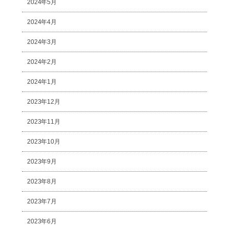
2024年5月
2024年4月
2024年3月
2024年2月
2024年1月
2023年12月
2023年11月
2023年10月
2023年9月
2023年8月
2023年7月
2023年6月