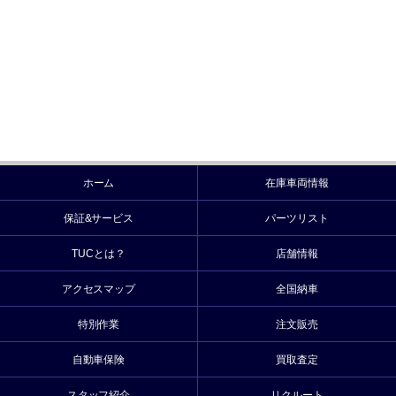
ホーム
在庫車両情報
保証&サービス
パーツリスト
TUCとは？
店舗情報
アクセスマップ
全国納車
特別作業
注文販売
自動車保険
買取査定
スタッフ紹介
リクルート