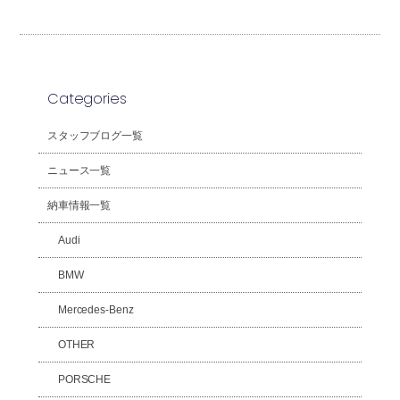
Categories
スタッフブログ一覧
ニュース一覧
納車情報一覧
Audi
BMW
Mercedes-Benz
OTHER
PORSCHE