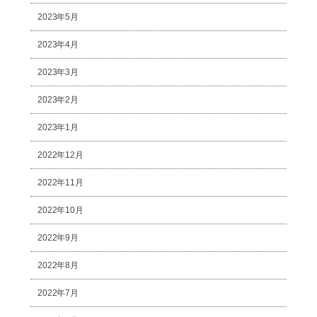
2023年5月
2023年4月
2023年3月
2023年2月
2023年1月
2022年12月
2022年11月
2022年10月
2022年9月
2022年8月
2022年7月