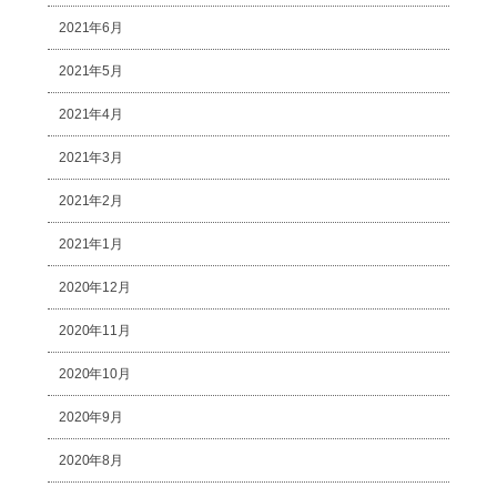
2021年6月
2021年5月
2021年4月
2021年3月
2021年2月
2021年1月
2020年12月
2020年11月
2020年10月
2020年9月
2020年8月