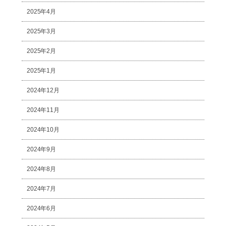
2025年4月
2025年3月
2025年2月
2025年1月
2024年12月
2024年11月
2024年10月
2024年9月
2024年8月
2024年7月
2024年6月