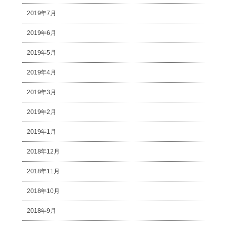
2019年7月
2019年6月
2019年5月
2019年4月
2019年3月
2019年2月
2019年1月
2018年12月
2018年11月
2018年10月
2018年9月