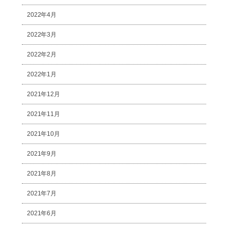
2022年4月
2022年3月
2022年2月
2022年1月
2021年12月
2021年11月
2021年10月
2021年9月
2021年8月
2021年7月
2021年6月