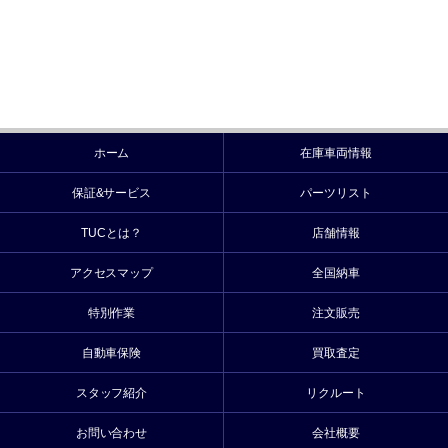
ホーム
在庫車両情報
保証&サービス
パーツリスト
TUCとは？
店舗情報
アクセスマップ
全国納車
特別作業
注文販売
自動車保険
買取査定
スタッフ紹介
リクルート
お問い合わせ
会社概要