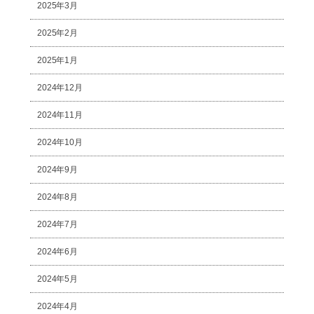
2025年3月
2025年2月
2025年1月
2024年12月
2024年11月
2024年10月
2024年9月
2024年8月
2024年7月
2024年6月
2024年5月
2024年4月