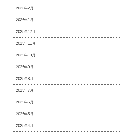
2026年2月
2026年1月
2025年12月
2025年11月
2025年10月
2025年9月
2025年8月
2025年7月
2025年6月
2025年5月
2025年4月