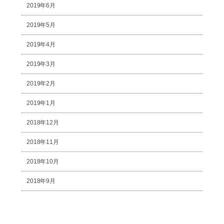
2019年6月
2019年5月
2019年4月
2019年3月
2019年2月
2019年1月
2018年12月
2018年11月
2018年10月
2018年9月