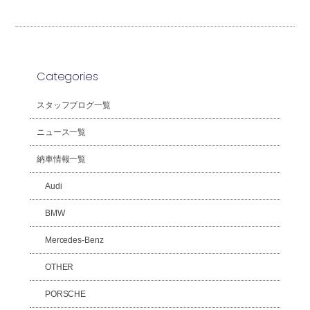
Categories
スタッフブログ一覧
ニュース一覧
納車情報一覧
Audi
BMW
Mercedes-Benz
OTHER
PORSCHE