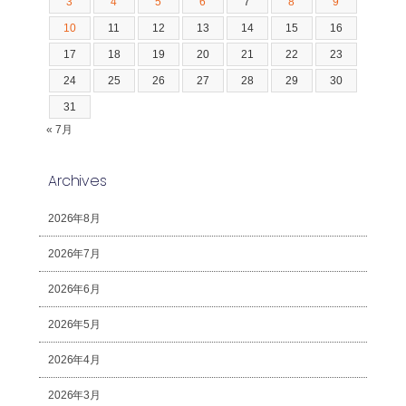
3
4
5
6
7
8
9
10
11
12
13
14
15
16
17
18
19
20
21
22
23
24
25
26
27
28
29
30
31
« 7月
Archives
2026年8月
2026年7月
2026年6月
2026年5月
2026年4月
2026年3月