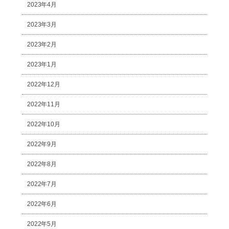
2023年4月
2023年3月
2023年2月
2023年1月
2022年12月
2022年11月
2022年10月
2022年9月
2022年8月
2022年7月
2022年6月
2022年5月