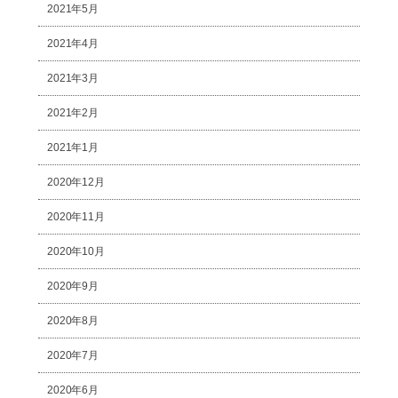
2021年5月
2021年4月
2021年3月
2021年2月
2021年1月
2020年12月
2020年11月
2020年10月
2020年9月
2020年8月
2020年7月
2020年6月