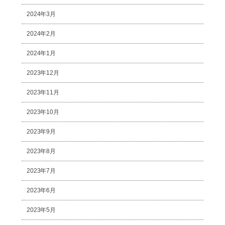
2024年3月
2024年2月
2024年1月
2023年12月
2023年11月
2023年10月
2023年9月
2023年8月
2023年7月
2023年6月
2023年5月