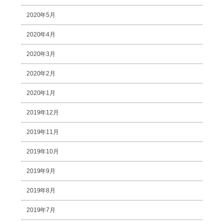
2020年5月
2020年4月
2020年3月
2020年2月
2020年1月
2019年12月
2019年11月
2019年10月
2019年9月
2019年8月
2019年7月