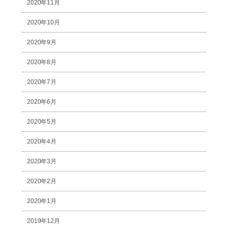
2020年11月
2020年10月
2020年9月
2020年8月
2020年7月
2020年6月
2020年5月
2020年4月
2020年3月
2020年2月
2020年1月
2019年12月