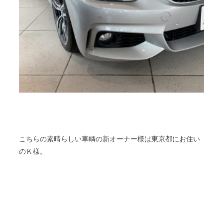
こちらの素晴らしい車輌の新オーナー様は東京都にお住い
のＫ様。