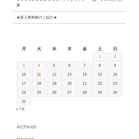
庫
★新入庫車輌のご紹介★
2026年8月
月
火
水
木
金
土
日
1
2
3
4
5
6
7
8
9
10
11
12
13
14
15
16
17
18
19
20
21
22
23
24
25
26
27
28
29
30
31
« 7月
Archives