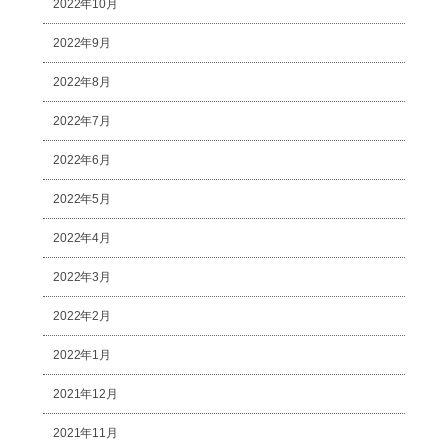
2022年10月
2022年9月
2022年8月
2022年7月
2022年6月
2022年5月
2022年4月
2022年3月
2022年2月
2022年1月
2021年12月
2021年11月