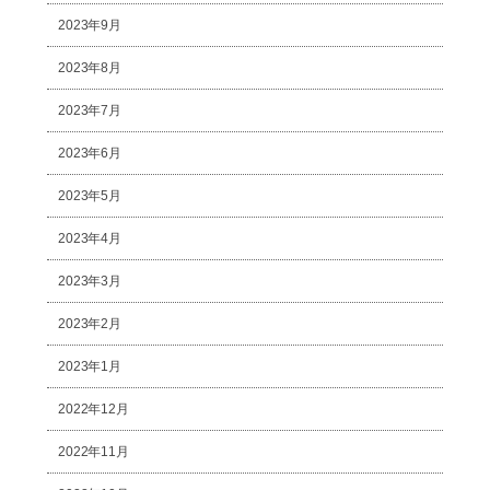
2023年9月
2023年8月
2023年7月
2023年6月
2023年5月
2023年4月
2023年3月
2023年2月
2023年1月
2022年12月
2022年11月