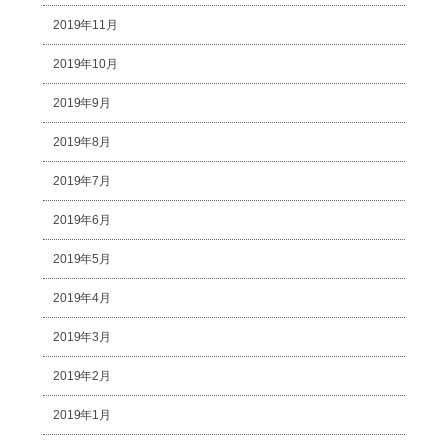
2019年11月
2019年10月
2019年9月
2019年8月
2019年7月
2019年6月
2019年5月
2019年4月
2019年3月
2019年2月
2019年1月