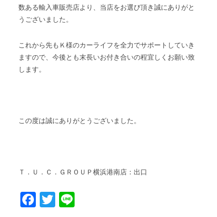
数ある輸入車販売店より、当店をお選び頂き誠にありがと
うございました。
これから先もＫ様のカーライフを全力でサポートしていき
ますので、今後とも末長いお付き合いの程宜しくお願い致
します。
この度は誠にありがとうございました。
Ｔ．Ｕ．Ｃ．ＧＲＯＵＰ横浜港南店：出口
Facebook
Twitter
Line