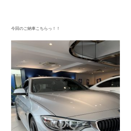
今回のご納車こちらっ！！