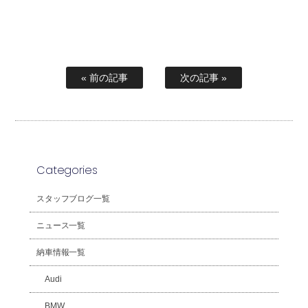
« 前の記事
次の記事 »
Categories
スタッフブログ一覧
ニュース一覧
納車情報一覧
Audi
BMW