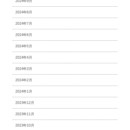
2024年9月
2024年8月
2024年7月
2024年6月
2024年5月
2024年4月
2024年3月
2024年2月
2024年1月
2023年12月
2023年11月
2023年10月