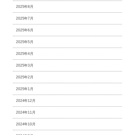
2025年8月
2025年7月
2025年6月
2025年5月
2025年4月
2025年3月
2025年2月
2025年1月
2024年12月
2024年11月
2024年10月