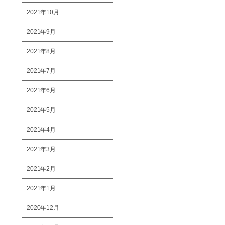
2021年10月
2021年9月
2021年8月
2021年7月
2021年6月
2021年5月
2021年4月
2021年3月
2021年2月
2021年1月
2020年12月