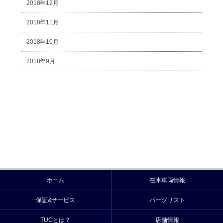
2018年12月
2018年11月
2018年10月
2018年9月
ホーム
在庫車両情報
保証&サービス
パーツリスト
TUCとは？
店舗情報