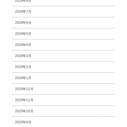
2026年8月
2026年7月
2026年6月
2026年5月
2026年4月
2026年3月
2026年2月
2026年1月
2025年12月
2025年11月
2025年10月
2025年9月