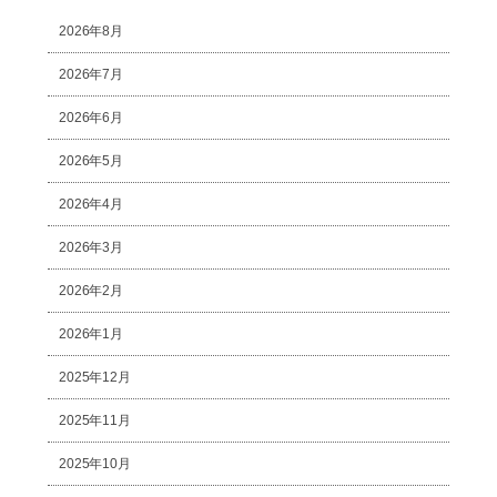
2026年8月
2026年7月
2026年6月
2026年5月
2026年4月
2026年3月
2026年2月
2026年1月
2025年12月
2025年11月
2025年10月