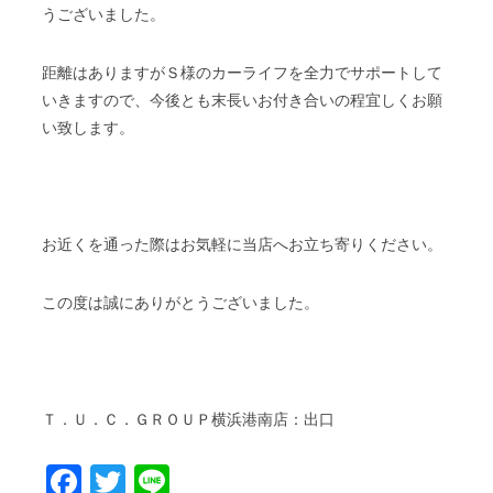
うございました。
距離はありますがＳ様のカーライフを全力でサポートして
いきますので、今後とも末長いお付き合いの程宜しくお願
い致します。
お近くを通った際はお気軽に当店へお立ち寄りください。
この度は誠にありがとうございました。
Ｔ．Ｕ．Ｃ．ＧＲＯＵＰ横浜港南店：出口
Facebook
Twitter
Line