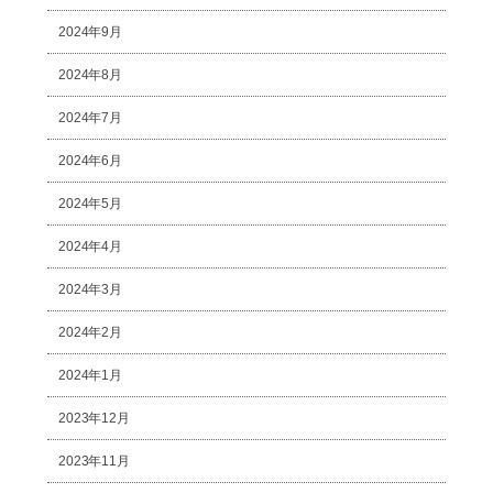
2024年9月
2024年8月
2024年7月
2024年6月
2024年5月
2024年4月
2024年3月
2024年2月
2024年1月
2023年12月
2023年11月