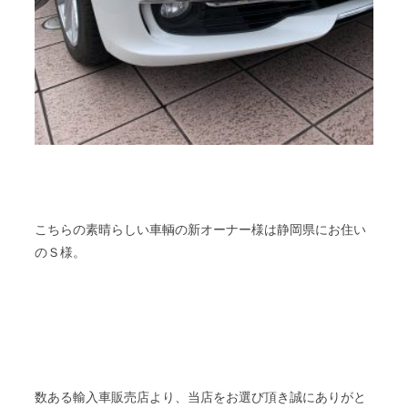
こちらの素晴らしい車輌の新オーナー様は静岡県にお住い
のＳ様。
数ある輸入車販売店より、当店をお選び頂き誠にありがと