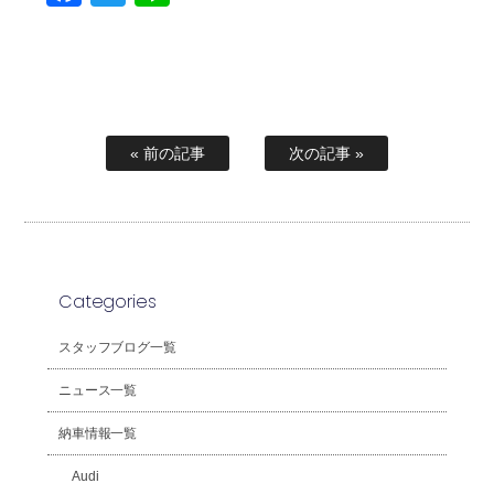
« 前の記事
次の記事 »
Categories
スタッフブログ一覧
ニュース一覧
納車情報一覧
Audi