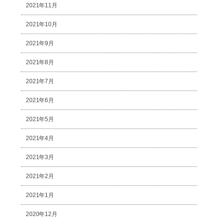
2021年11月
2021年10月
2021年9月
2021年8月
2021年7月
2021年6月
2021年5月
2021年4月
2021年3月
2021年2月
2021年1月
2020年12月