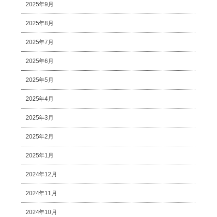
2025年9月
2025年8月
2025年7月
2025年6月
2025年5月
2025年4月
2025年3月
2025年2月
2025年1月
2024年12月
2024年11月
2024年10月