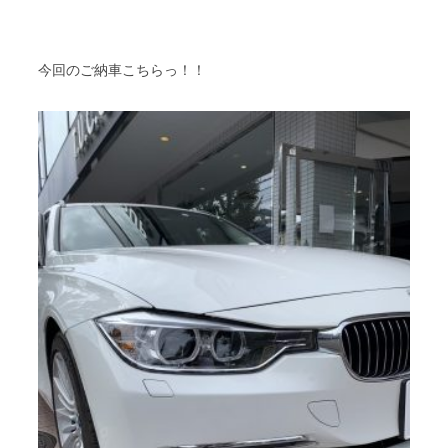
今回のご納車こちらっ！！