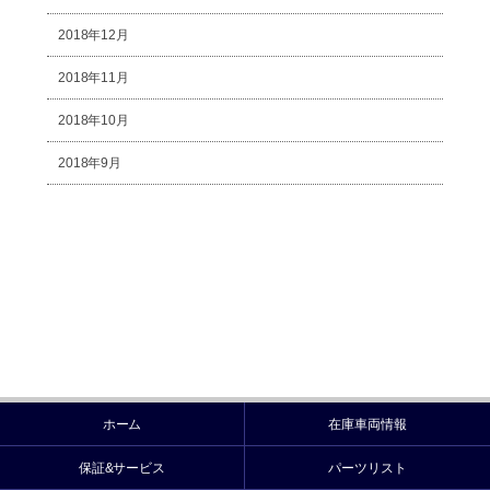
2018年12月
2018年11月
2018年10月
2018年9月
ホーム
在庫車両情報
保証&サービス
パーツリスト