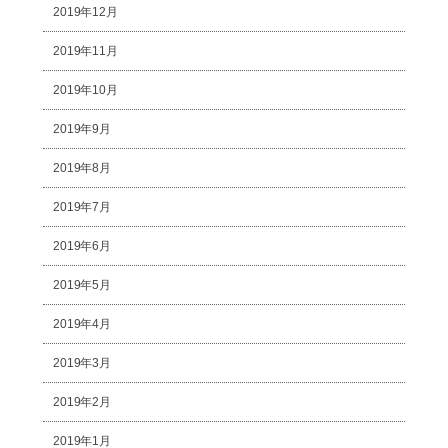
2019年12月
2019年11月
2019年10月
2019年9月
2019年8月
2019年7月
2019年6月
2019年5月
2019年4月
2019年3月
2019年2月
2019年1月