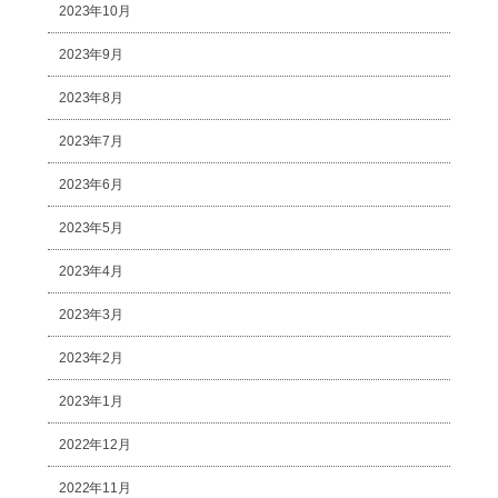
2023年10月
2023年9月
2023年8月
2023年7月
2023年6月
2023年5月
2023年4月
2023年3月
2023年2月
2023年1月
2022年12月
2022年11月