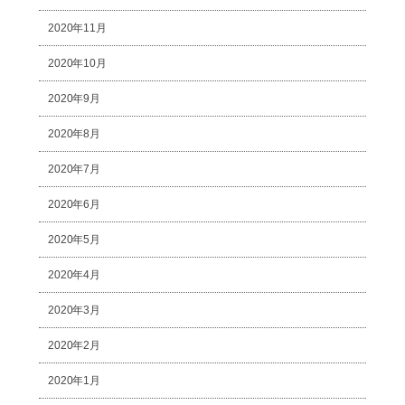
2020年11月
2020年10月
2020年9月
2020年8月
2020年7月
2020年6月
2020年5月
2020年4月
2020年3月
2020年2月
2020年1月