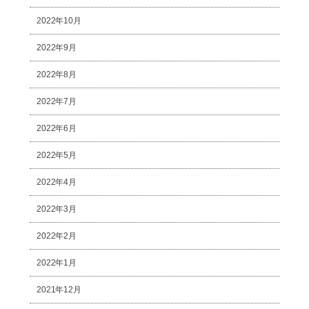
2022年10月
2022年9月
2022年8月
2022年7月
2022年6月
2022年5月
2022年4月
2022年3月
2022年2月
2022年1月
2021年12月