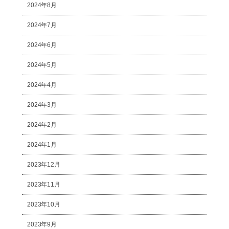
2024年8月
2024年7月
2024年6月
2024年5月
2024年4月
2024年3月
2024年2月
2024年1月
2023年12月
2023年11月
2023年10月
2023年9月