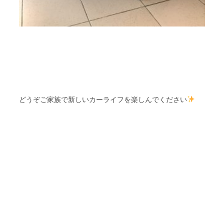
どうぞご家族で新しいカーライフを楽しんでください