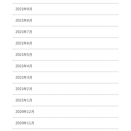
2021年9月
2021年8月
2021年7月
2021年6月
2021年5月
2021年4月
2021年3月
2021年2月
2021年1月
2020年12月
2020年11月