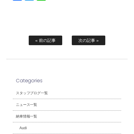
« 前の記事
次の記事 »
Categories
スタッフブログ一覧
ニュース一覧
納車情報一覧
Audi