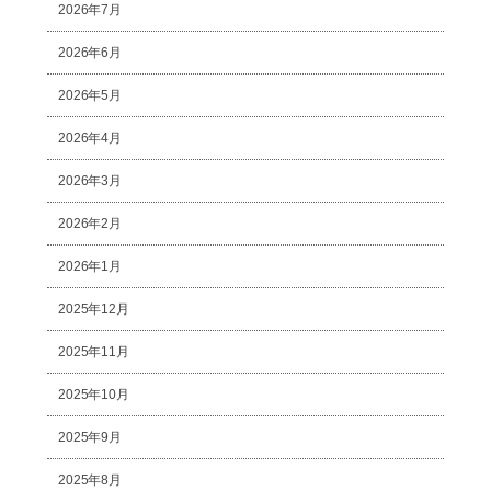
2026年7月
2026年6月
2026年5月
2026年4月
2026年3月
2026年2月
2026年1月
2025年12月
2025年11月
2025年10月
2025年9月
2025年8月