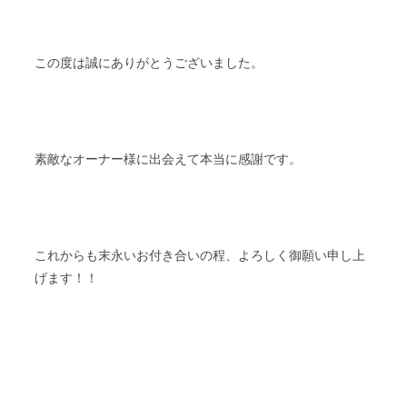
この度は誠にありがとうございました。
素敵なオーナー様に出会えて本当に感謝です。
これからも末永いお付き合いの程、よろしく御願い申し上
げます！！