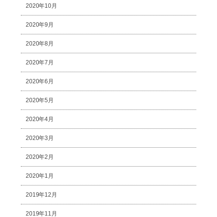
2020年10月
2020年9月
2020年8月
2020年7月
2020年6月
2020年5月
2020年4月
2020年3月
2020年2月
2020年1月
2019年12月
2019年11月