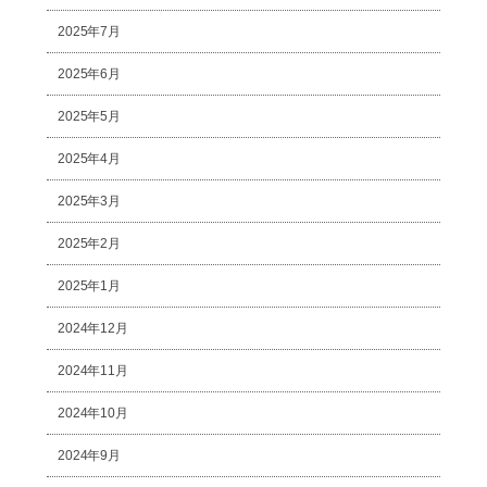
2025年7月
2025年6月
2025年5月
2025年4月
2025年3月
2025年2月
2025年1月
2024年12月
2024年11月
2024年10月
2024年9月