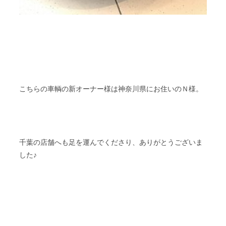
Ｎ
こちらの車輌の新オーナー様は神奈川県にお住いの
様。
千葉の店舗へも足を運んでくださり、ありがとうございま
した♪