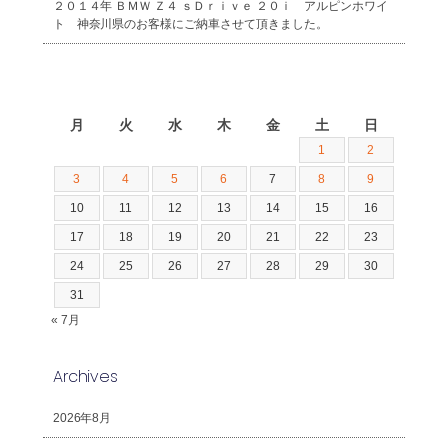
２０１４年 ＢＭＷ Ｚ４ ｓＤｒｉｖｅ ２０ｉ アルピンホワイ
ト 神奈川県のお客様にご納車させて頂きました。
2026年8月
月
火
水
木
金
土
日
1
2
3
4
5
6
7
8
9
10
11
12
13
14
15
16
17
18
19
20
21
22
23
24
25
26
27
28
29
30
31
« 7月
Archives
2026年8月