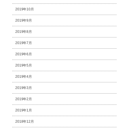
2019年10月
2019年9月
2019年8月
2019年7月
2019年6月
2019年5月
2019年4月
2019年3月
2019年2月
2019年1月
2018年12月