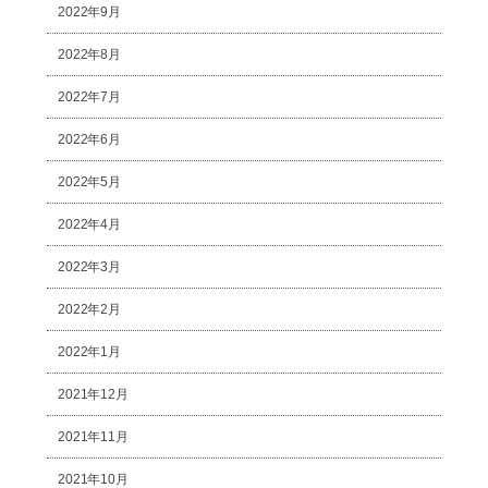
2022年9月
2022年8月
2022年7月
2022年6月
2022年5月
2022年4月
2022年3月
2022年2月
2022年1月
2021年12月
2021年11月
2021年10月