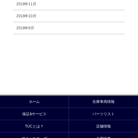
2018年11月
2018年10月
2018年9月
ホーム
在庫車両情報
保証&サービス
パーツリスト
TUCとは？
店舗情報