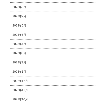
2023年8月
2023年7月
2023年6月
2023年5月
2023年4月
2023年3月
2023年2月
2023年1月
2022年12月
2022年11月
2022年10月