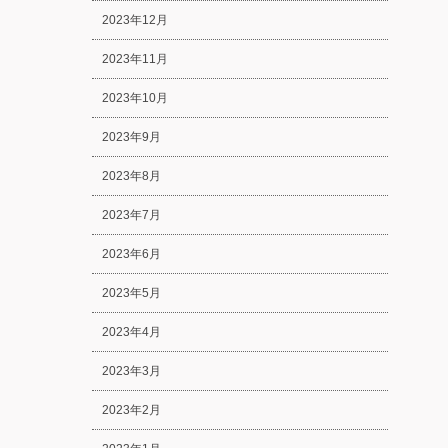
2023年12月
2023年11月
2023年10月
2023年9月
2023年8月
2023年7月
2023年6月
2023年5月
2023年4月
2023年3月
2023年2月