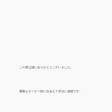
この度は誠にありがとうございました。
素敵なオーナー様に出会えて本当に感謝です。