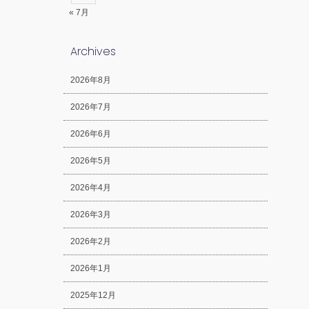
« 7月
Archives
2026年8月
2026年7月
2026年6月
2026年5月
2026年4月
2026年3月
2026年2月
2026年1月
2025年12月