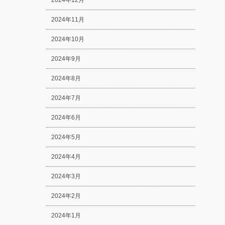
2024年12月
2024年11月
2024年10月
2024年9月
2024年8月
2024年7月
2024年6月
2024年5月
2024年4月
2024年3月
2024年2月
2024年1月