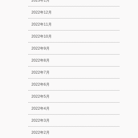
2023年1月
2022年12月
2022年11月
2022年10月
2022年9月
2022年8月
2022年7月
2022年6月
2022年5月
2022年4月
2022年3月
2022年2月