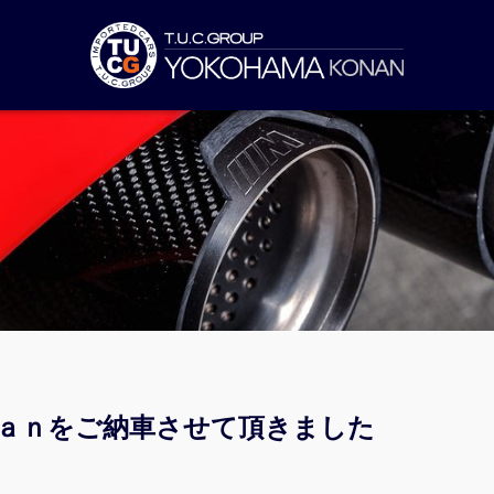
ｃａｎをご納車させて頂きました