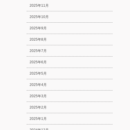
2025年11月
2025年10月
2025年9月
2025年8月
2025年7月
2025年6月
2025年5月
2025年4月
2025年3月
2025年2月
2025年1月