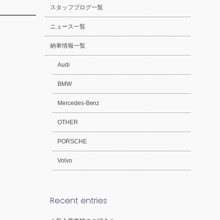
スタッフブログ一覧
ニュース一覧
納車情報一覧
Audi
BMW
Mercedes-Benz
OTHER
PORSCHE
Volvo
Recent entries