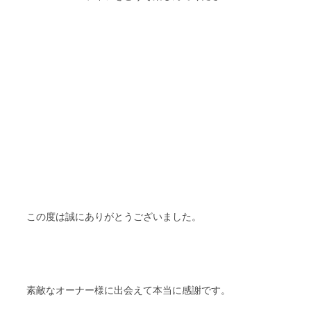
この度は誠にありがとうございました。
素敵なオーナー様に出会えて本当に感謝です。