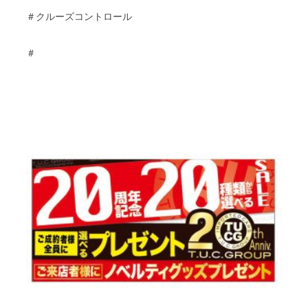
＃クルーズコントロール
＃