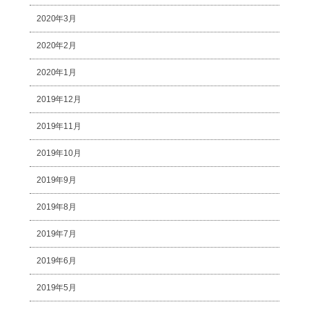
2020年3月
2020年2月
2020年1月
2019年12月
2019年11月
2019年10月
2019年9月
2019年8月
2019年7月
2019年6月
2019年5月