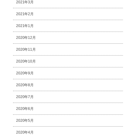
2021年3月
2021年2月
2021年1月
2020年12月
2020年11月
2020年10月
2020年9月
2020年8月
2020年7月
2020年6月
2020年5月
2020年4月