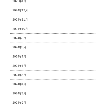
2025年1月
2024年12月
2024年11月
2024年10月
2024年9月
2024年8月
2024年7月
2024年6月
2024年5月
2024年4月
2024年3月
2024年2月