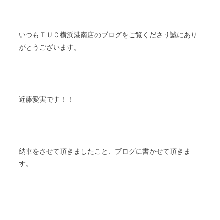
ＴＵＣ
いつも
横浜港南店のブログをご覧くださり誠にあり
がとうございます。
近藤愛実です！！
納車をさせて頂きましたこと、ブログに書かせて頂きま
す。