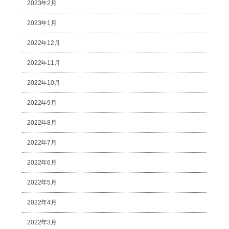
2023年2月
2023年1月
2022年12月
2022年11月
2022年10月
2022年9月
2022年8月
2022年7月
2022年6月
2022年5月
2022年4月
2022年3月