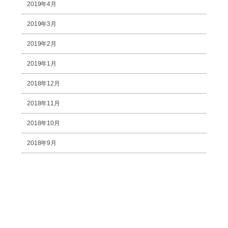
2019年4月
2019年3月
2019年2月
2019年1月
2018年12月
2018年11月
2018年10月
2018年9月