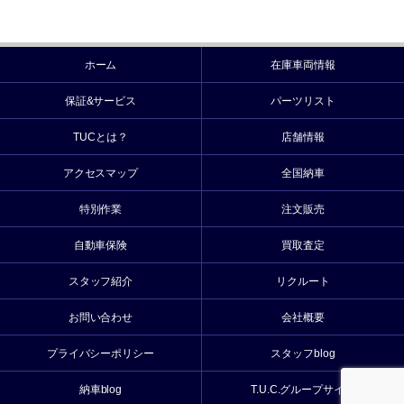
ホーム
在庫車両情報
保証&サービス
パーツリスト
TUCとは？
店舗情報
アクセスマップ
全国納車
特別作業
注文販売
自動車保険
買取査定
スタッフ紹介
リクルート
お問い合わせ
会社概要
プライバシーポリシー
スタッフblog
納車blog
T.U.C.グループサイト