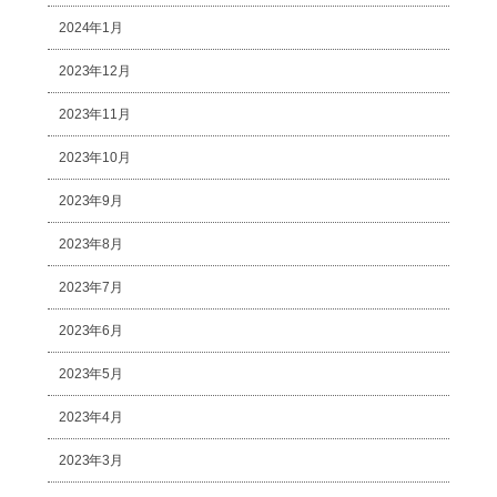
2024年1月
2023年12月
2023年11月
2023年10月
2023年9月
2023年8月
2023年7月
2023年6月
2023年5月
2023年4月
2023年3月