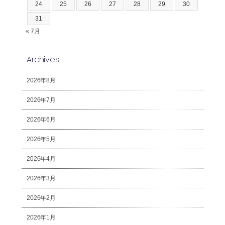
24
25
26
27
28
29
30
31
« 7月
Archives
2026年8月
2026年7月
2026年6月
2026年5月
2026年4月
2026年3月
2026年2月
2026年1月