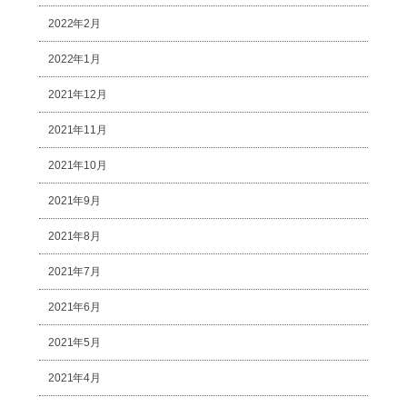
2022年2月
2022年1月
2021年12月
2021年11月
2021年10月
2021年9月
2021年8月
2021年7月
2021年6月
2021年5月
2021年4月