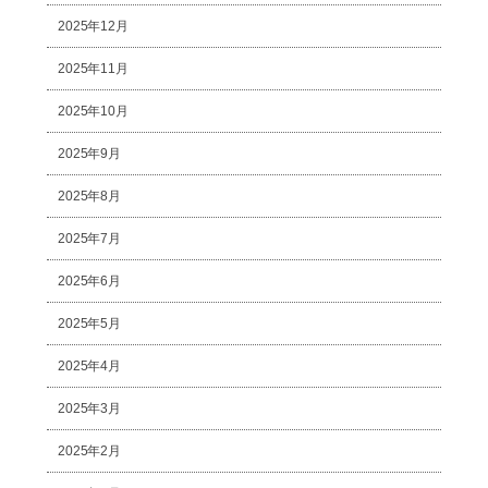
2025年12月
2025年11月
2025年10月
2025年9月
2025年8月
2025年7月
2025年6月
2025年5月
2025年4月
2025年3月
2025年2月