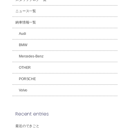
ニュース一覧
納車情報一覧
Audi
BMW
Mercedes-Benz
OTHER
PORSCHE
Volvo
Recent entries
最近のできごと