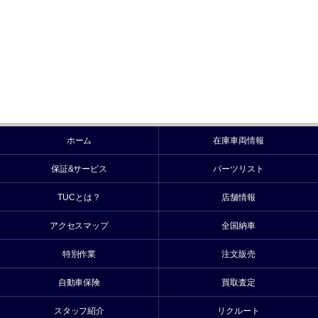
ホーム
在庫車両情報
保証&サービス
パーツリスト
TUCとは？
店舗情報
アクセスマップ
全国納車
特別作業
注文販売
自動車保険
買取査定
スタッフ紹介
リクルート