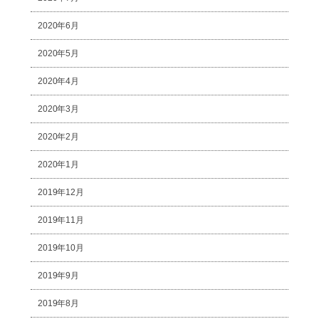
2020年6月
2020年5月
2020年4月
2020年3月
2020年2月
2020年1月
2019年12月
2019年11月
2019年10月
2019年9月
2019年8月