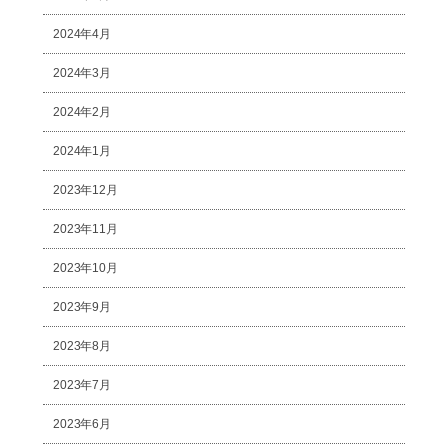
2024年4月
2024年3月
2024年2月
2024年1月
2023年12月
2023年11月
2023年10月
2023年9月
2023年8月
2023年7月
2023年6月