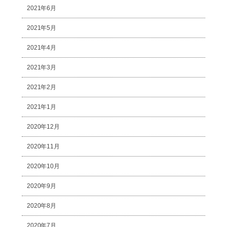
2021年6月
2021年5月
2021年4月
2021年3月
2021年2月
2021年1月
2020年12月
2020年11月
2020年10月
2020年9月
2020年8月
2020年7月