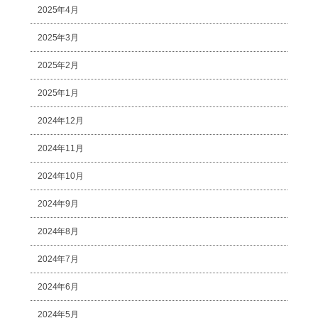
2025年4月
2025年3月
2025年2月
2025年1月
2024年12月
2024年11月
2024年10月
2024年9月
2024年8月
2024年7月
2024年6月
2024年5月