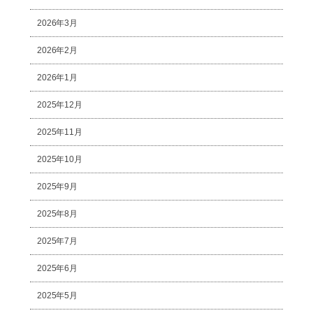
2026年3月
2026年2月
2026年1月
2025年12月
2025年11月
2025年10月
2025年9月
2025年8月
2025年7月
2025年6月
2025年5月