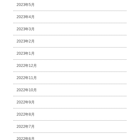
2023年5月
2023年4月
2023年3月
2023年2月
2023年1月
2022年12月
2022年11月
2022年10月
2022年9月
2022年8月
2022年7月
2022年6月