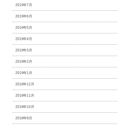
2019年7月
2019年6月
2019年5月
2019年4月
2019年3月
2019年2月
2019年1月
2018年12月
2018年11月
2018年10月
2018年9月