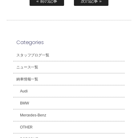
« 前の記事
次の記事 »
Categories
スタッフブログ一覧
ニュース一覧
納車情報一覧
Audi
BMW
Mercedes-Benz
OTHER