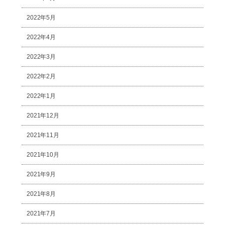
2022年5月
2022年4月
2022年3月
2022年2月
2022年1月
2021年12月
2021年11月
2021年10月
2021年9月
2021年8月
2021年7月