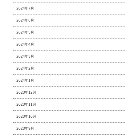
2024年7月
2024年6月
2024年5月
2024年4月
2024年3月
2024年2月
2024年1月
2023年12月
2023年11月
2023年10月
2023年9月