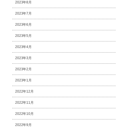
2023年8月
2023年7月
2023年6月
2023年5月
2023年4月
2023年3月
2023年2月
2023年1月
2022年12月
2022年11月
2022年10月
2022年9月