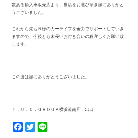
数ある輸入車販売店より、当店をお選び頂き誠にありがと
うございました。
これから先もＮ様のカーライフを全力でサポートしていき
ますので、今後とも末長いお付き合いの程宜しくお願い致
します。
この度は誠にありがとうございました。
Ｔ．Ｕ．Ｃ．ＧＲＯＵＰ横浜港南店：出口
Facebook
Twitter
Line