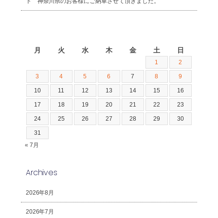
ト 神奈川県のお客様にご納車させて頂きました。
2026年8月
月
火
水
木
金
土
日
1
2
3
4
5
6
7
8
9
10
11
12
13
14
15
16
17
18
19
20
21
22
23
24
25
26
27
28
29
30
31
« 7月
Archives
2026年8月
2026年7月