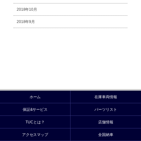
2018年10月
2018年9月
ホーム
在庫車両情報
保証&サービス
パーツリスト
TUCとは？
店舗情報
アクセスマップ
全国納車