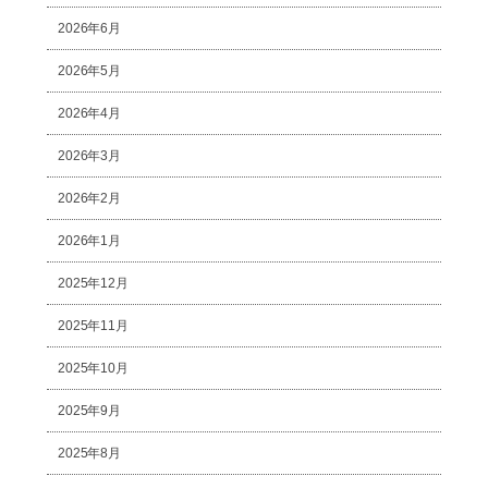
2026年6月
2026年5月
2026年4月
2026年3月
2026年2月
2026年1月
2025年12月
2025年11月
2025年10月
2025年9月
2025年8月