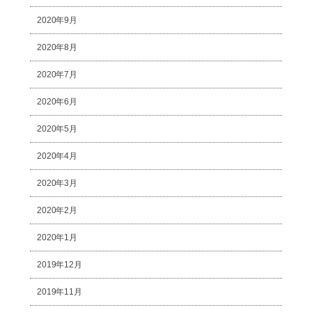
2020年9月
2020年8月
2020年7月
2020年6月
2020年5月
2020年4月
2020年3月
2020年2月
2020年1月
2019年12月
2019年11月