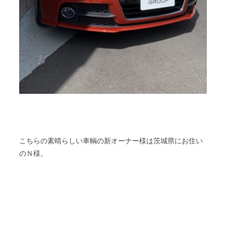
こちらの素晴らしい車輌の新オーナー様は茨城県にお住い
のＮ様。