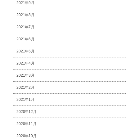
2021年9月
2021年8月
2021年7月
2021年6月
2021年5月
2021年4月
2021年3月
2021年2月
2021年1月
2020年12月
2020年11月
2020年10月