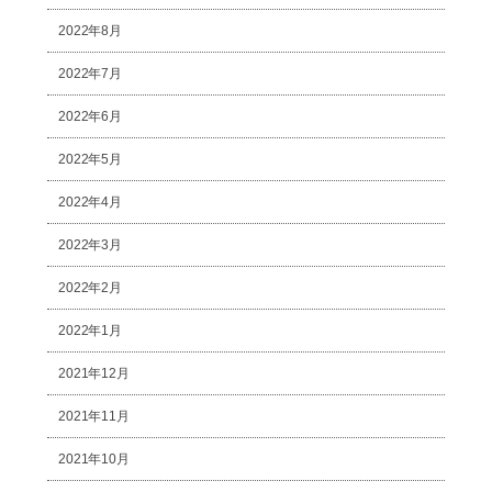
2022年8月
2022年7月
2022年6月
2022年5月
2022年4月
2022年3月
2022年2月
2022年1月
2021年12月
2021年11月
2021年10月