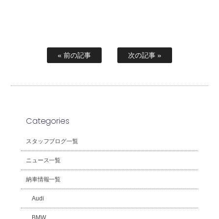
« 前の記事
次の記事 »
Categories
スタッフブログ一覧
ニュース一覧
納車情報一覧
Audi
BMW