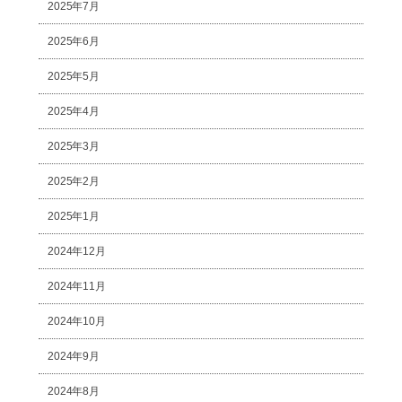
2025年7月
2025年6月
2025年5月
2025年4月
2025年3月
2025年2月
2025年1月
2024年12月
2024年11月
2024年10月
2024年9月
2024年8月