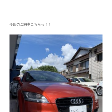
今回のご納車こちらっ！！