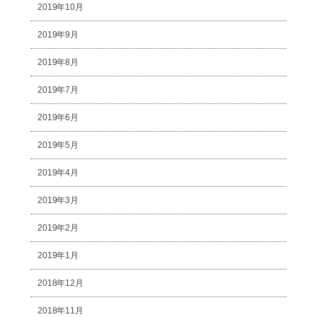
2019年10月
2019年9月
2019年8月
2019年7月
2019年6月
2019年5月
2019年4月
2019年3月
2019年2月
2019年1月
2018年12月
2018年11月