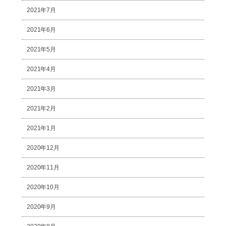
2021年7月
2021年6月
2021年5月
2021年4月
2021年3月
2021年2月
2021年1月
2020年12月
2020年11月
2020年10月
2020年9月