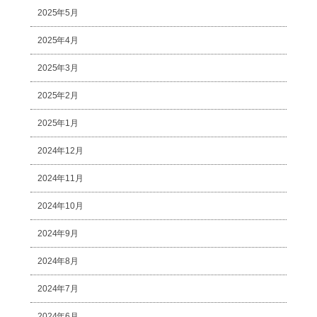
2025年5月
2025年4月
2025年3月
2025年2月
2025年1月
2024年12月
2024年11月
2024年10月
2024年9月
2024年8月
2024年7月
2024年6月