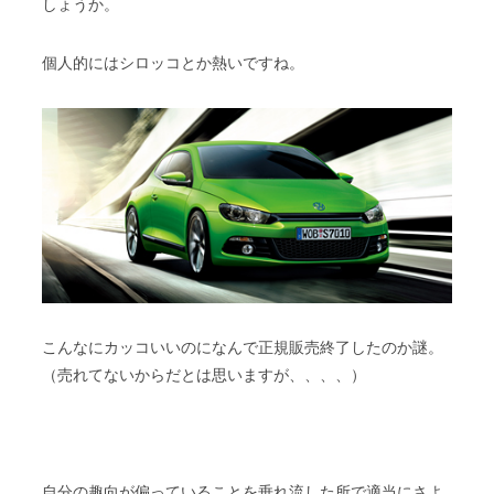
しょうか。
個人的にはシロッコとか熱いですね。
こんなにカッコいいのになんで正規販売終了したのか謎。
（売れてないからだとは思いますが、、、、）
自分の趣向が偏っていることを垂れ流した所で適当にさよ