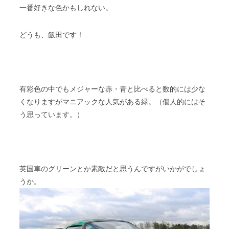
一番好きな色かもしれない。
どうも、飯田です！
有彩色の中でもメジャーな赤・青と比べると数的には少な
くなりますがマニアックな人気がある緑。（個人的にはそ
う思っています。）
英国車のグリーンとか素敵だと思うんですがいかがでしょ
うか。