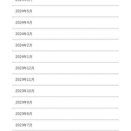
2024年5月
2024年4月
2024年3月
2024年2月
2024年1月
2023年12月
2023年11月
2023年10月
2023年9月
2023年8月
2023年7月