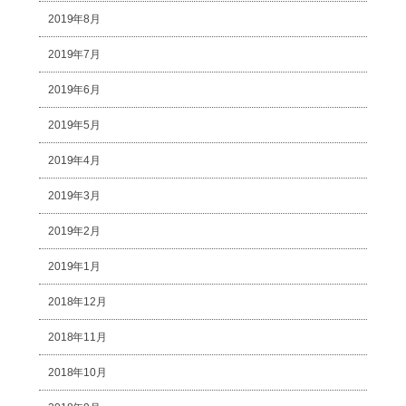
2019年8月
2019年7月
2019年6月
2019年5月
2019年4月
2019年3月
2019年2月
2019年1月
2018年12月
2018年11月
2018年10月