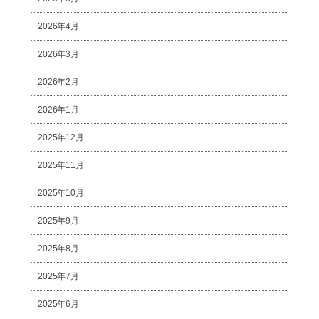
2026年4月
2026年3月
2026年2月
2026年1月
2025年12月
2025年11月
2025年10月
2025年9月
2025年8月
2025年7月
2025年6月