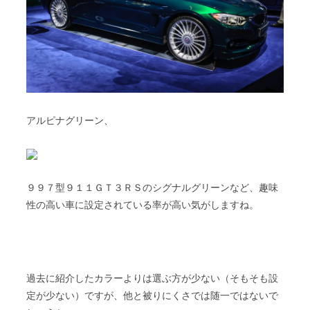
アルピナグリーン、
９９７型９１１ＧＴ３ＲＳのシグナルグリーンなど、趣味
性の高い車に設定されている率が高い気がしますね。
過去に紹介したカラーよりは選ぶ方が少ない（そもそも設
定が少ない）ですが、他と被りにくさでは随一ではないで