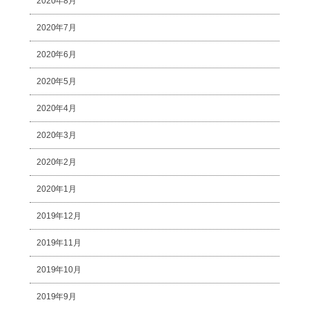
2020年8月
2020年7月
2020年6月
2020年5月
2020年4月
2020年3月
2020年2月
2020年1月
2019年12月
2019年11月
2019年10月
2019年9月