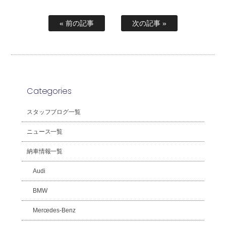
« 前の記事
次の記事 »
Categories
スタッフブログ一覧
ニュース一覧
納車情報一覧
Audi
BMW
Mercedes-Benz