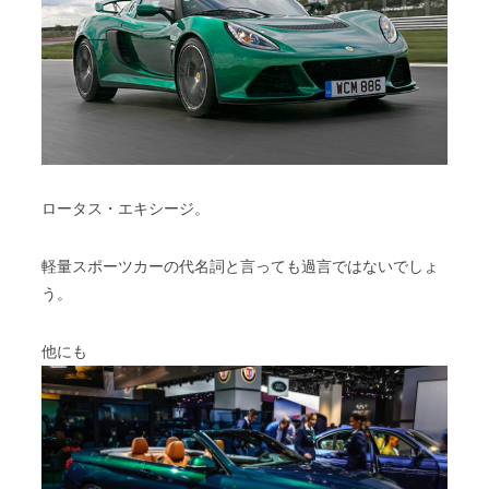
ロータス・エキシージ。
軽量スポーツカーの代名詞と言っても過言ではないでしょ
う。
他にも