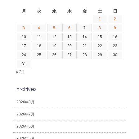
2026年8月
月
火
水
木
金
土
日
1
2
3
4
5
6
7
8
9
10
11
12
13
14
15
16
17
18
19
20
21
22
23
24
25
26
27
28
29
30
31
« 7月
Archives
2026年8月
2026年7月
2026年6月
2026年5月