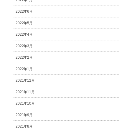
2022年6月
2022年5月
2022年4月
2022年3月
2022年2月
2022年1月
2021年12月
2021年11月
2021年10月
2021年9月
2021年8月