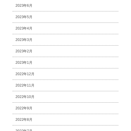
2023年6月
2023年5月
2023年4月
2023年3月
2023年2月
2023年1月
2022年12月
2022年11月
2022年10月
2022年9月
2022年8月
2022年7月