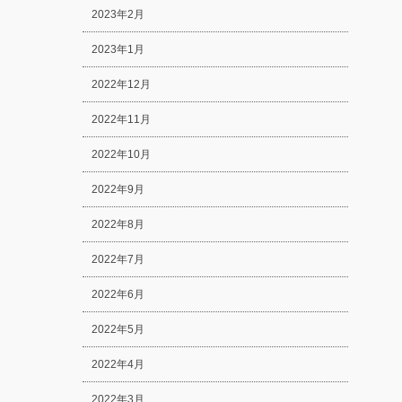
2023年2月
2023年1月
2022年12月
2022年11月
2022年10月
2022年9月
2022年8月
2022年7月
2022年6月
2022年5月
2022年4月
2022年3月