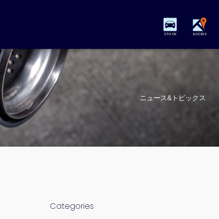
STOCK
ACCESS
ニュース&トピックス
Categories