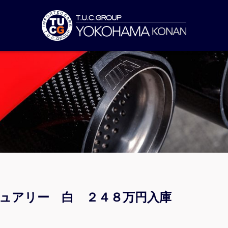
ジュアリー 白 ２４８万円入庫