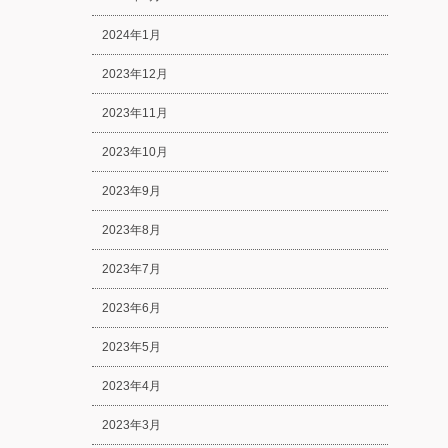
2024年1月
2023年12月
2023年11月
2023年10月
2023年9月
2023年8月
2023年7月
2023年6月
2023年5月
2023年4月
2023年3月