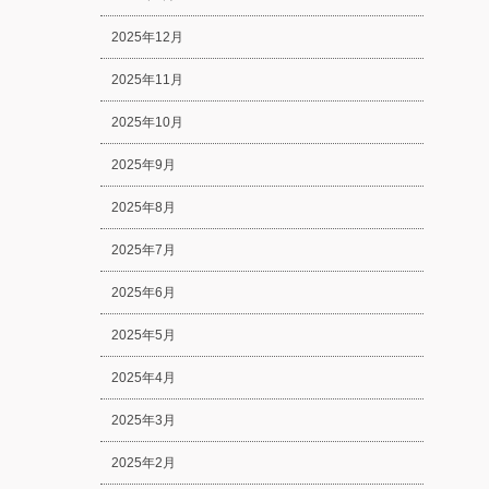
2025年12月
2025年11月
2025年10月
2025年9月
2025年8月
2025年7月
2025年6月
2025年5月
2025年4月
2025年3月
2025年2月