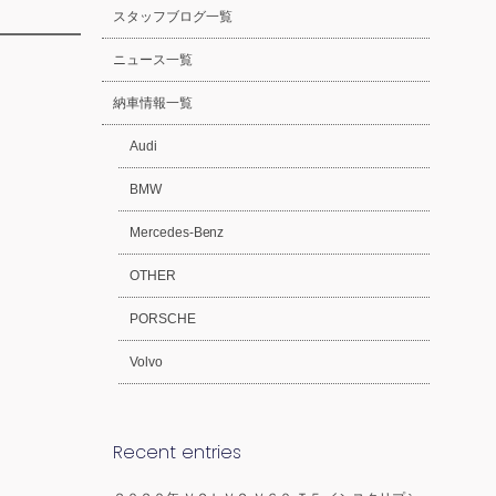
スタッフブログ一覧
ニュース一覧
納車情報一覧
Audi
BMW
Mercedes-Benz
OTHER
PORSCHE
Volvo
Recent entries