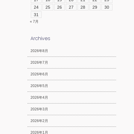
24
25
26
27
28
29
30
31
« 7月
Archives
2026年8月
2026年7月
2026年6月
2026年5月
2026年4月
2026年3月
2026年2月
2026年1月