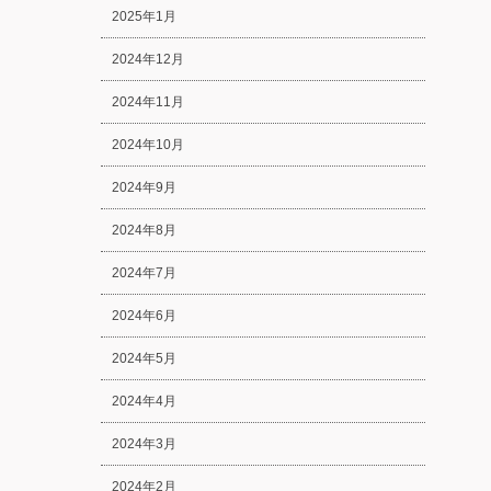
2025年1月
2024年12月
2024年11月
2024年10月
2024年9月
2024年8月
2024年7月
2024年6月
2024年5月
2024年4月
2024年3月
2024年2月