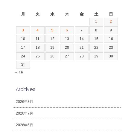
2026年8月
月
火
水
木
金
土
日
1
2
3
4
5
6
7
8
9
10
11
12
13
14
15
16
17
18
19
20
21
22
23
24
25
26
27
28
29
30
31
« 7月
Archives
2026年8月
2026年7月
2026年6月