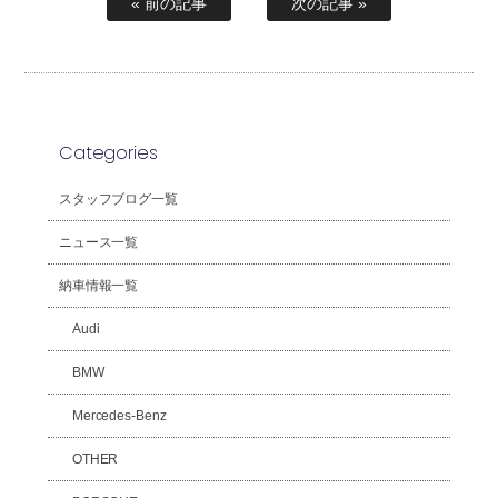
« 前の記事
次の記事 »
Categories
スタッフブログ一覧
ニュース一覧
納車情報一覧
Audi
BMW
Mercedes-Benz
OTHER