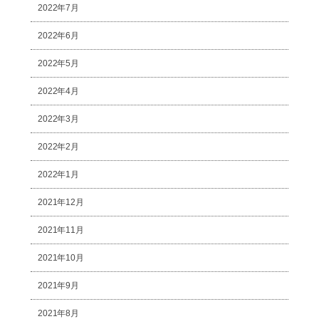
2022年7月
2022年6月
2022年5月
2022年4月
2022年3月
2022年2月
2022年1月
2021年12月
2021年11月
2021年10月
2021年9月
2021年8月