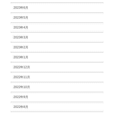
2023年6月
2023年5月
2023年4月
2023年3月
2023年2月
2023年1月
2022年12月
2022年11月
2022年10月
2022年9月
2022年8月