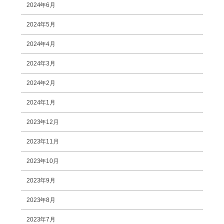
2024年6月
2024年5月
2024年4月
2024年3月
2024年2月
2024年1月
2023年12月
2023年11月
2023年10月
2023年9月
2023年8月
2023年7月