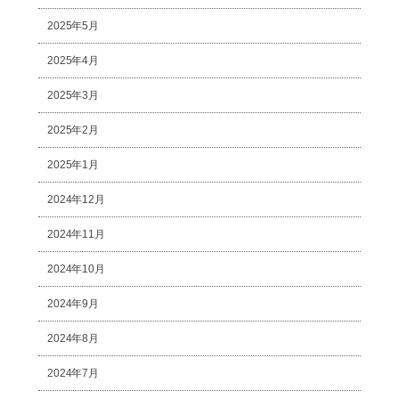
2025年5月
2025年4月
2025年3月
2025年2月
2025年1月
2024年12月
2024年11月
2024年10月
2024年9月
2024年8月
2024年7月