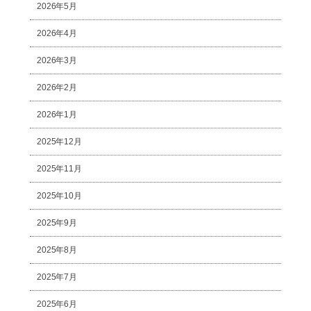
2026年5月
2026年4月
2026年3月
2026年2月
2026年1月
2025年12月
2025年11月
2025年10月
2025年9月
2025年8月
2025年7月
2025年6月