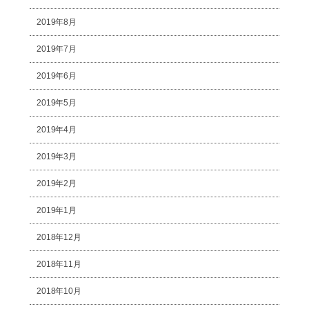
2019年8月
2019年7月
2019年6月
2019年5月
2019年4月
2019年3月
2019年2月
2019年1月
2018年12月
2018年11月
2018年10月