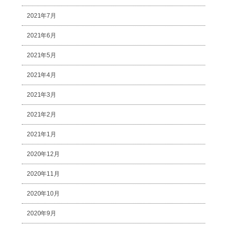
2021年7月
2021年6月
2021年5月
2021年4月
2021年3月
2021年2月
2021年1月
2020年12月
2020年11月
2020年10月
2020年9月