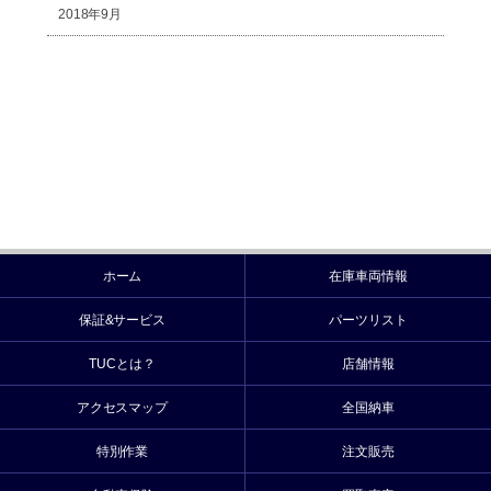
2018年9月
ホーム
在庫車両情報
保証&サービス
パーツリスト
TUCとは？
店舗情報
アクセスマップ
全国納車
特別作業
注文販売