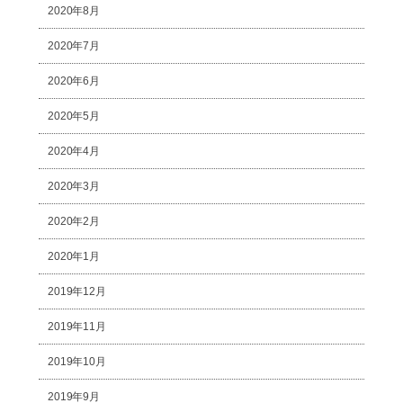
2020年8月
2020年7月
2020年6月
2020年5月
2020年4月
2020年3月
2020年2月
2020年1月
2019年12月
2019年11月
2019年10月
2019年9月