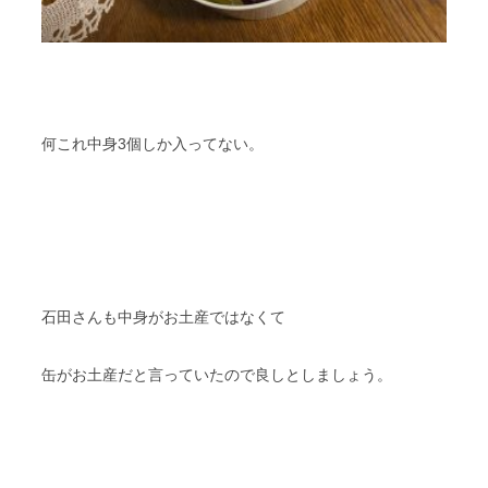
何これ中身3個しか入ってない。
石田さんも中身がお土産ではなくて
缶がお土産だと言っていたので良しとしましょう。