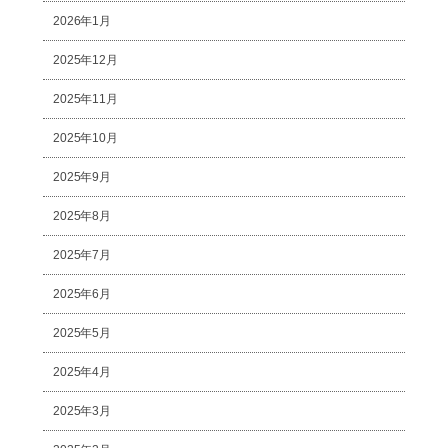
2026年1月
2025年12月
2025年11月
2025年10月
2025年9月
2025年8月
2025年7月
2025年6月
2025年5月
2025年4月
2025年3月