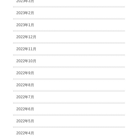
2023年3月
2023年2月
2023年1月
2022年12月
2022年11月
2022年10月
2022年9月
2022年8月
2022年7月
2022年6月
2022年5月
2022年4月