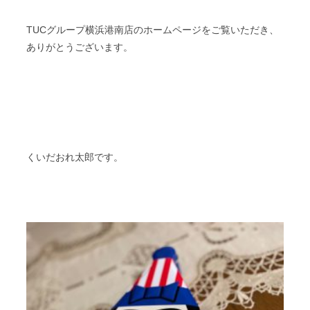
TUCグループ横浜港南店のホームページをご覧いただき、
ありがとうございます。
くいだおれ太郎です。