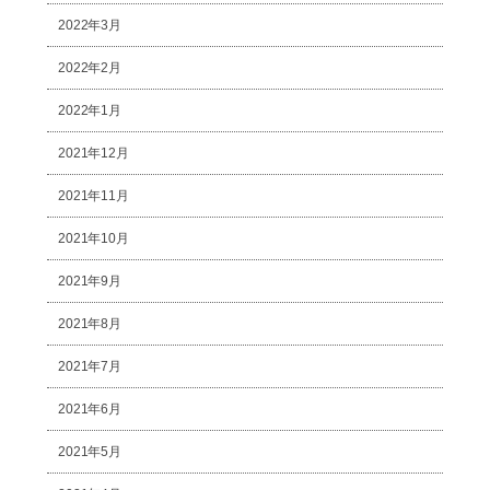
2022年3月
2022年2月
2022年1月
2021年12月
2021年11月
2021年10月
2021年9月
2021年8月
2021年7月
2021年6月
2021年5月