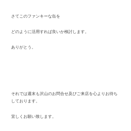
さてこのファンキーな缶を
どのように活用すれば良いか検討します。
ありがとう。
それでは週末も沢山のお問合せ及びご来店を心よりお待ち
しております。
宜しくお願い致します。