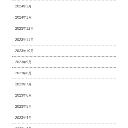
2024年2月
2024年1月
2023年12月
2023年11月
2023年10月
2023年9月
2023年8月
2023年7月
2023年6月
2023年5月
2023年4月