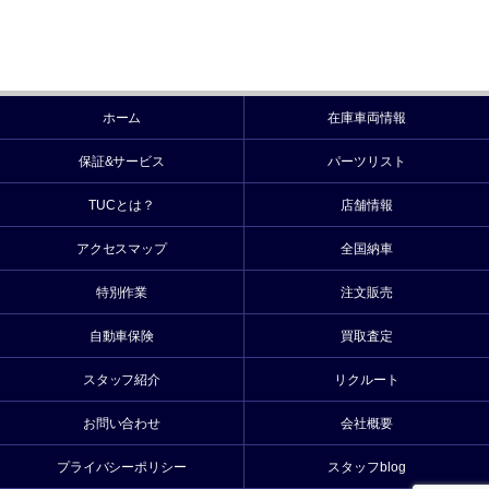
ホーム
在庫車両情報
保証&サービス
パーツリスト
TUCとは？
店舗情報
アクセスマップ
全国納車
特別作業
注文販売
自動車保険
買取査定
スタッフ紹介
リクルート
お問い合わせ
会社概要
プライバシーポリシー
スタッフblog