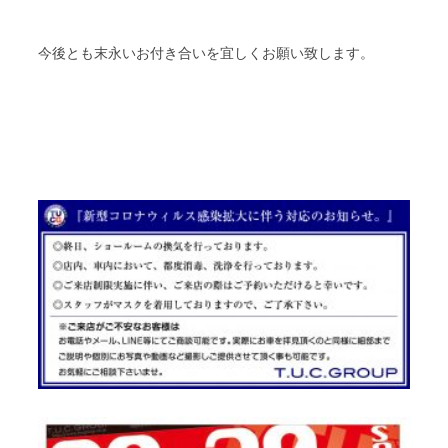
今後とも末永いお付き合いを宜しくお願い致します。