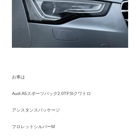
お車は
Audi A5スポーツバック2.0TFSIクワトロ
アシスタンスパッケージ
フロレットシルバーM