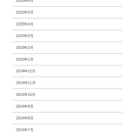
2025年6月
2025年5月
2025年4月
2025年3月
2025年2月
2025年1月
2024年12月
2024年11月
2024年10月
2024年9月
2024年8月
2024年7月