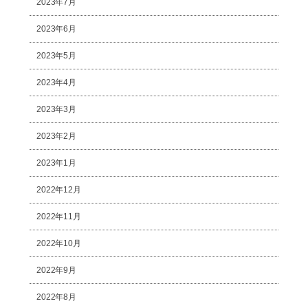
2023年7月
2023年6月
2023年5月
2023年4月
2023年3月
2023年2月
2023年1月
2022年12月
2022年11月
2022年10月
2022年9月
2022年8月