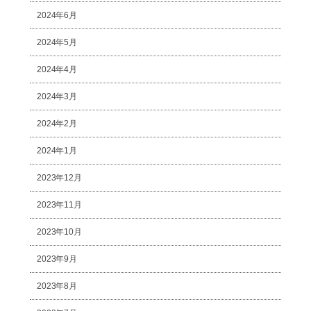
2024年6月
2024年5月
2024年4月
2024年3月
2024年2月
2024年1月
2023年12月
2023年11月
2023年10月
2023年9月
2023年8月