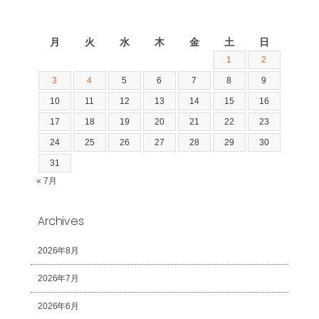
2026年8月
月
火
水
木
金
土
日
1
2
3
4
5
6
7
8
9
10
11
12
13
14
15
16
17
18
19
20
21
22
23
24
25
26
27
28
29
30
31
« 7月
Archives
2026年8月
2026年7月
2026年6月