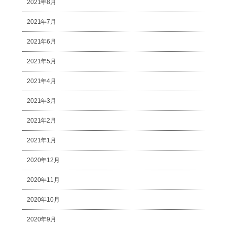
2021年8月
2021年7月
2021年6月
2021年5月
2021年4月
2021年3月
2021年2月
2021年1月
2020年12月
2020年11月
2020年10月
2020年9月