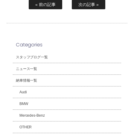
« 前の記事
次の記事 »
Categories
スタッフブログ一覧
ニュース一覧
納車情報一覧
Audi
BMW
Mercedes-Benz
OTHER