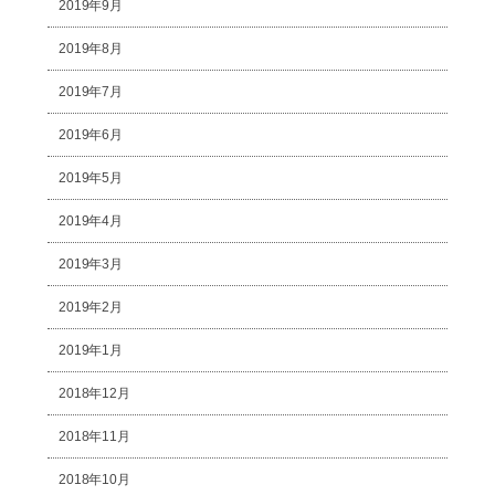
2019年9月
2019年8月
2019年7月
2019年6月
2019年5月
2019年4月
2019年3月
2019年2月
2019年1月
2018年12月
2018年11月
2018年10月