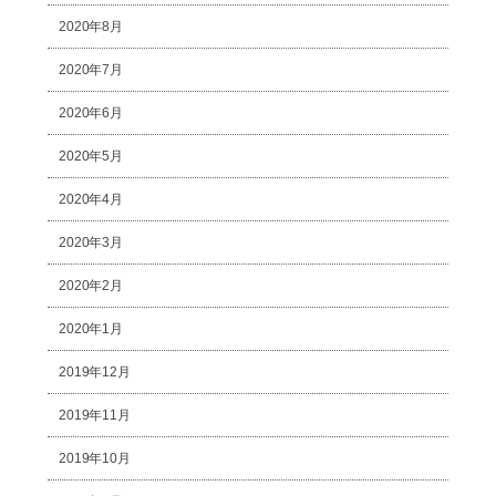
2020年8月
2020年7月
2020年6月
2020年5月
2020年4月
2020年3月
2020年2月
2020年1月
2019年12月
2019年11月
2019年10月