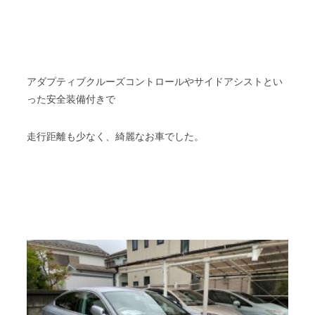
アダプティブクルーズコントロールやサイドアシストとい
った安全装備付きで
走行距離も少なく、綺麗なお車でした。