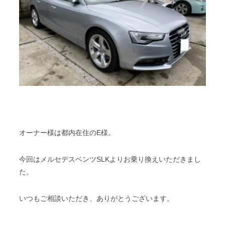
オーナー様は都内在住のE様。
今回はメルセデスベンツSLKよりお乗り換えいただきまし
た。
いつもご相談いただき、ありがとうございます。