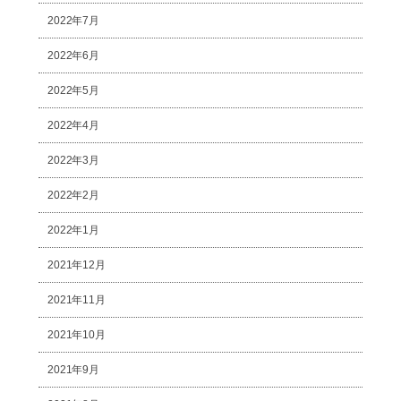
2022年7月
2022年6月
2022年5月
2022年4月
2022年3月
2022年2月
2022年1月
2021年12月
2021年11月
2021年10月
2021年9月