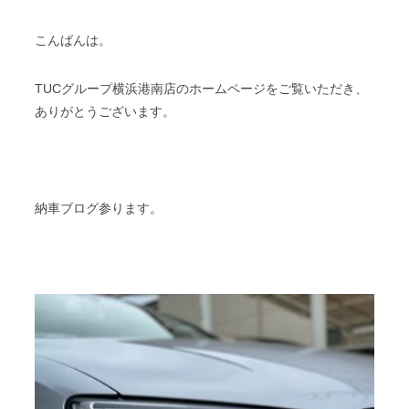
こんばんは。
TUCグループ横浜港南店のホームページをご覧いただき、
ありがとうございます。
納車ブログ参ります。