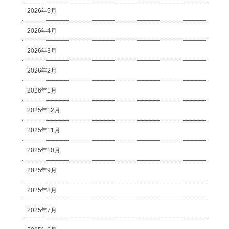
2026年5月
2026年4月
2026年3月
2026年2月
2026年1月
2025年12月
2025年11月
2025年10月
2025年9月
2025年8月
2025年7月