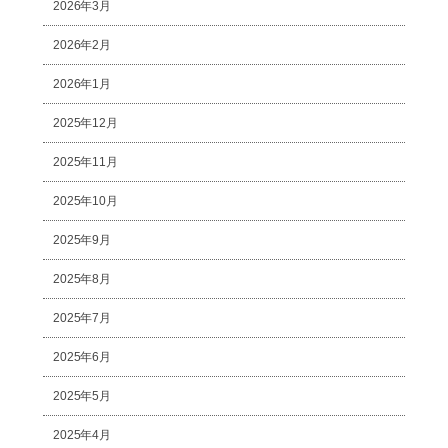
2026年3月
2026年2月
2026年1月
2025年12月
2025年11月
2025年10月
2025年9月
2025年8月
2025年7月
2025年6月
2025年5月
2025年4月