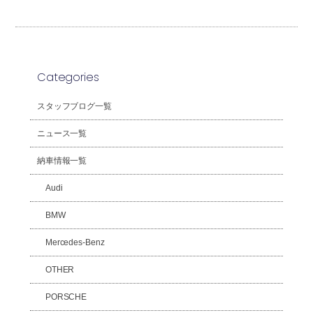
Categories
スタッフブログ一覧
ニュース一覧
納車情報一覧
Audi
BMW
Mercedes-Benz
OTHER
PORSCHE