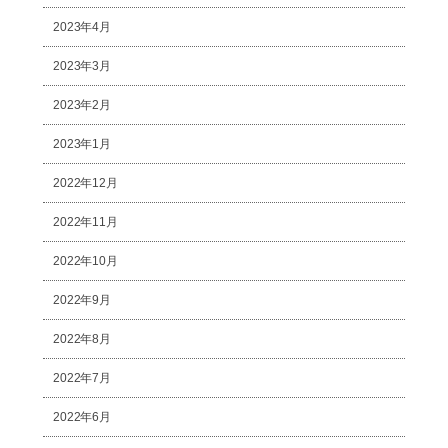
2023年4月
2023年3月
2023年2月
2023年1月
2022年12月
2022年11月
2022年10月
2022年9月
2022年8月
2022年7月
2022年6月