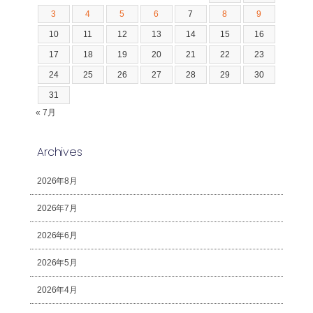
3
4
5
6
7
8
9
10
11
12
13
14
15
16
17
18
19
20
21
22
23
24
25
26
27
28
29
30
31
« 7月
Archives
2026年8月
2026年7月
2026年6月
2026年5月
2026年4月