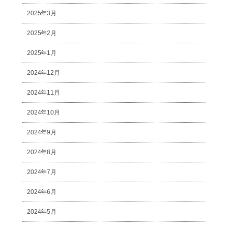
2025年3月
2025年2月
2025年1月
2024年12月
2024年11月
2024年10月
2024年9月
2024年8月
2024年7月
2024年6月
2024年5月