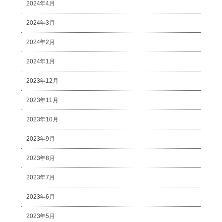
2024年4月
2024年3月
2024年2月
2024年1月
2023年12月
2023年11月
2023年10月
2023年9月
2023年8月
2023年7月
2023年6月
2023年5月