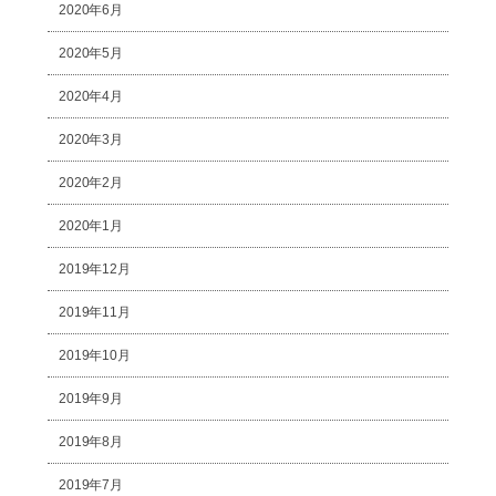
2020年6月
2020年5月
2020年4月
2020年3月
2020年2月
2020年1月
2019年12月
2019年11月
2019年10月
2019年9月
2019年8月
2019年7月