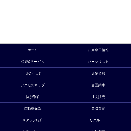
ホーム
在庫車両情報
保証&サービス
パーツリスト
TUCとは？
店舗情報
アクセスマップ
全国納車
特別作業
注文販売
自動車保険
買取査定
スタッフ紹介
リクルート