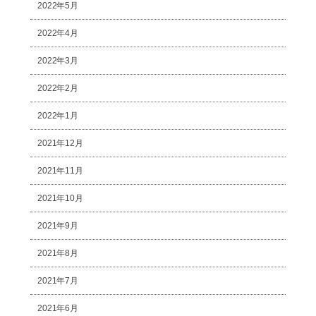
2022年5月
2022年4月
2022年3月
2022年2月
2022年1月
2021年12月
2021年11月
2021年10月
2021年9月
2021年8月
2021年7月
2021年6月