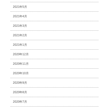
2021年5月
2021年4月
2021年3月
2021年2月
2021年1月
2020年12月
2020年11月
2020年10月
2020年9月
2020年8月
2020年7月