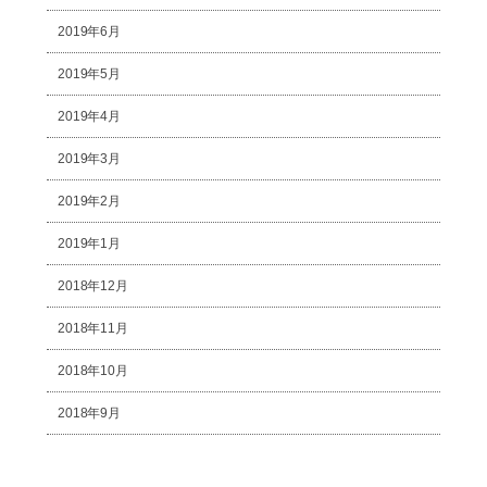
2019年6月
2019年5月
2019年4月
2019年3月
2019年2月
2019年1月
2018年12月
2018年11月
2018年10月
2018年9月