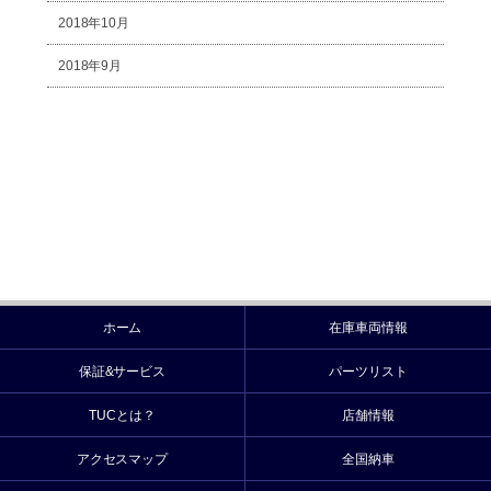
2018年10月
2018年9月
ホーム
在庫車両情報
保証&サービス
パーツリスト
TUCとは？
店舗情報
アクセスマップ
全国納車