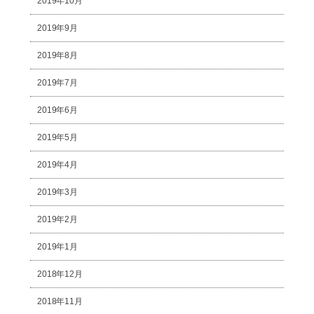
2019年10月
2019年9月
2019年8月
2019年7月
2019年6月
2019年5月
2019年4月
2019年3月
2019年2月
2019年1月
2018年12月
2018年11月