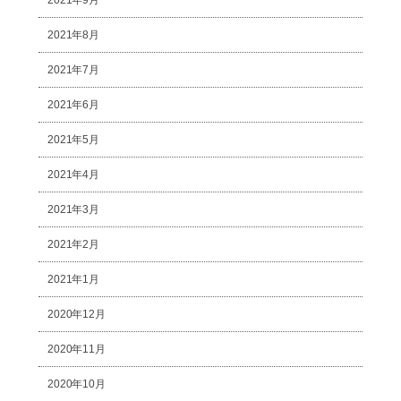
2021年8月
2021年7月
2021年6月
2021年5月
2021年4月
2021年3月
2021年2月
2021年1月
2020年12月
2020年11月
2020年10月