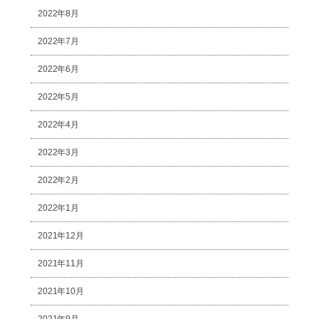
2022年8月
2022年7月
2022年6月
2022年5月
2022年4月
2022年3月
2022年2月
2022年1月
2021年12月
2021年11月
2021年10月
2021年9月