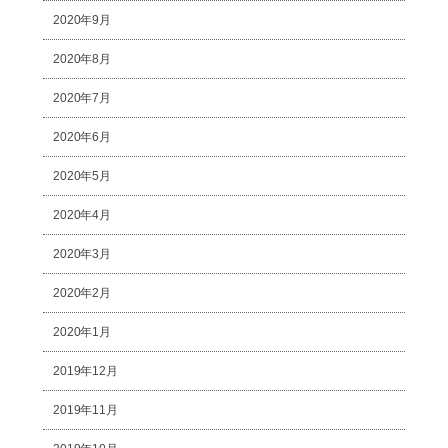
2020年9月
2020年8月
2020年7月
2020年6月
2020年5月
2020年4月
2020年3月
2020年2月
2020年1月
2019年12月
2019年11月