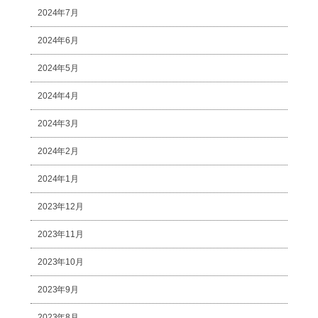
2024年7月
2024年6月
2024年5月
2024年4月
2024年3月
2024年2月
2024年1月
2023年12月
2023年11月
2023年10月
2023年9月
2023年8月