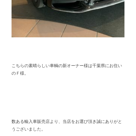
こちらの素晴らしい車輌の新オーナー様は千葉県にお住い
のＦ様。
数ある輸入車販売店より、当店をお選び頂き誠にありがと
うございました。