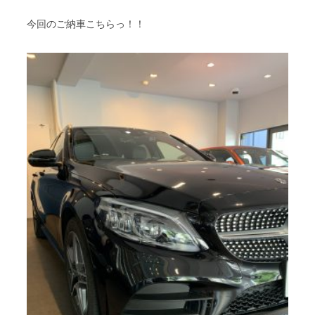
今回のご納車こちらっ！！