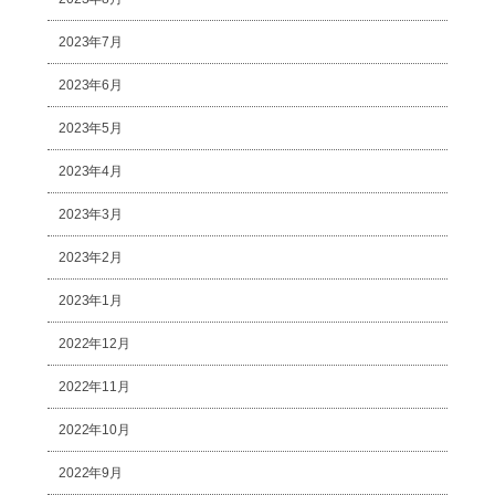
2023年7月
2023年6月
2023年5月
2023年4月
2023年3月
2023年2月
2023年1月
2022年12月
2022年11月
2022年10月
2022年9月