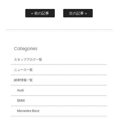
« 前の記事
次の記事 »
Categories
スタッフブログ一覧
ニュース一覧
納車情報一覧
Audi
BMW
Mercedes-Benz