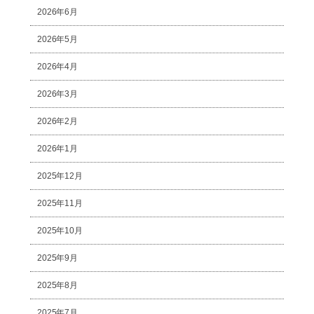
2026年6月
2026年5月
2026年4月
2026年3月
2026年2月
2026年1月
2025年12月
2025年11月
2025年10月
2025年9月
2025年8月
2025年7月