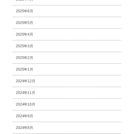
2025年6月
2025年5月
2025年4月
2025年3月
2025年2月
2025年1月
2024年12月
2024年11月
2024年10月
2024年9月
2024年8月