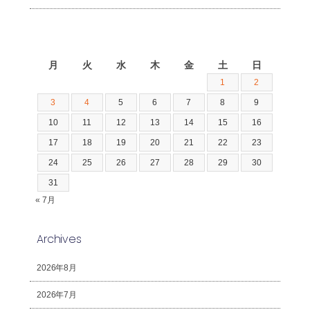
2026年8月
月
火
水
木
金
土
日
1
2
3
4
5
6
7
8
9
10
11
12
13
14
15
16
17
18
19
20
21
22
23
24
25
26
27
28
29
30
31
« 7月
Archives
2026年8月
2026年7月