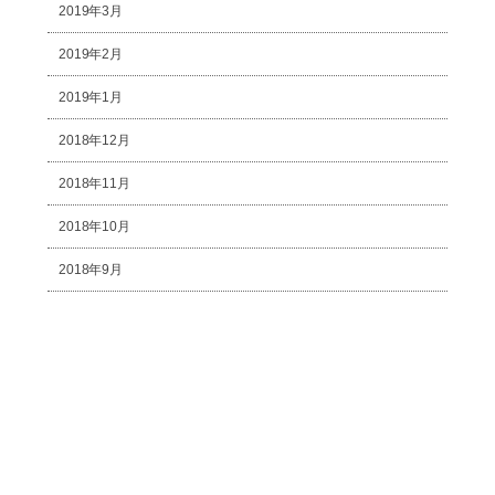
2019年3月
2019年2月
2019年1月
2018年12月
2018年11月
2018年10月
2018年9月