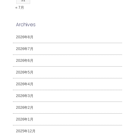
31
« 7月
Archives
2026年8月
2026年7月
2026年6月
2026年5月
2026年4月
2026年3月
2026年2月
2026年1月
2025年12月