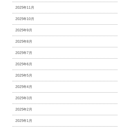
2025年11月
2025年10月
2025年9月
2025年8月
2025年7月
2025年6月
2025年5月
2025年4月
2025年3月
2025年2月
2025年1月