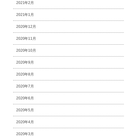
2021年2月
2021年1月
2020年12月
2020年11月
2020年10月
2020年9月
2020年8月
2020年7月
2020年6月
2020年5月
2020年4月
2020年3月