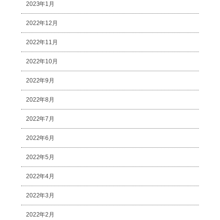
2023年1月
2022年12月
2022年11月
2022年10月
2022年9月
2022年8月
2022年7月
2022年6月
2022年5月
2022年4月
2022年3月
2022年2月