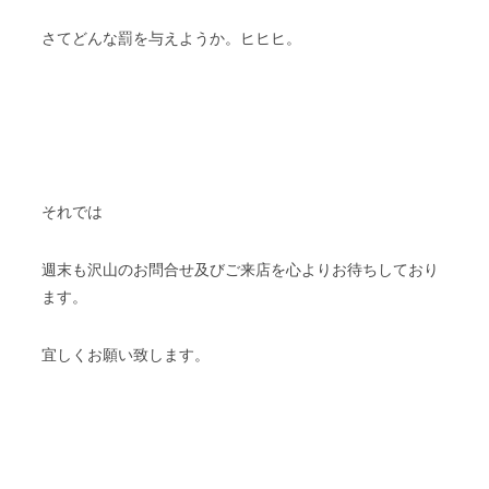
さてどんな罰を与えようか。ヒヒヒ。
それでは
週末も沢山のお問合せ及びご来店を心よりお待ちしており
ます。
宜しくお願い致します。