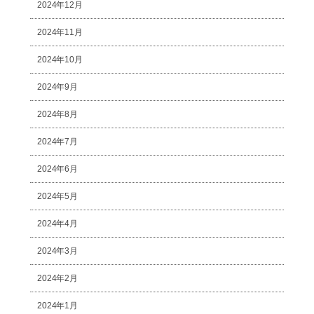
2024年12月
2024年11月
2024年10月
2024年9月
2024年8月
2024年7月
2024年6月
2024年5月
2024年4月
2024年3月
2024年2月
2024年1月