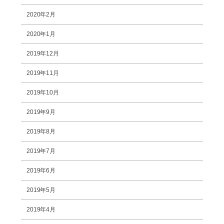
2020年2月
2020年1月
2019年12月
2019年11月
2019年10月
2019年9月
2019年8月
2019年7月
2019年6月
2019年5月
2019年4月