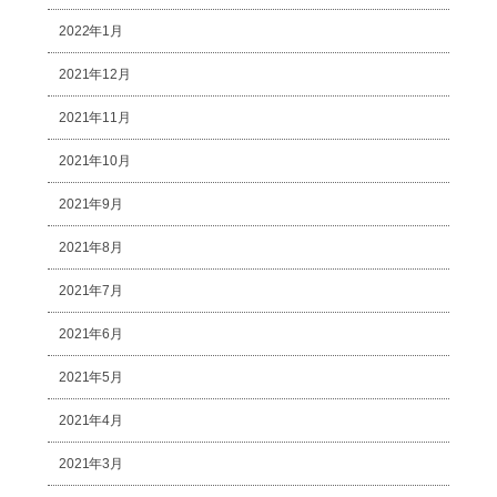
2022年1月
2021年12月
2021年11月
2021年10月
2021年9月
2021年8月
2021年7月
2021年6月
2021年5月
2021年4月
2021年3月