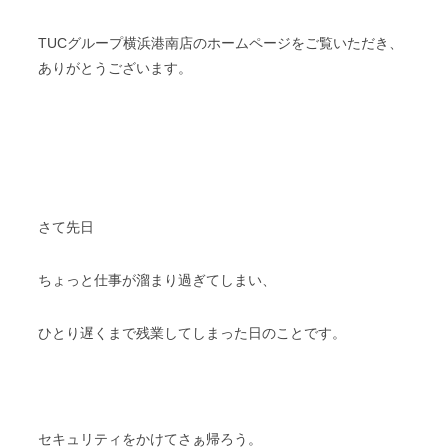
TUCグループ横浜港南店のホームページをご覧いただき、
ありがとうございます。
さて先日
ちょっと仕事が溜まり過ぎてしまい、
ひとり遅くまで残業してしまった日のことです。
セキュリティをかけてさぁ帰ろう。