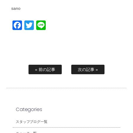
sano
Facebook
Twitter
Line
« 前の記事
次の記事 »
Categories
スタッフブログ一覧