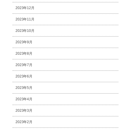
2023年12月
2023年11月
2023年10月
2023年9月
2023年8月
2023年7月
2023年6月
2023年5月
2023年4月
2023年3月
2023年2月