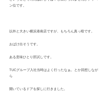
ン位です。
以外と大きい横浜港南店ですが、もちろん真っ暗です。
おばけ出そうです。
ある意味ひとり肝試しです。
TUCグループ入社当時はよく行ったなぁ。とか回想しなが
ら
開いているドアを探しに行きました。