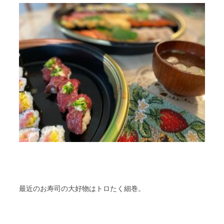
最近のお寿司の大好物はトロたく細巻。