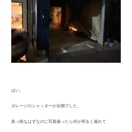
はい。
ガレージのシャッターが全開でした。
真っ暗なはずなのに写真撮ったら何か明るく撮れて