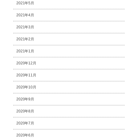
2021年5月
2021年4月
2021年3月
2021年2月
2021年1月
2020年12月
2020年11月
2020年10月
2020年9月
2020年8月
2020年7月
2020年6月