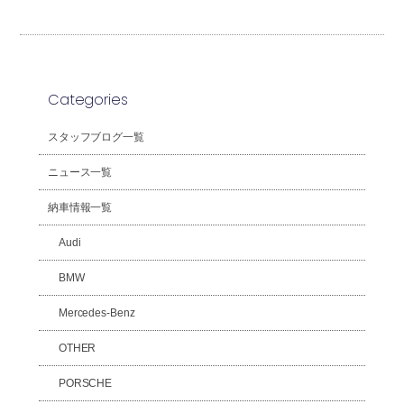
Categories
スタッフブログ一覧
ニュース一覧
納車情報一覧
Audi
BMW
Mercedes-Benz
OTHER
PORSCHE