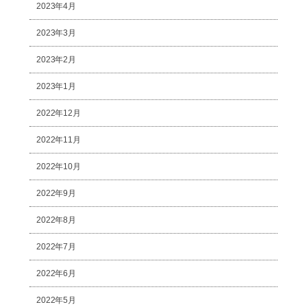
2023年4月
2023年3月
2023年2月
2023年1月
2022年12月
2022年11月
2022年10月
2022年9月
2022年8月
2022年7月
2022年6月
2022年5月