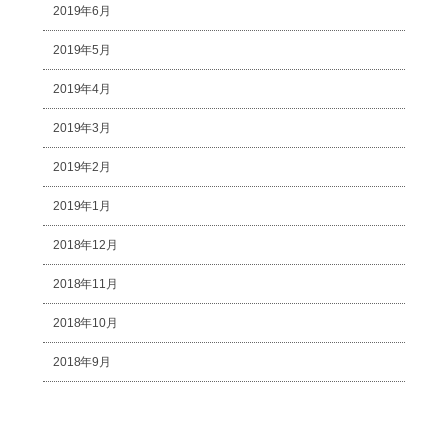
2019年6月
2019年5月
2019年4月
2019年3月
2019年2月
2019年1月
2018年12月
2018年11月
2018年10月
2018年9月