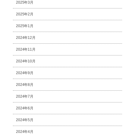
2025年3月
2025年2月
2025年1月
2024年12月
2024年11月
2024年10月
2024年9月
2024年8月
2024年7月
2024年6月
2024年5月
2024年4月