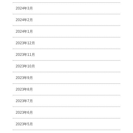
2024年3月
2024年2月
2024年1月
2023年12月
2023年11月
2023年10月
2023年9月
2023年8月
2023年7月
2023年6月
2023年5月