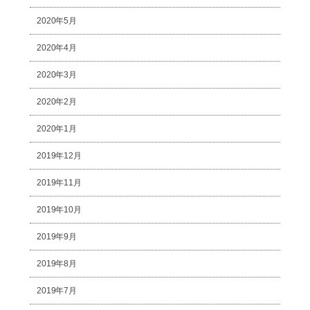
2020年5月
2020年4月
2020年3月
2020年2月
2020年1月
2019年12月
2019年11月
2019年10月
2019年9月
2019年8月
2019年7月