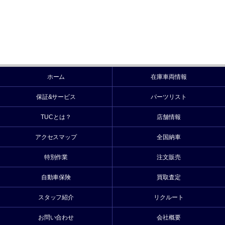
ホーム
在庫車両情報
保証&サービス
パーツリスト
TUCとは？
店舗情報
アクセスマップ
全国納車
特別作業
注文販売
自動車保険
買取査定
スタッフ紹介
リクルート
お問い合わせ
会社概要