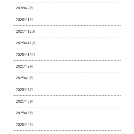
2026年2月
2026年1月
2025年12月
2025年11月
2025年10月
2025年9月
2025年8月
2025年7月
2025年6月
2025年5月
2025年4月