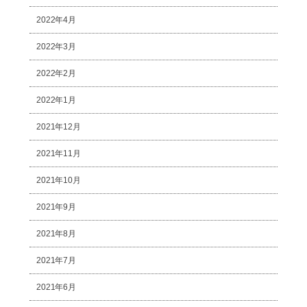
2022年4月
2022年3月
2022年2月
2022年1月
2021年12月
2021年11月
2021年10月
2021年9月
2021年8月
2021年7月
2021年6月