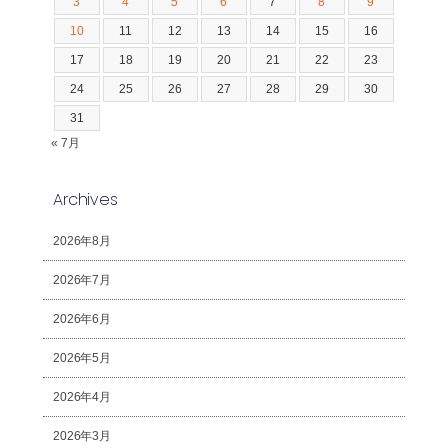
3
4
5
6
7
8
9
10
11
12
13
14
15
16
17
18
19
20
21
22
23
24
25
26
27
28
29
30
31
« 7月
Archives
2026年8月
2026年7月
2026年6月
2026年5月
2026年4月
2026年3月