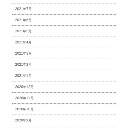
2021年7月
2021年6月
2021年5月
2021年4月
2021年3月
2021年2月
2021年1月
2020年12月
2020年11月
2020年10月
2020年9月