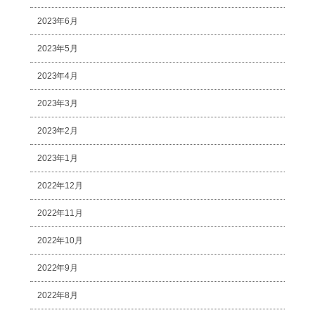
2023年6月
2023年5月
2023年4月
2023年3月
2023年2月
2023年1月
2022年12月
2022年11月
2022年10月
2022年9月
2022年8月