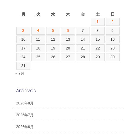
2026年8月
月
火
水
木
金
土
日
1
2
3
4
5
6
7
8
9
10
11
12
13
14
15
16
17
18
19
20
21
22
23
24
25
26
27
28
29
30
31
« 7月
Archives
2026年8月
2026年7月
2026年6月