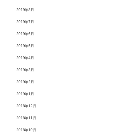
2019年8月
2019年7月
2019年6月
2019年5月
2019年4月
2019年3月
2019年2月
2019年1月
2018年12月
2018年11月
2018年10月