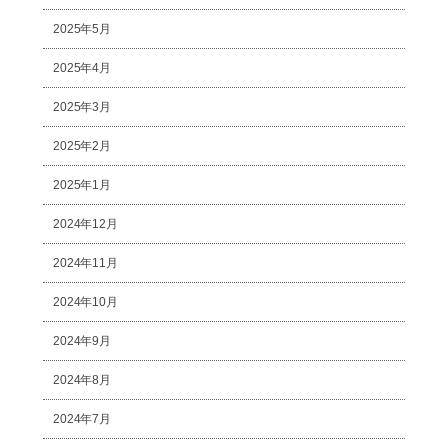
2025年5月
2025年4月
2025年3月
2025年2月
2025年1月
2024年12月
2024年11月
2024年10月
2024年9月
2024年8月
2024年7月