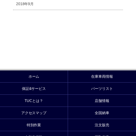
2018年9月
ホーム
在庫車両情報
保証&サービス
パーツリスト
TUCとは？
店舗情報
アクセスマップ
全国納車
特別作業
注文販売