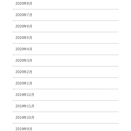
2020年8月
2020年7月
2020年6月
2020年5月
2020年4月
2020年3月
2020年2月
2020年1月
2019年12月
2019年11月
2019年10月
2019年9月