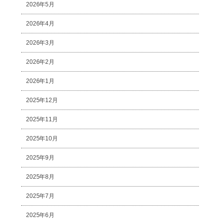
2026年5月
2026年4月
2026年3月
2026年2月
2026年1月
2025年12月
2025年11月
2025年10月
2025年9月
2025年8月
2025年7月
2025年6月