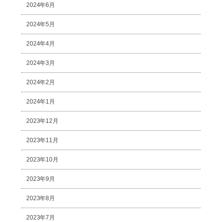
2024年6月
2024年5月
2024年4月
2024年3月
2024年2月
2024年1月
2023年12月
2023年11月
2023年10月
2023年9月
2023年8月
2023年7月