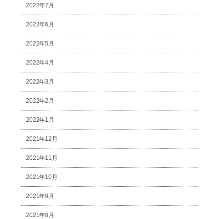
2022年7月
2022年6月
2022年5月
2022年4月
2022年3月
2022年2月
2022年1月
2021年12月
2021年11月
2021年10月
2021年9月
2021年8月