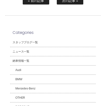
« 前の記事
次の記事 »
Categories
スタッフブログ一覧
ニュース一覧
納車情報一覧
Audi
BMW
Mercedes-Benz
OTHER