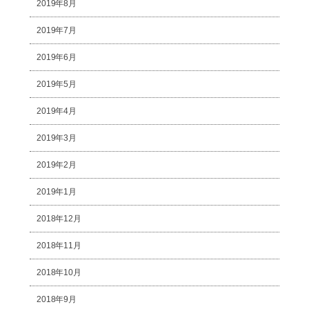
2019年8月
2019年7月
2019年6月
2019年5月
2019年4月
2019年3月
2019年2月
2019年1月
2018年12月
2018年11月
2018年10月
2018年9月