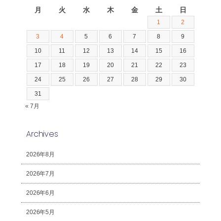
月
火
水
木
金
土
日
1
2
3
4
5
6
7
8
9
10
11
12
13
14
15
16
17
18
19
20
21
22
23
24
25
26
27
28
29
30
31
« 7月
Archives
2026年8月
2026年7月
2026年6月
2026年5月