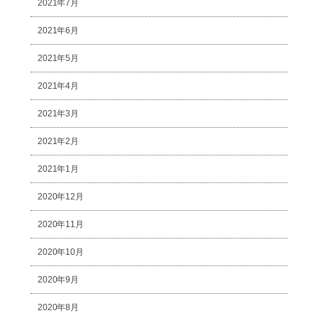
2021年7月
2021年6月
2021年5月
2021年4月
2021年3月
2021年2月
2021年1月
2020年12月
2020年11月
2020年10月
2020年9月
2020年8月