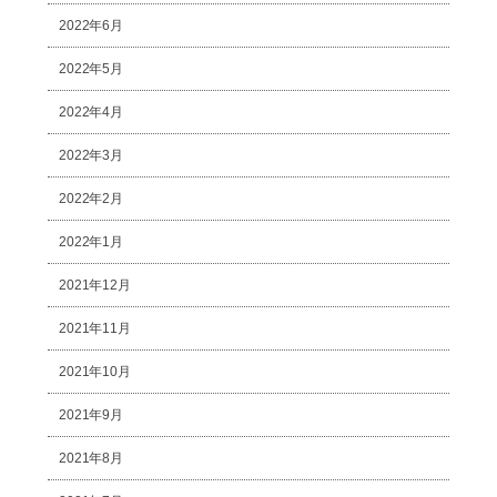
2022年6月
2022年5月
2022年4月
2022年3月
2022年2月
2022年1月
2021年12月
2021年11月
2021年10月
2021年9月
2021年8月