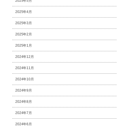
2025年5月
2025年4月
2025年3月
2025年2月
2025年1月
2024年12月
2024年11月
2024年10月
2024年9月
2024年8月
2024年7月
2024年6月