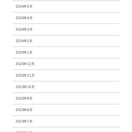
2024年5月
2024年4月
2024年3月
2024年2月
2024年1月
2023年12月
2023年11月
2023年10月
2023年9月
2023年8月
2023年7月