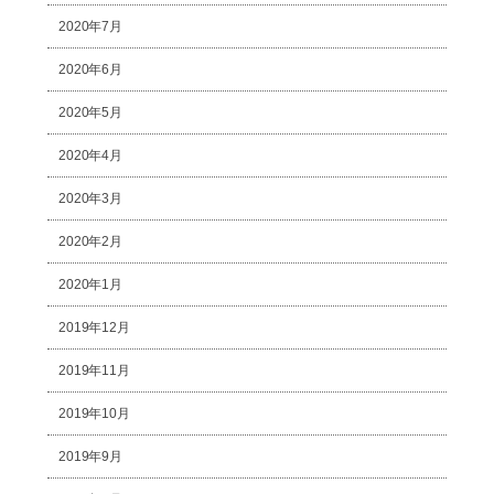
2020年7月
2020年6月
2020年5月
2020年4月
2020年3月
2020年2月
2020年1月
2019年12月
2019年11月
2019年10月
2019年9月