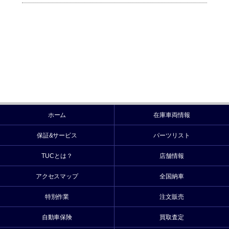
ホーム
在庫車両情報
保証&サービス
パーツリスト
TUCとは？
店舗情報
アクセスマップ
全国納車
特別作業
注文販売
自動車保険
買取査定