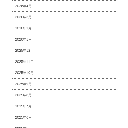
2026年4月
2026年3月
2026年2月
2026年1月
2025年12月
2025年11月
2025年10月
2025年9月
2025年8月
2025年7月
2025年6月