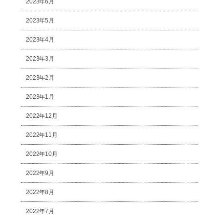
2023年6月
2023年5月
2023年4月
2023年3月
2023年2月
2023年1月
2022年12月
2022年11月
2022年10月
2022年9月
2022年8月
2022年7月