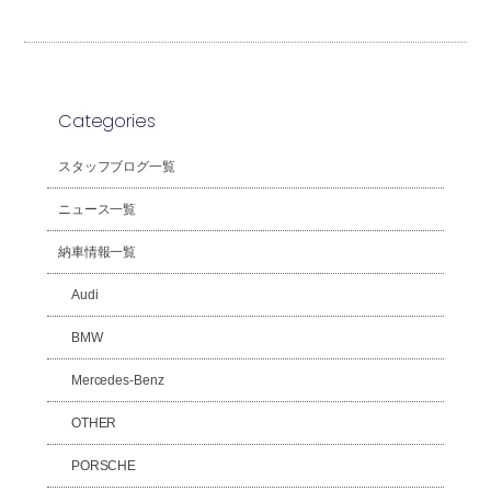
Categories
スタッフブログ一覧
ニュース一覧
納車情報一覧
Audi
BMW
Mercedes-Benz
OTHER
PORSCHE