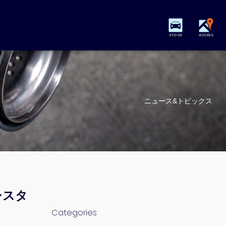
STOCK
ACCESS
ニュース&トピックス
シスタ
Categories