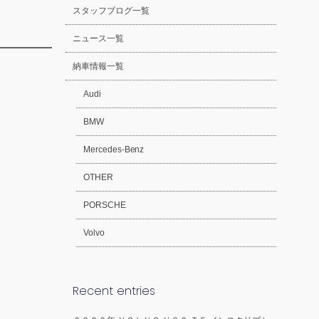
スタッフブログ一覧
ニュース一覧
納車情報一覧
Audi
BMW
Mercedes-Benz
OTHER
PORSCHE
Volvo
Recent entries