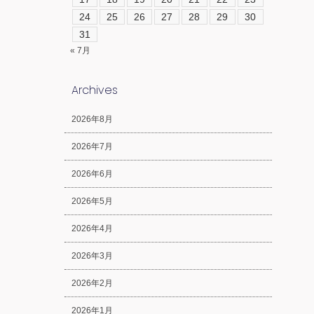
24
25
26
27
28
29
30
31
« 7月
Archives
2026年8月
2026年7月
2026年6月
2026年5月
2026年4月
2026年3月
2026年2月
2026年1月