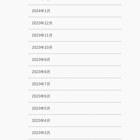
2024年1月
2023年12月
2023年11月
2023年10月
2023年9月
2023年8月
2023年7月
2023年6月
2023年5月
2023年4月
2023年3月