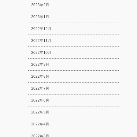
2023年2月
2023年1月
2022年12月
2022年11月
2022年10月
2022年9月
2022年8月
2022年7月
2022年6月
2022年5月
2022年4月
2022年3月