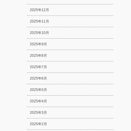
2025年12月
2025年11月
2025年10月
2025年9月
2025年8月
2025年7月
2025年6月
2025年5月
2025年4月
2025年3月
2025年2月