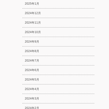
2025年1月
2024年12月
2024年11月
2024年10月
2024年9月
2024年8月
2024年7月
2024年6月
2024年5月
2024年4月
2024年3月
2024年2月