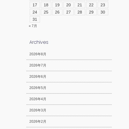
17
18
19
20
21
22
23
24
25
26
27
28
29
30
31
« 7月
Archives
2026年8月
2026年7月
2026年6月
2026年5月
2026年4月
2026年3月
2026年2月