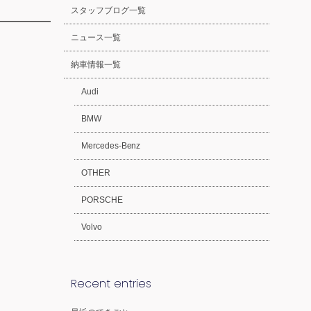
スタッフブログ一覧
ニュース一覧
納車情報一覧
Audi
BMW
Mercedes-Benz
OTHER
PORSCHE
Volvo
Recent entries