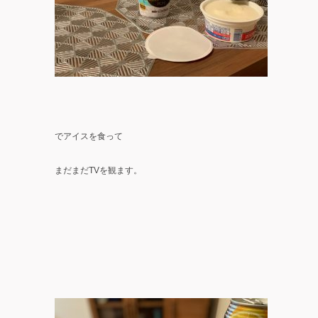
でアイスを食って
まだまだTVを観ます。