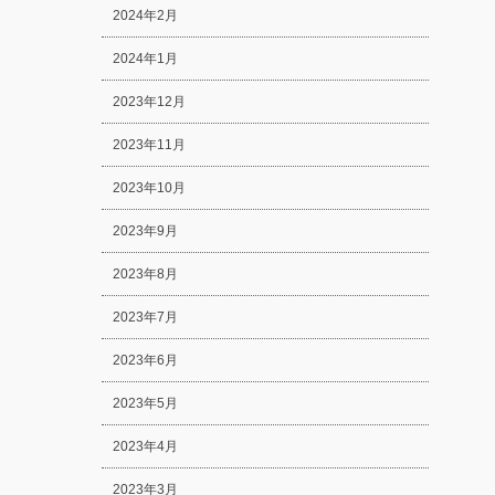
2024年2月
2024年1月
2023年12月
2023年11月
2023年10月
2023年9月
2023年8月
2023年7月
2023年6月
2023年5月
2023年4月
2023年3月