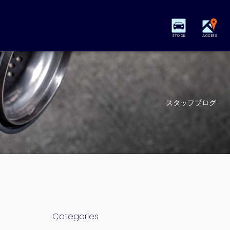
STOCK
ACCESS
スタッフブログ
Categories