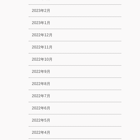
2023年2月
2023年1月
2022年12月
2022年11月
2022年10月
2022年9月
2022年8月
2022年7月
2022年6月
2022年5月
2022年4月