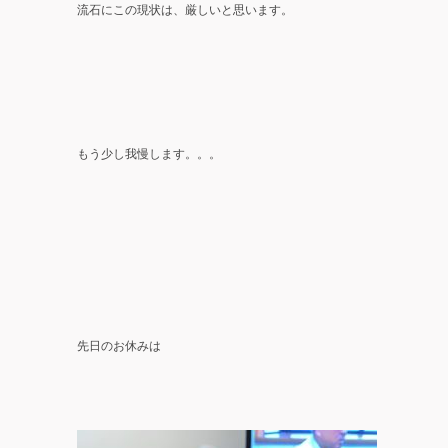
流石にこの現状は、厳しいと思います。
もう少し我慢します。。。
先日のお休みは