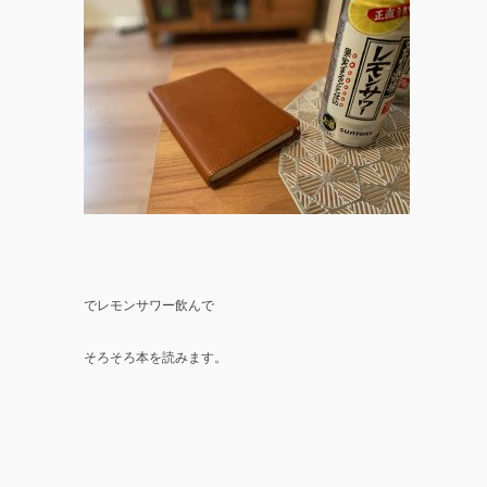
でレモンサワー飲んで
そろそろ本を読みます。