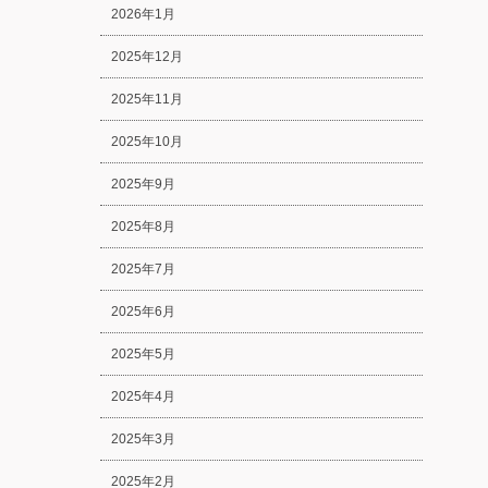
2026年1月
2025年12月
2025年11月
2025年10月
2025年9月
2025年8月
2025年7月
2025年6月
2025年5月
2025年4月
2025年3月
2025年2月