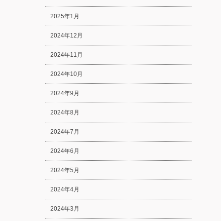
2025年1月
2024年12月
2024年11月
2024年10月
2024年9月
2024年8月
2024年7月
2024年6月
2024年5月
2024年4月
2024年3月