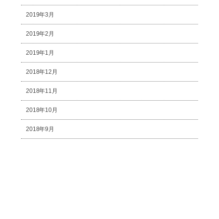
2019年3月
2019年2月
2019年1月
2018年12月
2018年11月
2018年10月
2018年9月