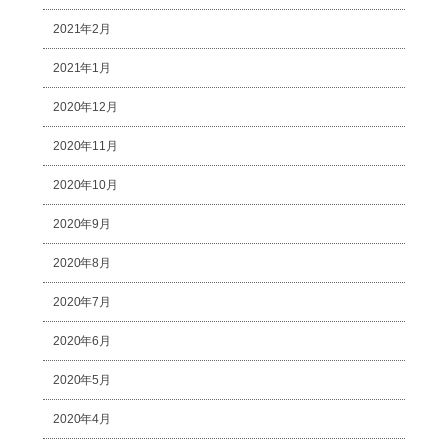
2021年2月
2021年1月
2020年12月
2020年11月
2020年10月
2020年9月
2020年8月
2020年7月
2020年6月
2020年5月
2020年4月