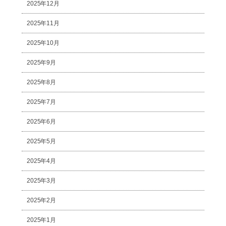
2025年12月
2025年11月
2025年10月
2025年9月
2025年8月
2025年7月
2025年6月
2025年5月
2025年4月
2025年3月
2025年2月
2025年1月