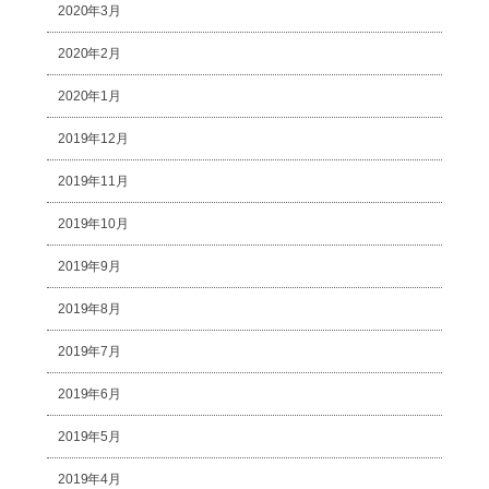
2020年3月
2020年2月
2020年1月
2019年12月
2019年11月
2019年10月
2019年9月
2019年8月
2019年7月
2019年6月
2019年5月
2019年4月