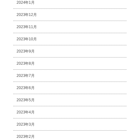
2024年1月
2023年12月
2023年11月
2023年10月
2023年9月
2023年8月
2023年7月
2023年6月
2023年5月
2023年4月
2023年3月
2023年2月