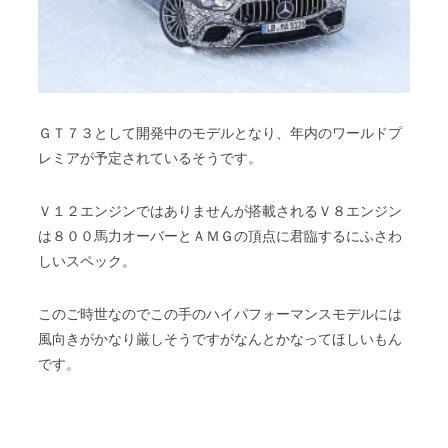
ＧＴ７３として開発中のモデルとなり、年内のワールドプ
レミアが予定されているそうです。
Ｖ１２エンジンではありませんが搭載されるＶ８エンジン
は８００馬力オーバーとＡＭＧの頂点に君臨するにふさわ
しいスペック。
このご時世なのでこの手のハイパフォーマンスモデルには
風向きがかなり厳しそうですがなんとかなってほしいもん
です。