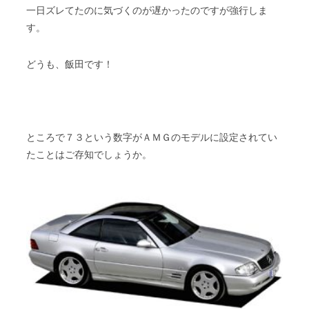
一日ズレてたのに気づくのが遅かったのですが強行しま
す。
どうも、飯田です！
ところで７３という数字がＡＭＧのモデルに設定されてい
たことはご存知でしょうか。