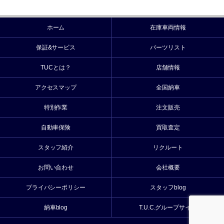
ホーム
在庫車両情報
保証&サービス
パーツリスト
TUCとは？
店舗情報
アクセスマップ
全国納車
特別作業
注文販売
自動車保険
買取査定
スタッフ紹介
リクルート
お問い合わせ
会社概要
プライバシーポリシー
スタッフblog
納車blog
T.U.C.グループサイト