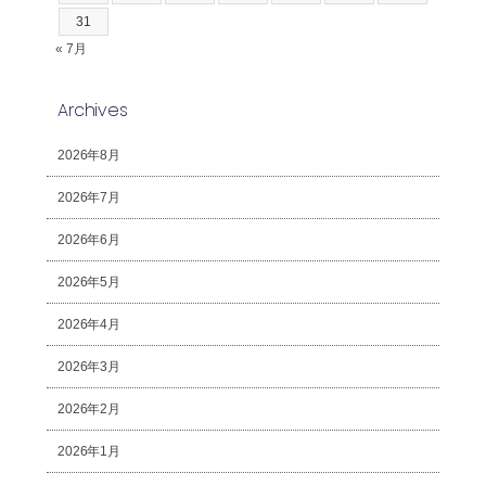
31
« 7月
Archives
2026年8月
2026年7月
2026年6月
2026年5月
2026年4月
2026年3月
2026年2月
2026年1月