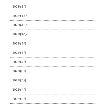
2023年1月
2022年12月
2022年11月
2022年10月
2022年9月
2022年8月
2022年7月
2022年6月
2022年5月
2022年4月
2022年3月