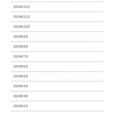
2024年12月
2024年11月
2024年10月
2024年9月
2024年8月
2024年7月
2024年6月
2024年5月
2024年4月
2024年3月
2024年2月