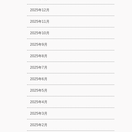
2025年12月
2025年11月
2025年10月
2025年9月
2025年8月
2025年7月
2025年6月
2025年5月
2025年4月
2025年3月
2025年2月