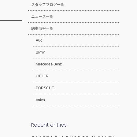
スタッフブログ一覧
ニュース一覧
納車情報一覧
Audi
BMW
Mercedes-Benz
OTHER
PORSCHE
Volvo
Recent entries