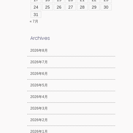
24
25
26
27
28
29
30
31
« 7月
Archives
2026年8月
2026年7月
2026年6月
2026年5月
2026年4月
2026年3月
2026年2月
2026年1月