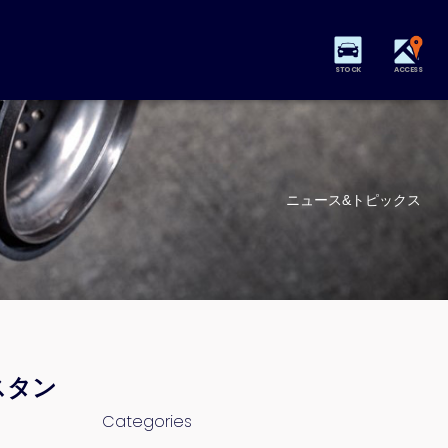
STOCK
ACCESS
ニュース&トピックス
スタン
Categories