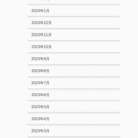
2024年1月
2023年12月
2023年11月
2023年10月
2023年9月
2023年8月
2023年7月
2023年6月
2023年5月
2023年4月
2023年3月