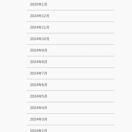
2025年1月
2024年12月
2024年11月
2024年10月
2024年9月
2024年8月
2024年7月
2024年6月
2024年5月
2024年4月
2024年3月
2024年2月