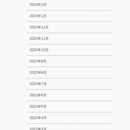
2023年2月
2023年1月
2022年12月
2022年11月
2022年10月
2022年9月
2022年8月
2022年7月
2022年6月
2022年5月
2022年4月
2022年3月