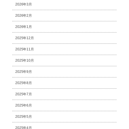
2026年3月
2026年2月
2026年1月
2025年12月
2025年11月
2025年10月
2025年9月
2025年8月
2025年7月
2025年6月
2025年5月
2025年4月