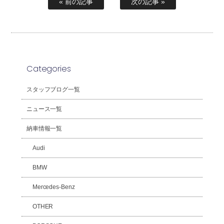
« 前の記事
次の記事 »
Categories
スタッフブログ一覧
ニュース一覧
納車情報一覧
Audi
BMW
Mercedes-Benz
OTHER