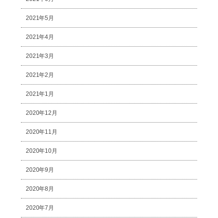
2021年5月
2021年4月
2021年3月
2021年2月
2021年1月
2020年12月
2020年11月
2020年10月
2020年9月
2020年8月
2020年7月