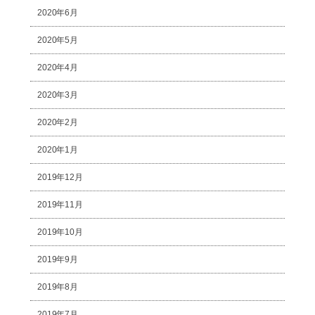
2020年6月
2020年5月
2020年4月
2020年3月
2020年2月
2020年1月
2019年12月
2019年11月
2019年10月
2019年9月
2019年8月
2019年7月