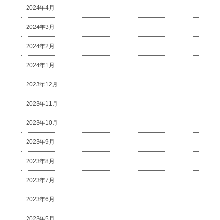
2024年4月
2024年3月
2024年2月
2024年1月
2023年12月
2023年11月
2023年10月
2023年9月
2023年8月
2023年7月
2023年6月
2023年5月