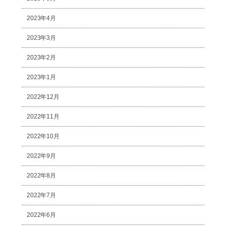
2023年4月
2023年3月
2023年2月
2023年1月
2022年12月
2022年11月
2022年10月
2022年9月
2022年8月
2022年7月
2022年6月