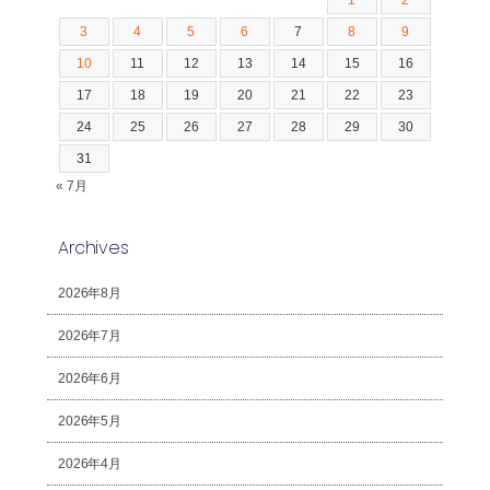
3
4
5
6
7
8
9
10
11
12
13
14
15
16
17
18
19
20
21
22
23
24
25
26
27
28
29
30
31
« 7月
Archives
2026年8月
2026年7月
2026年6月
2026年5月
2026年4月