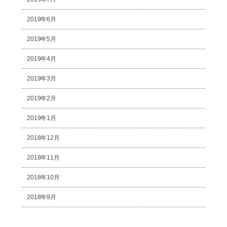
2019年6月
2019年5月
2019年4月
2019年3月
2019年2月
2019年1月
2018年12月
2018年11月
2018年10月
2018年9月