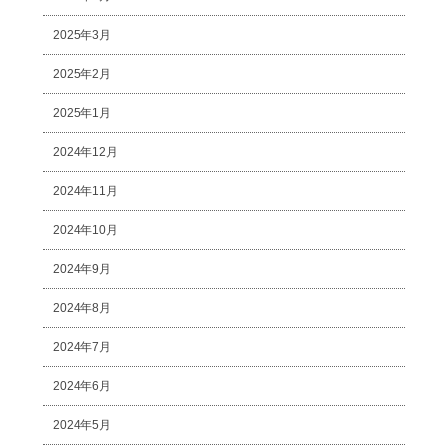
2025年3月
2025年2月
2025年1月
2024年12月
2024年11月
2024年10月
2024年9月
2024年8月
2024年7月
2024年6月
2024年5月