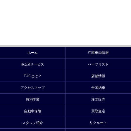
ホーム
在庫車両情報
保証&サービス
パーツリスト
TUCとは？
店舗情報
アクセスマップ
全国納車
特別作業
注文販売
自動車保険
買取査定
スタッフ紹介
リクルート