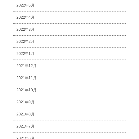
2022年5月
2022年4月
2022年3月
2022年2月
2022年1月
2021年12月
2021年11月
2021年10月
2021年9月
2021年8月
2021年7月
2021年6月