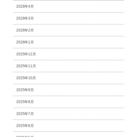
2026年4月
2026年3月
2026年2月
2026年1月
2025年12月
2025年11月
2025年10月
2025年9月
2025年8月
2025年7月
2025年6月