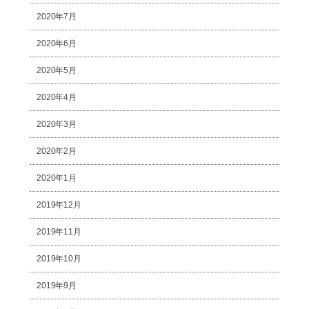
2020年7月
2020年6月
2020年5月
2020年4月
2020年3月
2020年2月
2020年1月
2019年12月
2019年11月
2019年10月
2019年9月