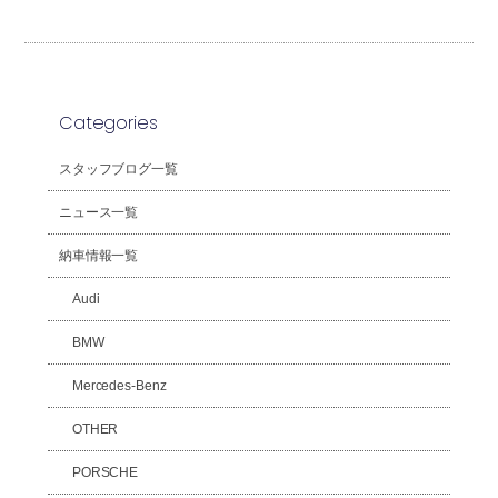
Categories
スタッフブログ一覧
ニュース一覧
納車情報一覧
Audi
BMW
Mercedes-Benz
OTHER
PORSCHE