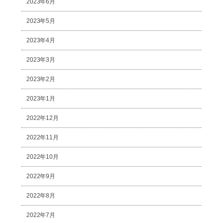
2023年6月
2023年5月
2023年4月
2023年3月
2023年2月
2023年1月
2022年12月
2022年11月
2022年10月
2022年9月
2022年8月
2022年7月