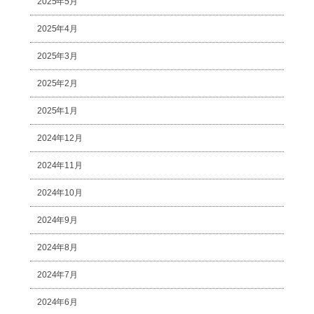
2025年5月
2025年4月
2025年3月
2025年2月
2025年1月
2024年12月
2024年11月
2024年10月
2024年9月
2024年8月
2024年7月
2024年6月