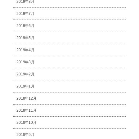
2019年8月
2019年7月
2019年6月
2019年5月
2019年4月
2019年3月
2019年2月
2019年1月
2018年12月
2018年11月
2018年10月
2018年9月