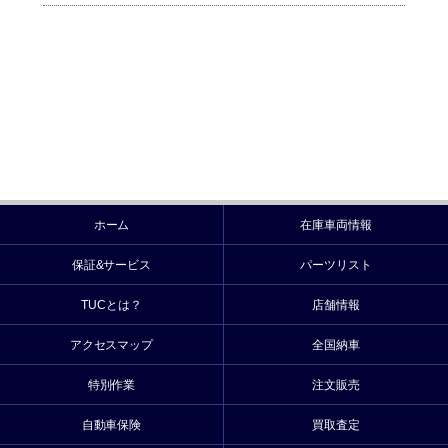
ホーム
在庫車両情報
保証&サービス
パーツリスト
TUCとは？
店舗情報
アクセスマップ
全国納車
特別作業
注文販売
自動車保険
買取査定