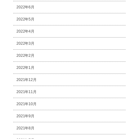
2022年6月
2022年5月
2022年4月
2022年3月
2022年2月
2022年1月
2021年12月
2021年11月
2021年10月
2021年9月
2021年8月