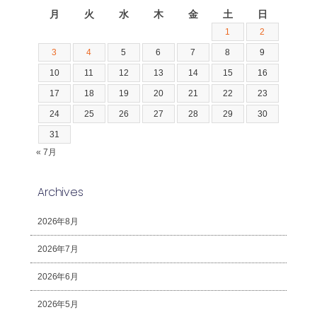
月
火
水
木
金
土
日
1
2
3
4
5
6
7
8
9
10
11
12
13
14
15
16
17
18
19
20
21
22
23
24
25
26
27
28
29
30
31
« 7月
Archives
2026年8月
2026年7月
2026年6月
2026年5月