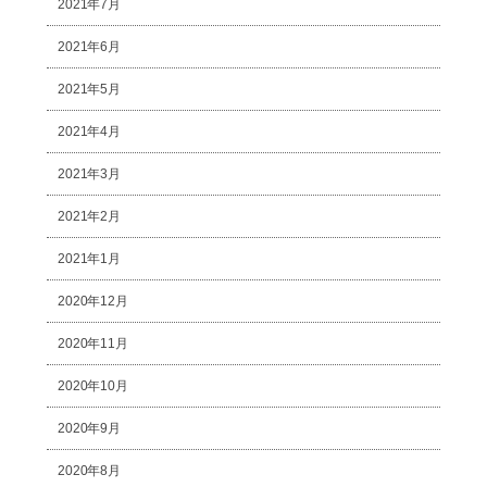
2021年7月
2021年6月
2021年5月
2021年4月
2021年3月
2021年2月
2021年1月
2020年12月
2020年11月
2020年10月
2020年9月
2020年8月