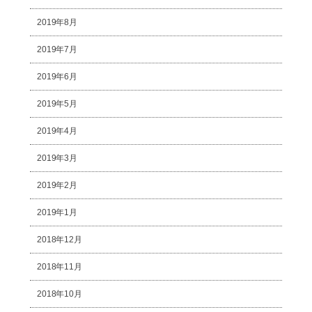
2019年8月
2019年7月
2019年6月
2019年5月
2019年4月
2019年3月
2019年2月
2019年1月
2018年12月
2018年11月
2018年10月