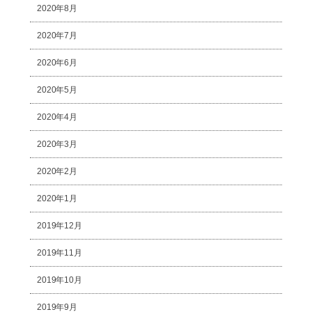
2020年8月
2020年7月
2020年6月
2020年5月
2020年4月
2020年3月
2020年2月
2020年1月
2019年12月
2019年11月
2019年10月
2019年9月