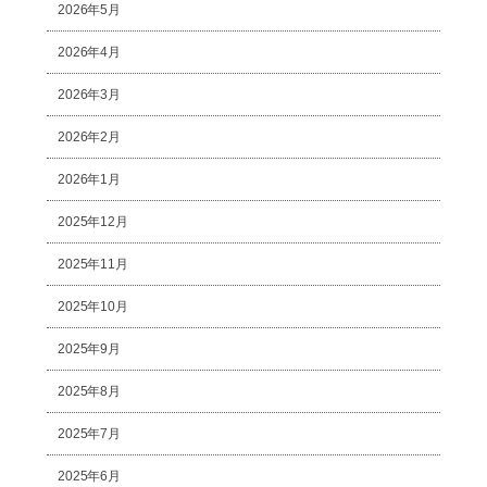
2026年5月
2026年4月
2026年3月
2026年2月
2026年1月
2025年12月
2025年11月
2025年10月
2025年9月
2025年8月
2025年7月
2025年6月