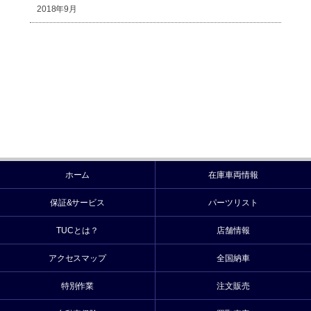
2018年9月
ホーム
在庫車両情報
保証&サービス
パーツリスト
TUCとは？
店舗情報
アクセスマップ
全国納車
特別作業
注文販売