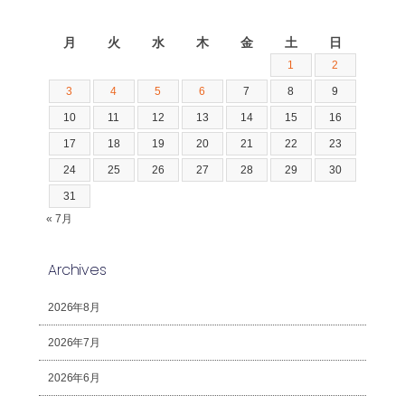
2026年8月
月
火
水
木
金
土
日
1
2
3
4
5
6
7
8
9
10
11
12
13
14
15
16
17
18
19
20
21
22
23
24
25
26
27
28
29
30
31
« 7月
Archives
2026年8月
2026年7月
2026年6月