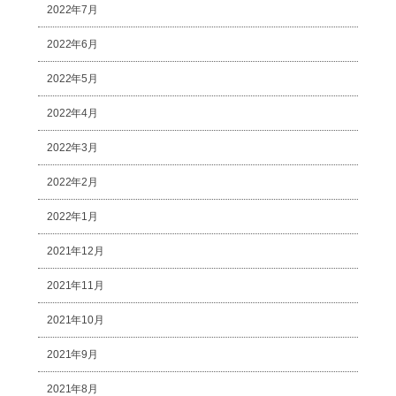
2022年7月
2022年6月
2022年5月
2022年4月
2022年3月
2022年2月
2022年1月
2021年12月
2021年11月
2021年10月
2021年9月
2021年8月