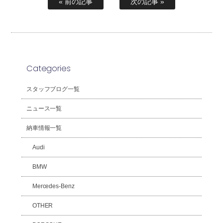
« 前の記事
次の記事 »
Categories
スタッフブログ一覧
ニュース一覧
納車情報一覧
Audi
BMW
Mercedes-Benz
OTHER