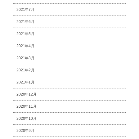
2021年7月
2021年6月
2021年5月
2021年4月
2021年3月
2021年2月
2021年1月
2020年12月
2020年11月
2020年10月
2020年9月