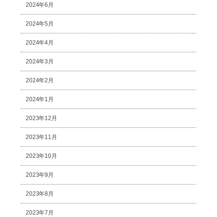
2024年6月
2024年5月
2024年4月
2024年3月
2024年2月
2024年1月
2023年12月
2023年11月
2023年10月
2023年9月
2023年8月
2023年7月