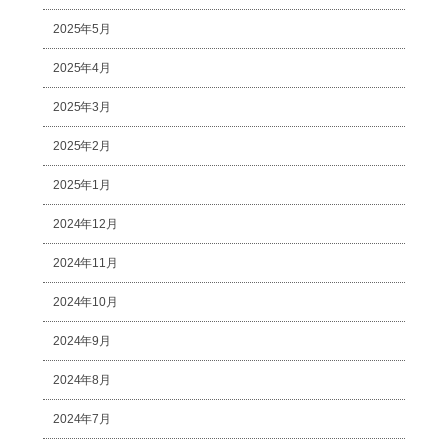
2025年5月
2025年4月
2025年3月
2025年2月
2025年1月
2024年12月
2024年11月
2024年10月
2024年9月
2024年8月
2024年7月