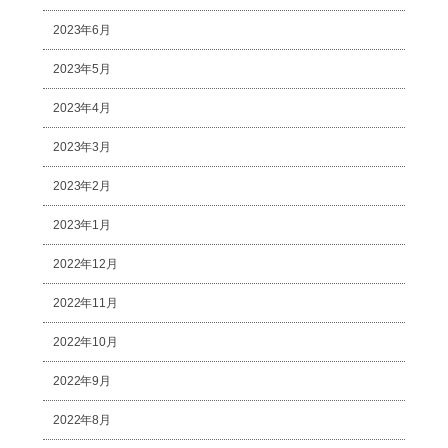
2023年6月
2023年5月
2023年4月
2023年3月
2023年2月
2023年1月
2022年12月
2022年11月
2022年10月
2022年9月
2022年8月