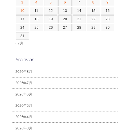
3
4
5
6
7
8
9
10
11
12
13
14
15
16
17
18
19
20
21
22
23
24
25
26
27
28
29
30
31
« 7月
Archives
2026年8月
2026年7月
2026年6月
2026年5月
2026年4月
2026年3月