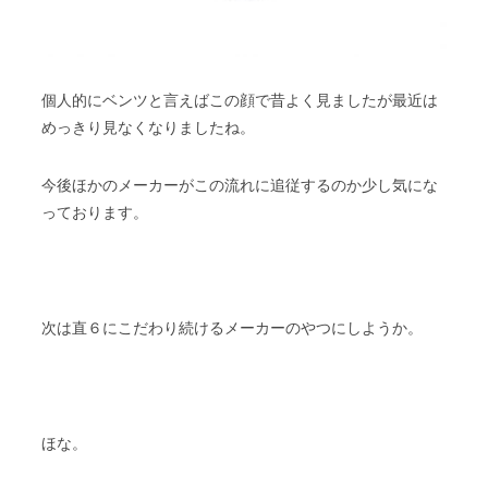
個人的にベンツと言えばこの顔で昔よく見ましたが最近は
めっきり見なくなりましたね。
今後ほかのメーカーがこの流れに追従するのか少し気にな
っております。
次は直６にこだわり続けるメーカーのやつにしようか。
ほな。