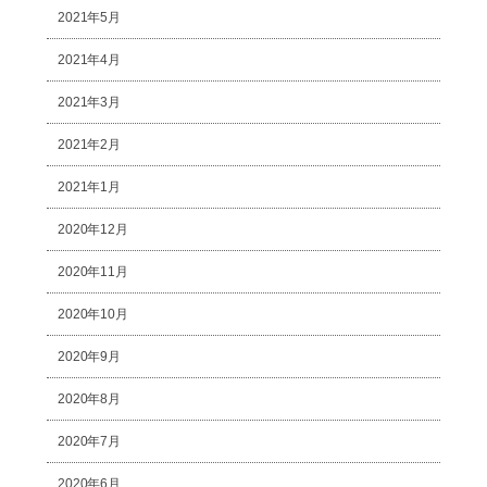
2021年5月
2021年4月
2021年3月
2021年2月
2021年1月
2020年12月
2020年11月
2020年10月
2020年9月
2020年8月
2020年7月
2020年6月