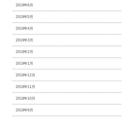
2019年6月
2019年5月
2019年4月
2019年3月
2019年2月
2019年1月
2018年12月
2018年11月
2018年10月
2018年9月