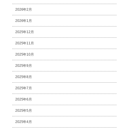
2026年2月
2026年1月
2025年12月
2025年11月
2025年10月
2025年9月
2025年8月
2025年7月
2025年6月
2025年5月
2025年4月