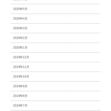
2020年5月
2020年4月
2020年3月
2020年2月
2020年1月
2019年12月
2019年11月
2019年10月
2019年9月
2019年8月
2019年7月