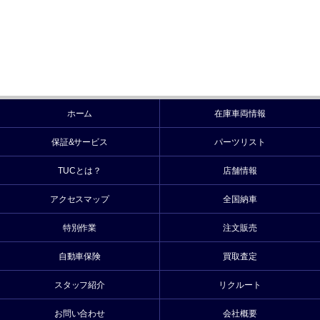
ホーム
在庫車両情報
保証&サービス
パーツリスト
TUCとは？
店舗情報
アクセスマップ
全国納車
特別作業
注文販売
自動車保険
買取査定
スタッフ紹介
リクルート
お問い合わせ
会社概要