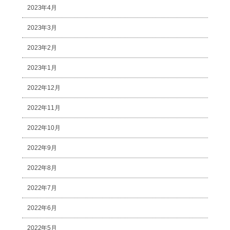
2023年4月
2023年3月
2023年2月
2023年1月
2022年12月
2022年11月
2022年10月
2022年9月
2022年8月
2022年7月
2022年6月
2022年5月