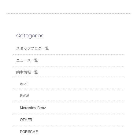
Categories
スタッフブログ一覧
ニュース一覧
納車情報一覧
Audi
BMW
Mercedes-Benz
OTHER
PORSCHE