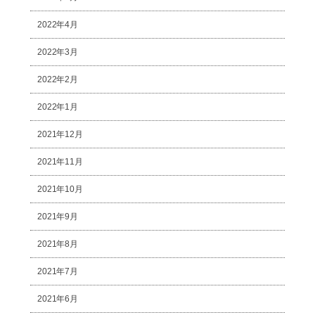
2022年4月
2022年3月
2022年2月
2022年1月
2021年12月
2021年11月
2021年10月
2021年9月
2021年8月
2021年7月
2021年6月