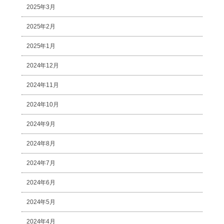
2025年3月
2025年2月
2025年1月
2024年12月
2024年11月
2024年10月
2024年9月
2024年8月
2024年7月
2024年6月
2024年5月
2024年4月