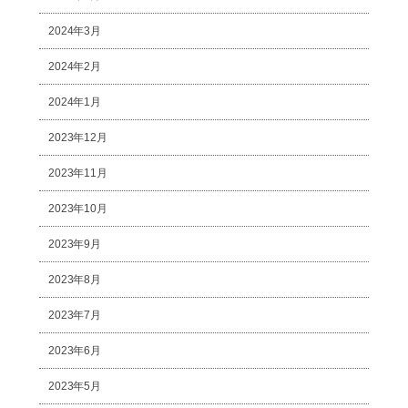
2024年3月
2024年2月
2024年1月
2023年12月
2023年11月
2023年10月
2023年9月
2023年8月
2023年7月
2023年6月
2023年5月