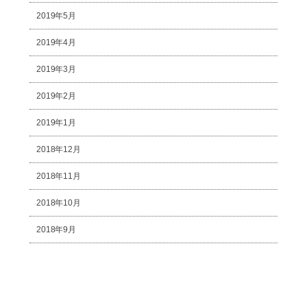
2019年5月
2019年4月
2019年3月
2019年2月
2019年1月
2018年12月
2018年11月
2018年10月
2018年9月