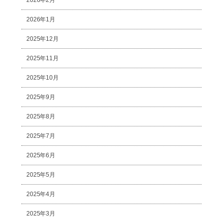
2026年2月
2026年1月
2025年12月
2025年11月
2025年10月
2025年9月
2025年8月
2025年7月
2025年6月
2025年5月
2025年4月
2025年3月