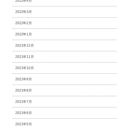
2022年4月
2022年3月
2022年2月
2022年1月
2021年12月
2021年11月
2021年10月
2021年9月
2021年8月
2021年7月
2021年6月
2021年5月