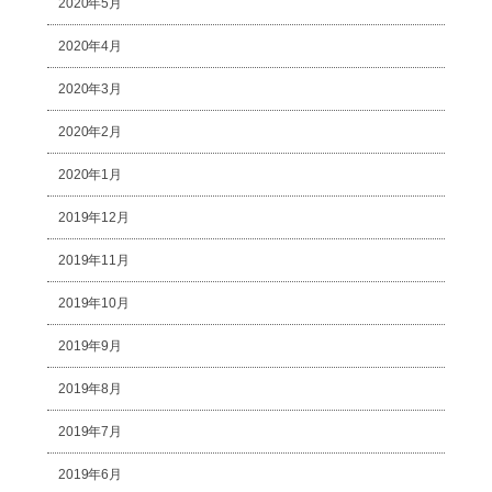
2020年5月
2020年4月
2020年3月
2020年2月
2020年1月
2019年12月
2019年11月
2019年10月
2019年9月
2019年8月
2019年7月
2019年6月