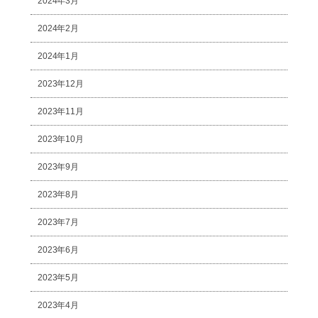
2024年3月
2024年2月
2024年1月
2023年12月
2023年11月
2023年10月
2023年9月
2023年8月
2023年7月
2023年6月
2023年5月
2023年4月