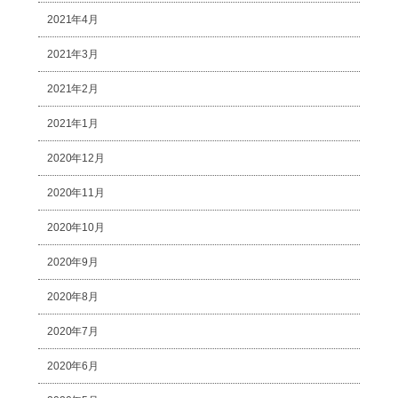
2021年4月
2021年3月
2021年2月
2021年1月
2020年12月
2020年11月
2020年10月
2020年9月
2020年8月
2020年7月
2020年6月