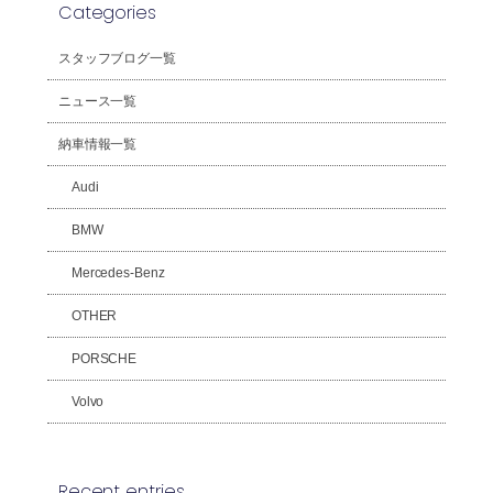
Categories
スタッフブログ一覧
ニュース一覧
納車情報一覧
Audi
BMW
Mercedes-Benz
OTHER
PORSCHE
Volvo
Recent entries