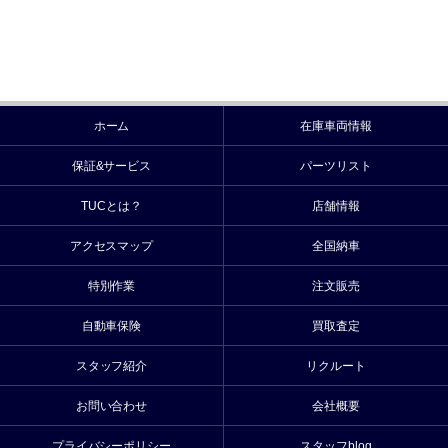
ホーム
在庫車両情報
保証&サービス
パーツリスト
TUCとは？
店舗情報
アクセスマップ
全国納車
特別作業
注文販売
自動車保険
買取査定
スタッフ紹介
リクルート
お問い合わせ
会社概要
プライバシーポリシー
スタッフblog