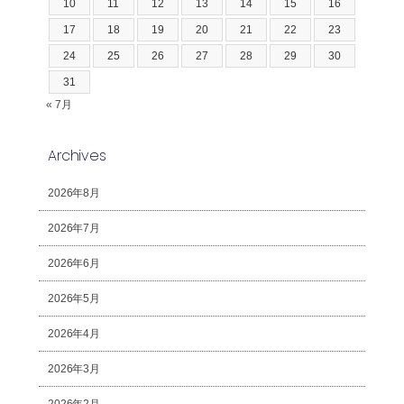
10
11
12
13
14
15
16
17
18
19
20
21
22
23
24
25
26
27
28
29
30
31
« 7月
Archives
2026年8月
2026年7月
2026年6月
2026年5月
2026年4月
2026年3月