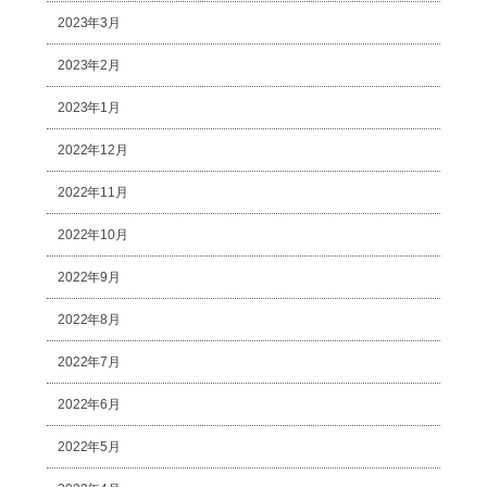
2023年3月
2023年2月
2023年1月
2022年12月
2022年11月
2022年10月
2022年9月
2022年8月
2022年7月
2022年6月
2022年5月