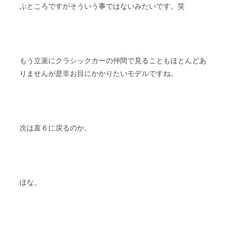
ぶところですがそういう事ではないみたいです。笑
もう立派にクラシックカーの仲間で見ることもほとんどあ
りませんが是非お目にかかりたいモデルですね。
次は直６に戻るのか。
ほな。