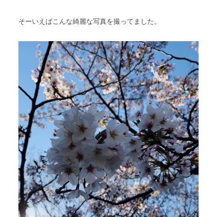
そーいえばこんな綺麗な写真を撮ってました。