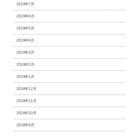
2019年7月
2019年6月
2019年5月
2019年4月
2019年3月
2019年2月
2019年1月
2018年12月
2018年11月
2018年10月
2018年9月