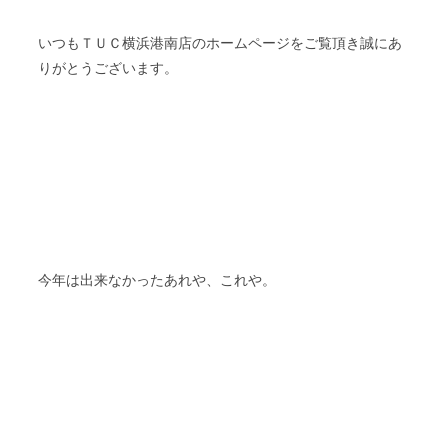
いつもＴＵＣ横浜港南店のホームページをご覧頂き誠にあ
りがとうございます。
今年は出来なかったあれや、これや。