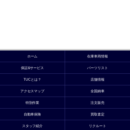
ホーム
在庫車両情報
保証&サービス
パーツリスト
TUCとは？
店舗情報
アクセスマップ
全国納車
特別作業
注文販売
自動車保険
買取査定
スタッフ紹介
リクルート