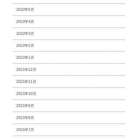
2022年5月
2022年4月
2022年3月
2022年2月
2022年1月
2021年12月
2021年11月
2021年10月
2021年9月
2021年8月
2021年7月