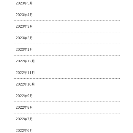
2023年5月
2023年4月
2023年3月
2023年2月
2023年1月
2022年12月
2022年11月
2022年10月
2022年9月
2022年8月
2022年7月
2022年6月