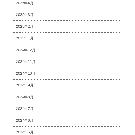
2025年4月
2025年3月
2025年2月
2025年1月
2024年12月
2024年11月
2024年10月
2024年9月
2024年8月
2024年7月
2024年6月
2024年5月