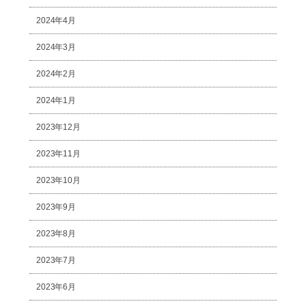
2024年4月
2024年3月
2024年2月
2024年1月
2023年12月
2023年11月
2023年10月
2023年9月
2023年8月
2023年7月
2023年6月