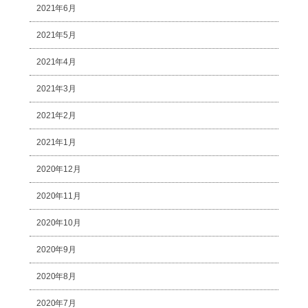
2021年6月
2021年5月
2021年4月
2021年3月
2021年2月
2021年1月
2020年12月
2020年11月
2020年10月
2020年9月
2020年8月
2020年7月