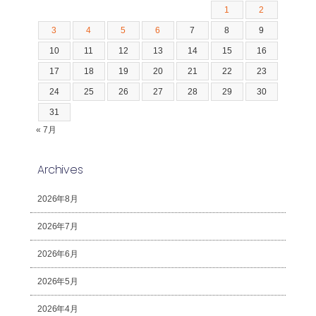
1
2
3
4
5
6
7
8
9
10
11
12
13
14
15
16
17
18
19
20
21
22
23
24
25
26
27
28
29
30
31
« 7月
Archives
2026年8月
2026年7月
2026年6月
2026年5月
2026年4月