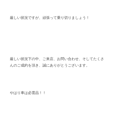
厳しい状況ですが、頑張って乗り切りましょう！
厳しい状況下の中、ご来店、お問い合わせ、そしてたくさ
んのご成約を頂き、誠にありがとうございます。
やはり車は必需品！！