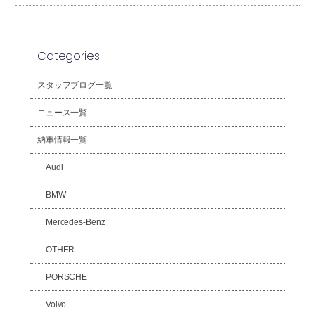
Categories
スタッフブログ一覧
ニュース一覧
納車情報一覧
Audi
BMW
Mercedes-Benz
OTHER
PORSCHE
Volvo