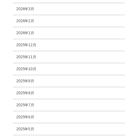
2026年3月
2026年2月
2026年1月
2025年12月
2025年11月
2025年10月
2025年9月
2025年8月
2025年7月
2025年6月
2025年5月