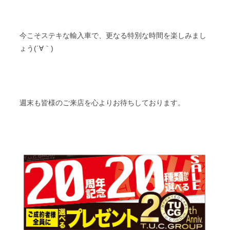
今こそステキな輸入車で、更なる特別な時間を楽しみまし
ょう(´∀｀)
週末も皆様のご来店を心よりお待ちしております。