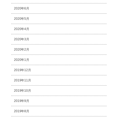
2020年6月
2020年5月
2020年4月
2020年3月
2020年2月
2020年1月
2019年12月
2019年11月
2019年10月
2019年9月
2019年8月