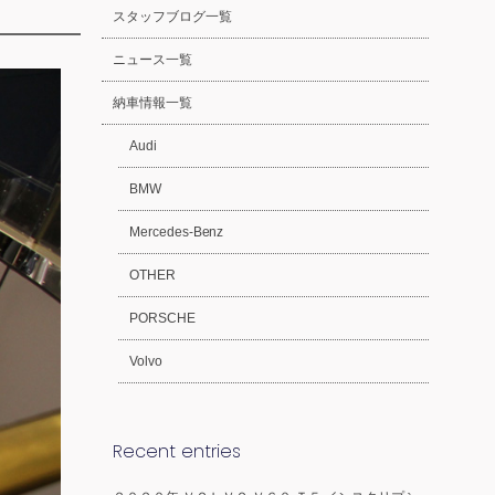
スタッフブログ一覧
ニュース一覧
納車情報一覧
Audi
BMW
Mercedes-Benz
OTHER
PORSCHE
Volvo
Recent entries