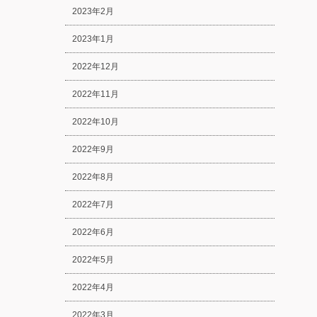
2023年2月
2023年1月
2022年12月
2022年11月
2022年10月
2022年9月
2022年8月
2022年7月
2022年6月
2022年5月
2022年4月
2022年3月