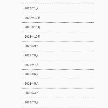
2024年1月
2023年12月
2023年11月
2023年10月
2023年9月
2023年8月
2023年7月
2023年6月
2023年5月
2023年4月
2023年3月