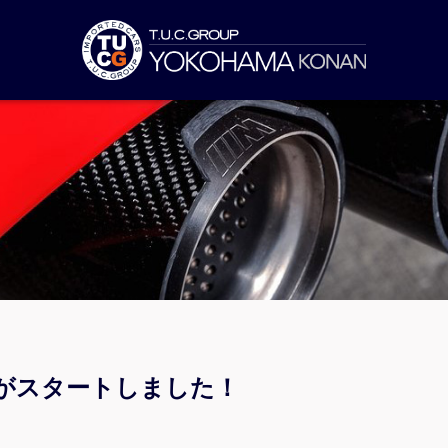
gがスタートしました！