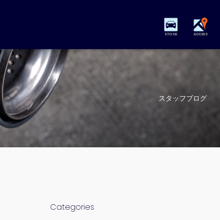
STOCK
ACCESS
スタッフブログ
Categories