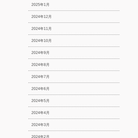
2025年1月
2024年12月
2024年11月
2024年10月
2024年9月
2024年8月
2024年7月
2024年6月
2024年5月
2024年4月
2024年3月
2024年2月