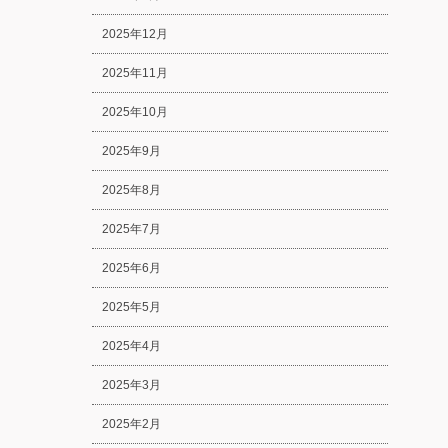
2025年12月
2025年11月
2025年10月
2025年9月
2025年8月
2025年7月
2025年6月
2025年5月
2025年4月
2025年3月
2025年2月