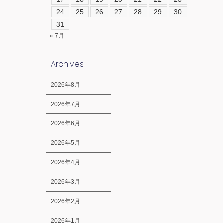
24
25
26
27
28
29
30
31
« 7月
Archives
2026年8月
2026年7月
2026年6月
2026年5月
2026年4月
2026年3月
2026年2月
2026年1月